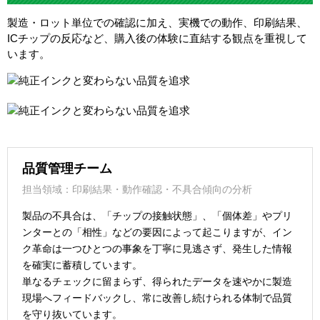
製造・ロット単位での確認に加え、実機での動作、印刷結果、
ICチップの反応など、購入後の体験に直結する観点を重視して
います。
品質管理チーム
担当領域：印刷結果・動作確認・不具合傾向の分析
製品の不具合は、「チップの接触状態」、「個体差」やプリ
ンターとの「相性」などの要因によって起こりますが、イン
ク革命は一つひとつの事象を丁寧に見逃さず、発生した情報
を確実に蓄積しています。
単なるチェックに留まらず、得られたデータを速やかに製造
現場へフィードバックし、常に改善し続けられる体制で品質
を守り抜いています。