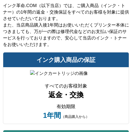
プ
インク革命.COM（以下当店）では、ご購入商品（インク・ト
ナー）の1年間の返金・交換保証をすべてのお客様を対象に提供
させていただいております。
また、当店商品購入後1年間はお使いいただくプリンター本体に
つきましても、万が一の際は修理代金などのお支払い保証のサ
ービスを行っておりますので、安心して当店のインク・トナー
をお使いいただけます。
インク購入商品の保証
すべてのお客様対象
返金・交換
有効期限
1年間
（商品購入から）