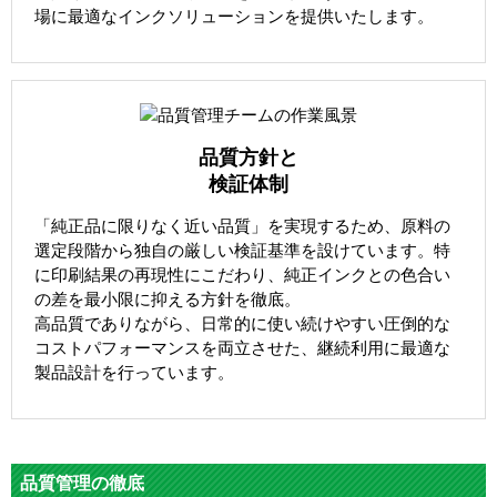
場に最適なインクソリューションを提供いたします。
品質方針と
検証体制
「純正品に限りなく近い品質」を実現するため、原料の
選定段階から独自の厳しい検証基準を設けています。特
に印刷結果の再現性にこだわり、純正インクとの色合い
の差を最小限に抑える方針を徹底。
高品質でありながら、日常的に使い続けやすい圧倒的な
コストパフォーマンスを両立させた、継続利用に最適な
製品設計を行っています。
品質管理の徹底