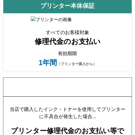
プリンター本体保証
すべてのお客様対象
修理代金のお支払い
有効期限
1年間
（プリンター購入から）
プリンター本体保証について
当店で購入したインク・トナーを使用してプリンター
に不具合が発生した場合...
プリンター修理代金のお支払い等で