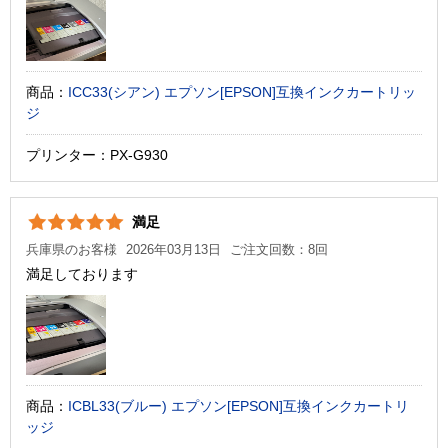
商品：
ICC33(シアン) エプソン[EPSON]互換インクカートリッ
ジ
プリンター：PX-G930
満足
兵庫県のお客様
2026年03月13日
ご注文回数：8回
満足しております
商品：
ICBL33(ブルー) エプソン[EPSON]互換インクカートリ
ッジ