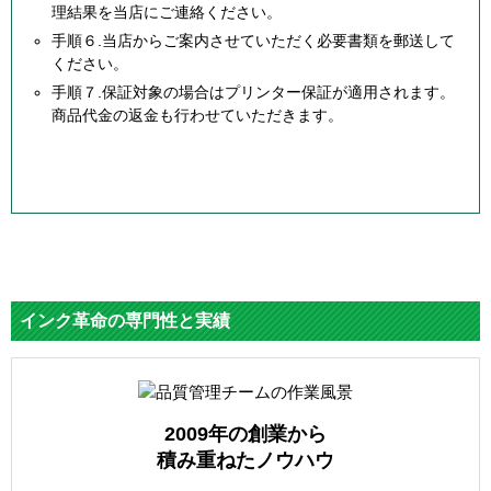
理結果を当店にご連絡ください。
手順６.当店からご案内させていただく必要書類を郵送して
ください。
手順７.保証対象の場合はプリンター保証が適用されます。
商品代金の返金も行わせていただきます。
インク革命の専門性と実績
2009年の創業から
積み重ねたノウハウ