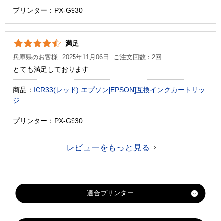
プリンター：PX-G930
満足
兵庫県のお客様
2025年11月06日
ご注文回数：2回
とても満足しております
商品：
ICR33(レッド) エプソン[EPSON]互換インクカートリッ
ジ
プリンター：PX-G930
レビューをもっと見る