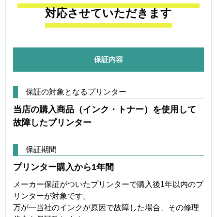
対応させていただきます
保証内容
保証の対象となるプリンター
当店の購入商品（インク・トナー）を使用して
故障したプリンター
保証期間
プリンター購入から1年間
メーカー保証がついたプリンターで購入後1年以内のプ
リンターが対象です。
万が一当社のインクが原因で故障した場合、その修理