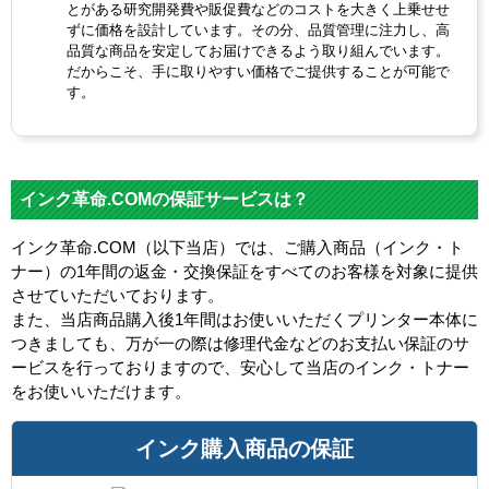
とがある研究開発費や販促費などのコストを大きく上乗せせ
ずに価格を設計しています。その分、品質管理に注力し、高
品質な商品を安定してお届けできるよう取り組んでいます。
だからこそ、手に取りやすい価格でご提供することが可能で
す。
インク革命.COMの保証サービスは？
インク革命.COM（以下当店）では、ご購入商品（インク・ト
ナー）の1年間の返金・交換保証をすべてのお客様を対象に提供
させていただいております。
また、当店商品購入後1年間はお使いいただくプリンター本体に
つきましても、万が一の際は修理代金などのお支払い保証のサ
ービスを行っておりますので、安心して当店のインク・トナー
をお使いいただけます。
インク購入商品の保証