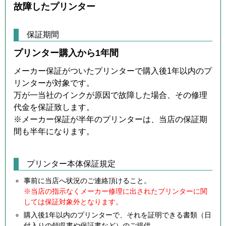
故障したプリンター
保証期間
プリンター購入から1年間
メーカー保証がついたプリンターで購入後1年以内のプ
リンターが対象です。
万が一当社のインクが原因で故障した場合、その修理
代金を保証致します。
※メーカー保証が半年のプリンターは、当店の保証期
間も半年になります。
プリンター本体保証規定
事前に当店へ状況のご連絡頂けること。
※当店の指示なくメーカー修理に出されたプリンターに関
しては保証対象外となります。
購入後1年以内のプリンターで、それを証明できる書類（日
付入りの領収書や保証書など）のご提供。