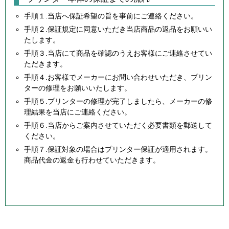
手順１.当店へ保証希望の旨を事前にご連絡ください。
手順２.保証規定に同意いただき当店商品の返品をお願いい
たします。
手順３.当店にて商品を確認のうえお客様にご連絡させてい
ただきます。
手順４.お客様でメーカーにお問い合わせいただき、プリン
ターの修理をお願いいたします。
手順５.プリンターの修理が完了しましたら、メーカーの修
理結果を当店にご連絡ください。
手順６.当店からご案内させていただく必要書類を郵送して
ください。
手順７.保証対象の場合はプリンター保証が適用されます。
商品代金の返金も行わせていただきます。