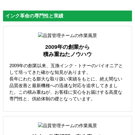
インク革命の専門性と実績
2009年の創業から
積み重ねたノウハウ
2009年の創業以来、互換インク・トナーのパイオニアと
して培ってきた確かな知見があります。
長年にわたる膨大な取り扱い実績をもとに、絶え間ない
品質改善と最新機種への迅速な対応を追求してきまし
た。この積み重ねが、お客様に安心をお届けする高度な
専門性と、供給体制の礎となっています。