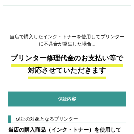
プリンター本体保証について
当店で購入したインク・トナーを使用してプリンター
に不具合が発生した場合...
プリンター修理代金のお支払い等で
対応させていただきます
保証内容
保証の対象となるプリンター
当店の購入商品（インク・トナー）を使用して