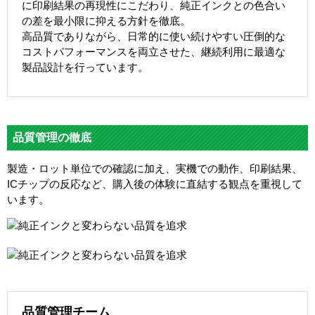
に印刷結果の再現性にこだわり、純正インクとの色合い
の差を最小限に抑える方針を徹底。
高品質でありながら、日常的に使い続けやすい圧倒的な
コストパフォーマンスを両立させた、継続利用に最適な
製品設計を行っています。
品質管理の徹底
製造・ロット単位での確認に加え、実機での動作、印刷結果、
ICチップの反応など、購入後の体験に直結する観点を重視して
います。
品質管理チーム