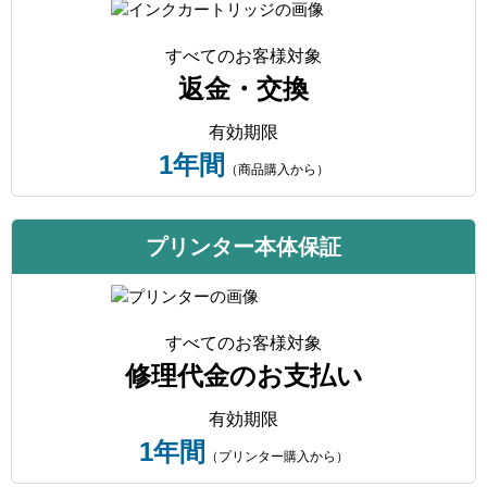
すべてのお客様対象
返金・交換
有効期限
1年間
（商品購入から）
プリンター本体保証
すべてのお客様対象
修理代金のお支払い
有効期限
1年間
（プリンター購入から）