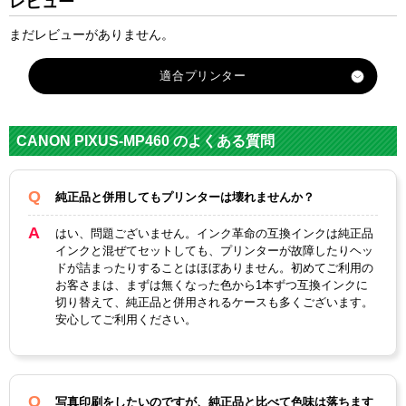
レビュー
まだレビューがありません。
CANON PIXUS-MP460 のよくある質問
純正品と併用してもプリンターは壊れませんか？
はい、問題ございません。インク革命の互換インクは純正品
インクと混ぜてセットしても、プリンターが故障したりヘッ
ドが詰まったりすることはほぼありません。初めてご利用の
お客さまは、まずは無くなった色から1本ずつ互換インクに
切り替えて、純正品と併用されるケースも多くございます。
安心してご利用ください。
写真印刷をしたいのですが、純正品と比べて色味は落ちます