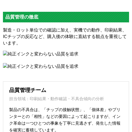
品質管理の徹底
製造・ロット単位での確認に加え、実機での動作、印刷結果、
ICチップの反応など、購入後の体験に直結する観点を重視して
います。
品質管理チーム
担当領域：印刷結果・動作確認・不具合傾向の分析
製品の不具合は、「チップの接触状態」、「個体差」やプリ
ンターとの「相性」などの要因によって起こりますが、イン
ク革命は一つひとつの事象を丁寧に見逃さず、発生した情報
を確実に蓄積しています。