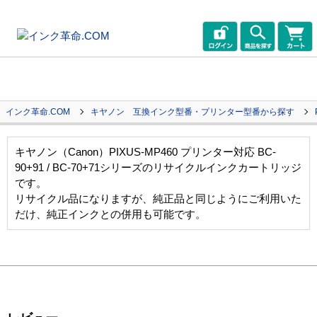
インク革命.COM
キヤノン 互換インク型番・プリンター型番から探す
キヤノン（Canon）PIXUS-MP460 プリンター対応 BC-
90+91 / BC-70+71シリーズのリサイクルインクカートリッジ
です。
リサイクル品になりますが、純正品と同じようにご利用いた
だけ、純正インクとの併用も可能です。