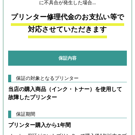
に不具合が発生した場合...
プリンター修理代金のお支払い等で
対応させていただきます
保証内容
保証の対象となるプリンター
当店の購入商品（インク・トナー）を使用して
故障したプリンター
保証期間
プリンター購入から1年間