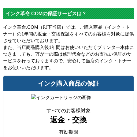
インク革命.COMの保証サービスは？
インク革命.COM（以下当店）では、ご購入商品（インク・ト
ナー）の1年間の返金・交換保証をすべてのお客様を対象に提供
させていただいております。
また、当店商品購入後1年間はお使いいただくプリンター本体に
つきましても、万が一の際は修理代金などのお支払い保証のサ
ービスを行っておりますので、安心して当店のインク・トナー
をお使いいただけます。
インク購入商品の保証
すべてのお客様対象
返金・交換
有効期限