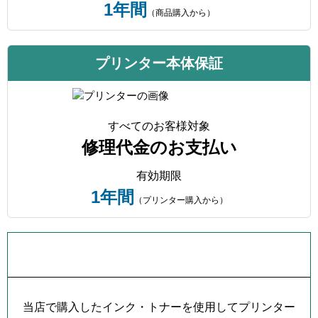
1年間
（商品購入から）
プリンター本体保証
すべてのお客様対象
修理代金のお支払い
有効期限
1年間
（プリンター購入から）
プリンター本体保証について
当店で購入したインク・トナーを使用してプリンター