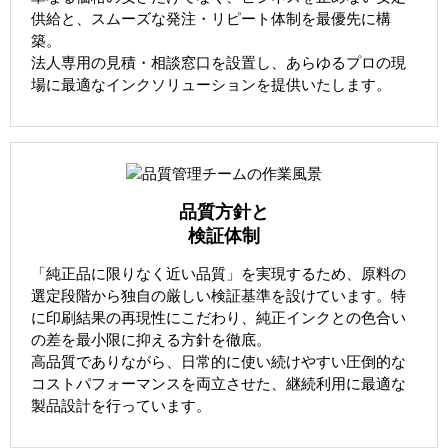
供給と、スムーズな発注・リピート体制を最優先に構
築。
法人専用の見積・相談窓口を設置し、あらゆるプロの現
場に最適なインクソリューションを提供いたします。
品質方針と
検証体制
「純正品に限りなく近い品質」を実現するため、原料の
選定段階から独自の厳しい検証基準を設けています。特
に印刷結果の再現性にこだわり、純正インクとの色合い
の差を最小限に抑える方針を徹底。
高品質でありながら、日常的に使い続けやすい圧倒的な
コストパフォーマンスを両立させた、継続利用に最適な
製品設計を行っています。