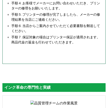
手順４.お客様でメーカーにお問い合わせいただき、プリン
ターの修理をお願いいたします。
手順５.プリンターの修理が完了しましたら、メーカーの修
理結果を当店にご連絡ください。
手順６.当店からご案内させていただく必要書類を郵送して
ください。
手順７.保証対象の場合はプリンター保証が適用されます。
商品代金の返金も行わせていただきます。
インク革命の専門性と実績