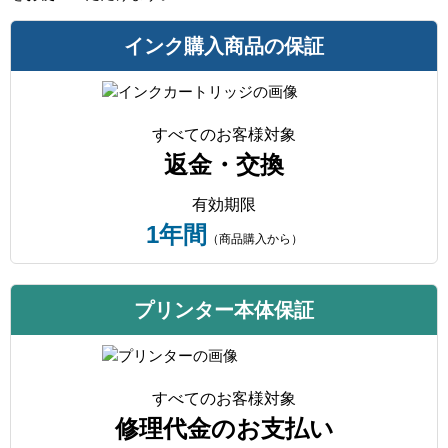
インク購入商品の保証
すべてのお客様対象
返金・交換
有効期限
1年間
（商品購入から）
プリンター本体保証
すべてのお客様対象
修理代金のお支払い