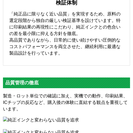
検証体制
「純正品に限りなく近い品質」を実現するため、原料の
選定段階から独自の厳しい検証基準を設けています。特
に印刷結果の再現性にこだわり、純正インクとの色合い
の差を最小限に抑える方針を徹底。
高品質でありながら、日常的に使い続けやすい圧倒的な
コストパフォーマンスを両立させた、継続利用に最適な
製品設計を行っています。
品質管理の徹底
製造・ロット単位での確認に加え、実機での動作、印刷結果、
ICチップの反応など、購入後の体験に直結する観点を重視して
います。