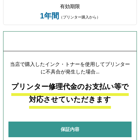
有効期限
1年間
（プリンター購入から）
プリンター本体保証について
当店で購入したインク・トナーを使用してプリンター
に不具合が発生した場合...
プリンター修理代金のお支払い等で
対応させていただきます
保証内容