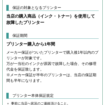
保証の対象となるプリンター
当店の購入商品（インク・トナー）を使用して
故障したプリンター
保証期間
プリンター購入から1年間
メーカー保証がついたプリンターで購入後1年以内のプ
リンターが対象です。
万が一当社のインクが原因で故障した場合、その修理
代金を保証致します。
※メーカー保証が半年のプリンターは、当店の保証期
間も半年になります。
プリンター本体保証規定
事前に当店へ状況のご連絡頂けること。