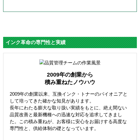
インク革命の専門性と実績
2009年の創業から
積み重ねたノウハウ
2009年の創業以来、互換インク・トナーのパイオニアと
して培ってきた確かな知見があります。
長年にわたる膨大な取り扱い実績をもとに、絶え間ない
品質改善と最新機種への迅速な対応を追求してきまし
た。この積み重ねが、お客様に安心をお届けする高度な
専門性と、供給体制の礎となっています。