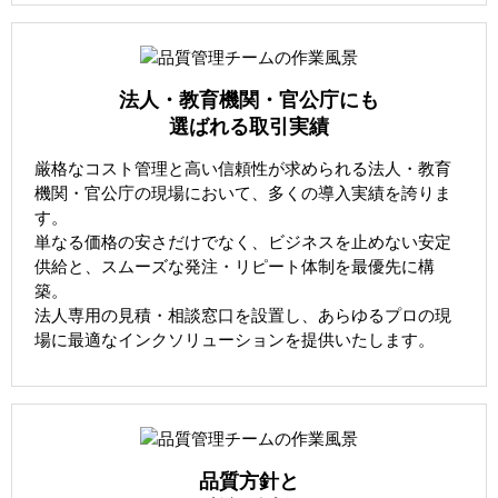
法人・教育機関・官公庁にも
選ばれる取引実績
厳格なコスト管理と高い信頼性が求められる法人・教育
機関・官公庁の現場において、多くの導入実績を誇りま
す。
単なる価格の安さだけでなく、ビジネスを止めない安定
供給と、スムーズな発注・リピート体制を最優先に構
築。
法人専用の見積・相談窓口を設置し、あらゆるプロの現
場に最適なインクソリューションを提供いたします。
品質方針と