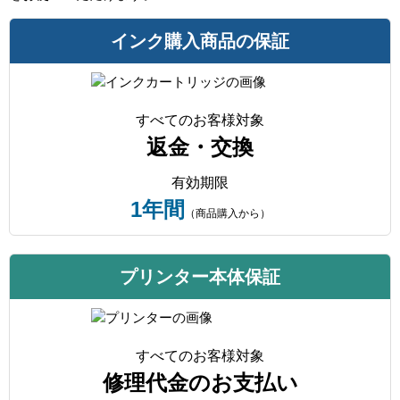
インク購入商品の保証
すべてのお客様対象
返金・交換
有効期限
1年間
（商品購入から）
プリンター本体保証
すべてのお客様対象
修理代金のお支払い