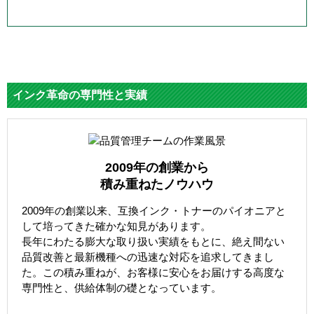
インク革命の専門性と実績
2009年の創業から
積み重ねたノウハウ
2009年の創業以来、互換インク・トナーのパイオニアと
して培ってきた確かな知見があります。
長年にわたる膨大な取り扱い実績をもとに、絶え間ない
品質改善と最新機種への迅速な対応を追求してきまし
た。この積み重ねが、お客様に安心をお届けする高度な
専門性と、供給体制の礎となっています。