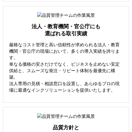
法人・教育機関・官公庁にも
選ばれる取引実績
厳格なコスト管理と高い信頼性が求められる法人・教育
機関・官公庁の現場において、多くの導入実績を誇りま
す。
単なる価格の安さだけでなく、ビジネスを止めない安定
供給と、スムーズな発注・リピート体制を最優先に構
築。
法人専用の見積・相談窓口を設置し、あらゆるプロの現
場に最適なインクソリューションを提供いたします。
品質方針と