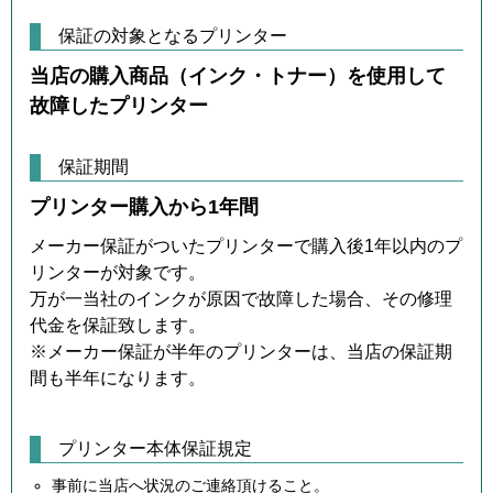
保証の対象となるプリンター
当店の購入商品（インク・トナー）を使用して
故障したプリンター
保証期間
プリンター購入から1年間
メーカー保証がついたプリンターで購入後1年以内のプ
リンターが対象です。
万が一当社のインクが原因で故障した場合、その修理
代金を保証致します。
※メーカー保証が半年のプリンターは、当店の保証期
間も半年になります。
プリンター本体保証規定
事前に当店へ状況のご連絡頂けること。