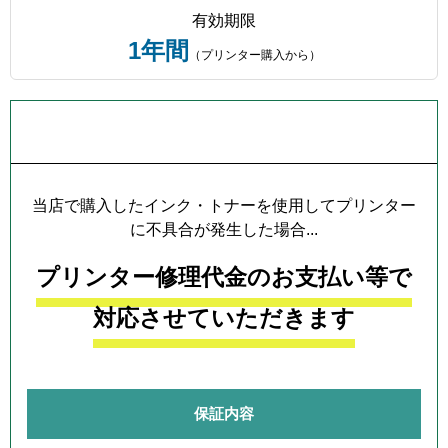
有効期限
1年間
（プリンター購入から）
プリンター本体保証について
当店で購入したインク・トナーを使用してプリンター
に不具合が発生した場合...
プリンター修理代金のお支払い等で
対応させていただきます
保証内容