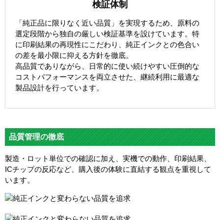
検証体制
「純正品に限りなく近い品質」を実現するため、原料の
選定段階から独自の厳しい検証基準を設けています。特
に印刷結果の再現性にこだわり、純正インクとの色合い
の差を最小限に抑える方針を徹底。
高品質でありながら、日常的に使い続けやすい圧倒的な
コストパフォーマンスを両立させた、継続利用に最適な
製品設計を行っています。
品質管理の徹底
製造・ロット単位での確認に加え、実機での動作、印刷結果、
ICチップの反応など、購入後の体験に直結する観点を重視して
います。