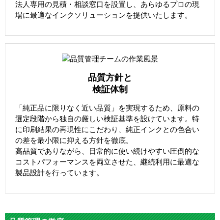
法人専用の見積・相談窓口を設置し、あらゆるプロの現
場に最適なインクソリューションを提供いたします。
品質方針と
検証体制
「純正品に限りなく近い品質」を実現するため、原料の
選定段階から独自の厳しい検証基準を設けています。特
に印刷結果の再現性にこだわり、純正インクとの色合い
の差を最小限に抑える方針を徹底。
高品質でありながら、日常的に使い続けやすい圧倒的な
コストパフォーマンスを両立させた、継続利用に最適な
製品設計を行っています。