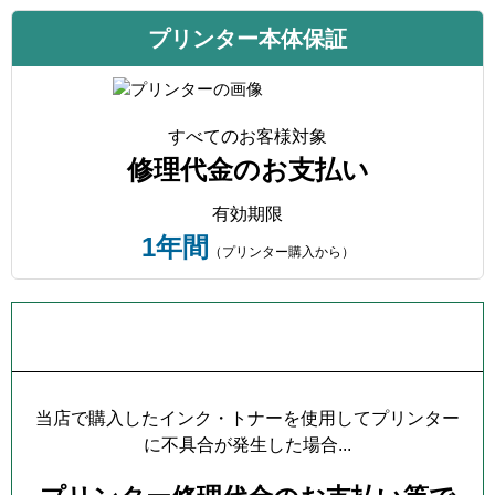
プリンター本体保証
すべてのお客様対象
修理代金のお支払い
有効期限
1年間
（プリンター購入から）
プリンター本体保証について
当店で購入したインク・トナーを使用してプリンター
に不具合が発生した場合...