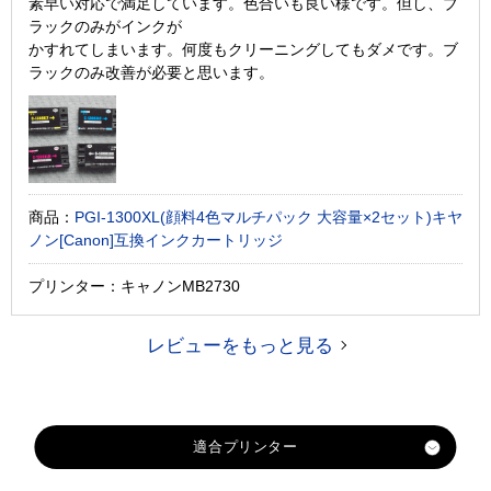
素早い対応で満足しています。色合いも良い様です。但し、ブ
ラックのみがインクが
かすれてしまいます。何度もクリーニングしてもダメです。ブ
ラックのみ改善が必要と思います。
商品：
PGI-1300XL(顔料4色マルチパック 大容量×2セット)キヤ
ノン[Canon]互換インクカートリッジ
プリンター：キャノンMB2730
レビューをもっと見る