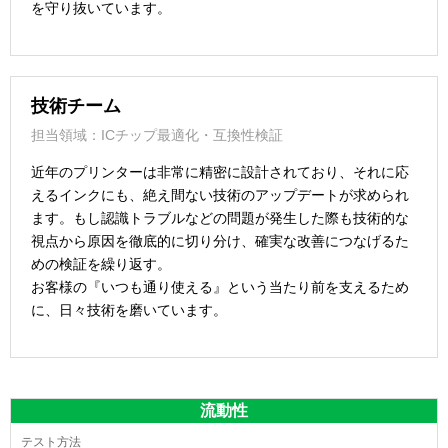
を守り抜いています。
技術チーム
担当領域：ICチップ最適化・互換性検証
近年のプリンターは非常に精密に設計されており、それに応
えるインクにも、絶え間ない技術のアップデートが求められ
ます。もし認識トラブルなどの問題が発生した際も技術的な
視点から原因を徹底的に切り分け、確実な改善につなげるた
めの検証を繰り返す。
お客様の『いつも通り使える』という当たり前を支えるため
に、日々技術を磨いています。
流動性