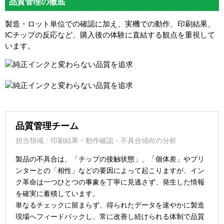
品質管理の徹底
製造・ロット単位での確認に加え、実機での動作、印刷結果、
ICチップの反応など、購入後の体験に直結する観点を重視して
います。
品質管理チーム
担当領域：印刷結果・動作確認・不具合傾向の分析
製品の不具合は、「チップの接触状態」、「個体差」やプリ
ンターとの「相性」などの要因によって起こりますが、イン
ク革命は一つひとつの事象を丁寧に見逃さず、発生した情報
を確実に蓄積しています。
単なるチェックに留まらず、得られたデータを速やかに製造
現場へフィードバックし、常に改善し続けられる体制で品質