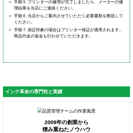
手順５.プリンターの修理が完了しましたら、メーカーの修
理結果を当店にご連絡ください。
手順６.当店からご案内させていただく必要書類を郵送して
ください。
手順７.保証対象の場合はプリンター保証が適用されます。
商品代金の返金も行わせていただきます。
インク革命の専門性と実績
2009年の創業から
積み重ねたノウハウ