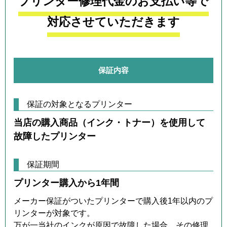
プリンター修理代金のお支払い等で
対応させていただきます
保証内容
保証の対象となるプリンター
当店の購入商品（インク・トナー）を使用して
故障したプリンター
保証期間
プリンター購入から1年間
メーカー保証がついたプリンターで購入後1年以内のプ
リンターが対象です。
万が一当社のインクが原因で故障した場合、その修理