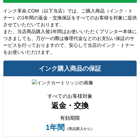
インク革命.COM（以下当店）では、ご購入商品（インク・ト
ナー）の1年間の返金・交換保証をすべてのお客様を対象に提供
させていただいております。
また、当店商品購入後1年間はお使いいただくプリンター本体に
つきましても、万が一の際は修理代金などのお支払い保証のサ
ービスを行っておりますので、安心して当店のインク・トナー
をお使いいただけます。
インク購入商品の保証
すべてのお客様対象
返金・交換
有効期限
1年間
（商品購入から）