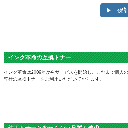
保
インク革命の互換トナー
インク革命は2009年からサービスを開始し、これまで個人の
弊社の互換トナーをご利用いただいております。