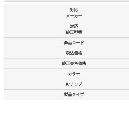
対応
メーカー
対応
純正型番
商品コード
税込価格
純正参考価格
カラー
ICチップ
製品タイプ