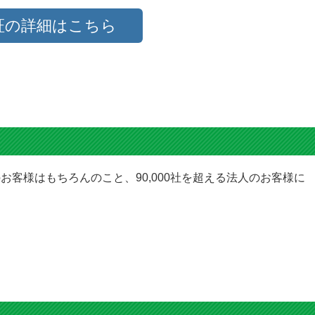
証の詳細はこちら
お客様はもちろんのこと、90,000社を超える法人のお客様に