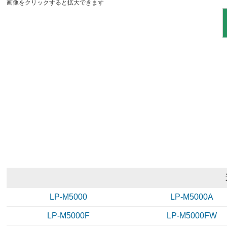
画像をクリックすると拡大できます
LP-M5000
LP-M5000A
LP-M5000F
LP-M5000FW