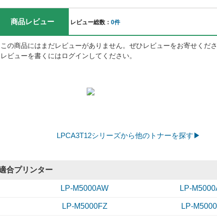
商品レビュー
レビュー総数：
0件
この商品にはまだレビューがありません。ぜひレビューをお寄せくだ
レビューを書くにはログインしてください。
LPCA3T12シリーズから他のトナーを探す▶
適合プリンター
LP-M5000AW
LP-M5000
LP-M5000FZ
LP-M500