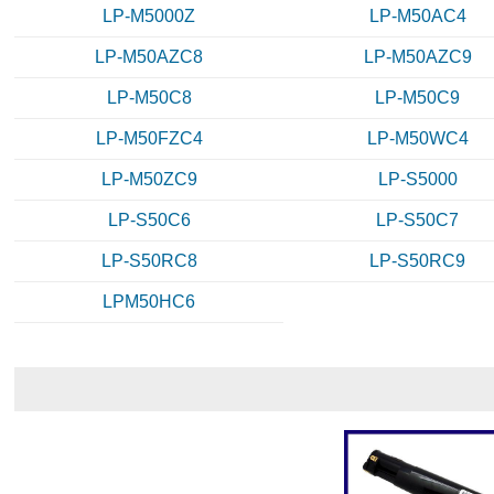
LP-M5000Z
LP-M50AC4
LP-M50AZC8
LP-M50AZC9
LP-M50C8
LP-M50C9
LP-M50FZC4
LP-M50WC4
LP-M50ZC9
LP-S5000
LP-S50C6
LP-S50C7
LP-S50RC8
LP-S50RC9
LPM50HC6