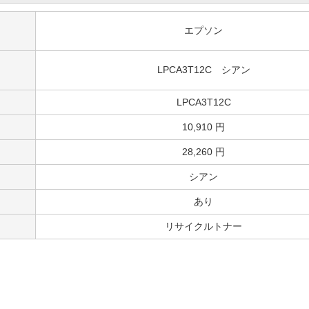
エプソン
LPCA3T12C シアン
LPCA3T12C
10,910 円
28,260 円
シアン
あり
リサイクルトナー