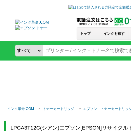
トップ
インクを探す
インク革命.COM
トナーカートリッジ
エプソン トナーカートリッ
LPCA3T12C(シアン)エプソン[EPSON]リサイ