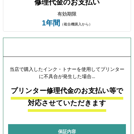
修理代金のお支払い
有効期限
1年間
（複合機購入から）
プリンター本体保証について
当店で購入したインク・トナーを使用してプリンター
に不具合が発生した場合...
プリンター修理代金のお支払い等で
対応させていただきます
保証内容