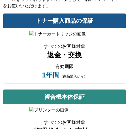
をお使いいただけます。
トナー購入商品の保証
すべてのお客様対象
返金・交換
有効期限
1年間
（商品購入から）
複合機本体保証
すべてのお客様対象