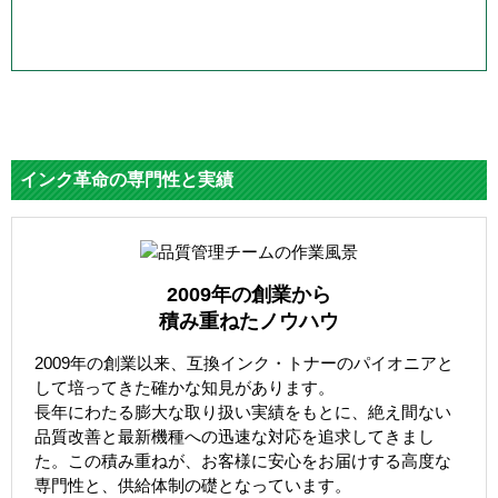
インク革命の専門性と実績
2009年の創業から
積み重ねたノウハウ
2009年の創業以来、互換インク・トナーのパイオニアと
して培ってきた確かな知見があります。
長年にわたる膨大な取り扱い実績をもとに、絶え間ない
品質改善と最新機種への迅速な対応を追求してきまし
た。この積み重ねが、お客様に安心をお届けする高度な
専門性と、供給体制の礎となっています。