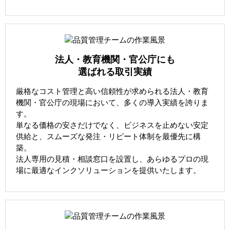
法人・教育機関・官公庁にも
選ばれる取引実績
厳格なコスト管理と高い信頼性が求められる法人・教育
機関・官公庁の現場において、多くの導入実績を誇りま
す。
単なる価格の安さだけでなく、ビジネスを止めない安定
供給と、スムーズな発注・リピート体制を最優先に構
築。
法人専用の見積・相談窓口を設置し、あらゆるプロの現
場に最適なインクソリューションを提供いたします。