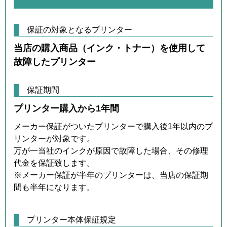
保証の対象となるプリンター
当店の購入商品（インク・トナー）を使用して
故障したプリンター
保証期間
プリンター購入から1年間
メーカー保証がついたプリンターで購入後1年以内のプ
リンターが対象です。
万が一当社のインクが原因で故障した場合、その修理
代金を保証致します。
※メーカー保証が半年のプリンターは、当店の保証期
間も半年になります。
プリンター本体保証規定