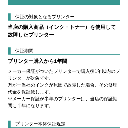
保証の対象となるプリンター
当店の購入商品（インク・トナー）を使用して
故障したプリンター
保証期間
プリンター購入から1年間
メーカー保証がついたプリンターで購入後1年以内のプ
リンターが対象です。
万が一当社のインクが原因で故障した場合、その修理
代金を保証致します。
※メーカー保証が半年のプリンターは、当店の保証期
間も半年になります。
プリンター本体保証規定