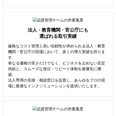
法人・教育機関・官公庁にも
選ばれる取引実績
厳格なコスト管理と高い信頼性が求められる法人・教育
機関・官公庁の現場において、多くの導入実績を誇りま
す。
単なる価格の安さだけでなく、ビジネスを止めない安定
供給と、スムーズな発注・リピート体制を最優先に構
築。
法人専用の見積・相談窓口を設置し、あらゆるプロの現
場に最適なインクソリューションを提供いたします。