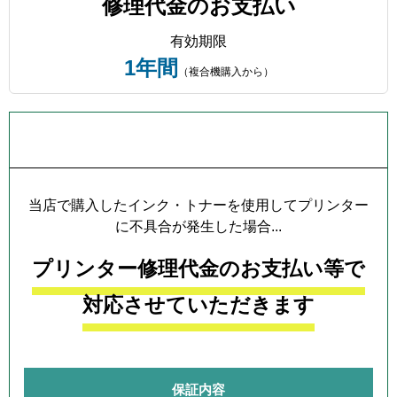
修理代金のお支払い
有効期限
1年間
（複合機購入から）
プリンター本体保証について
当店で購入したインク・トナーを使用してプリンター
に不具合が発生した場合...
プリンター修理代金のお支払い等で
対応させていただきます
保証内容