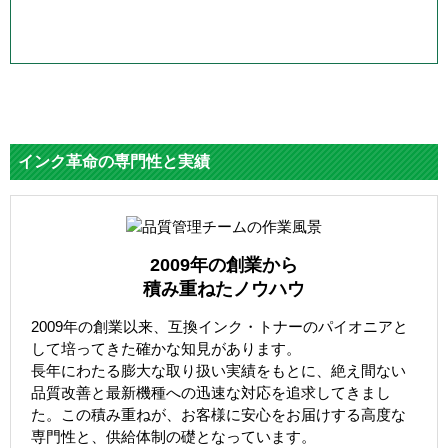
インク革命の専門性と実績
2009年の創業から
積み重ねたノウハウ
2009年の創業以来、互換インク・トナーのパイオニアと
して培ってきた確かな知見があります。
長年にわたる膨大な取り扱い実績をもとに、絶え間ない
品質改善と最新機種への迅速な対応を追求してきまし
た。この積み重ねが、お客様に安心をお届けする高度な
専門性と、供給体制の礎となっています。