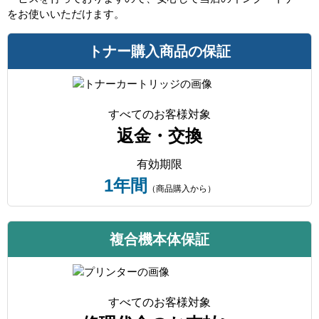
をお使いいただけます。
トナー購入商品の保証
すべてのお客様対象
返金・交換
有効期限
1年間
（商品購入から）
複合機本体保証
すべてのお客様対象