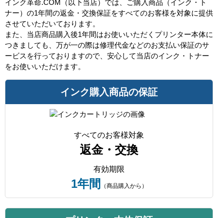
インク革命.COM（以下当店）では、ご購入商品（インク・ト
ナー）の1年間の返金・交換保証をすべてのお客様を対象に提供
させていただいております。
また、当店商品購入後1年間はお使いいただくプリンター本体に
つきましても、万が一の際は修理代金などのお支払い保証のサ
ービスを行っておりますので、安心して当店のインク・トナー
をお使いいただけます。
インク購入商品の保証
すべてのお客様対象
返金・交換
有効期限
1年間
（商品購入から）