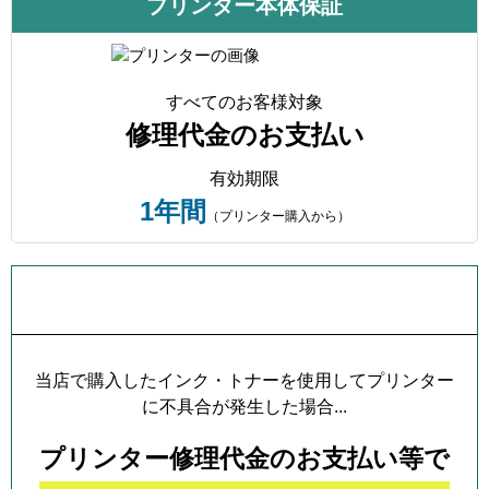
プリンター本体保証
すべてのお客様対象
修理代金のお支払い
有効期限
1年間
（プリンター購入から）
プリンター本体保証について
当店で購入したインク・トナーを使用してプリンター
に不具合が発生した場合...
プリンター修理代金のお支払い等で