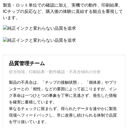
製造・ロット単位での確認に加え、実機での動作、印刷結果、
ICチップの反応など、購入後の体験に直結する観点を重視して
います。
品質管理チーム
担当領域：印刷結果・動作確認・不具合傾向の分析
製品の不具合は、「チップの接触状態」、「個体差」やプリ
ンターとの「相性」などの要因によって起こりますが、イン
ク革命は一つひとつの事象を丁寧に見逃さず、発生した情報
を確実に蓄積しています。
単なるチェックに留まらず、得られたデータを速やかに製造
現場へフィードバックし、常に改善し続けられる体制で品質
を守り抜いています。