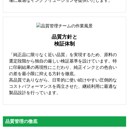
場に最適なインクソリューションを提供いたします。
品質方針と
検証体制
「純正品に限りなく近い品質」を実現するため、原料の
選定段階から独自の厳しい検証基準を設けています。特
に印刷結果の再現性にこだわり、純正インクとの色合い
の差を最小限に抑える方針を徹底。
高品質でありながら、日常的に使い続けやすい圧倒的な
コストパフォーマンスを両立させた、継続利用に最適な
製品設計を行っています。
品質管理の徹底