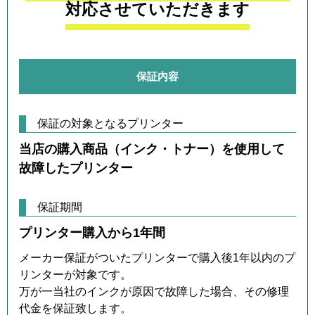
対応させていただきます
保証内容
保証の対象となるプリンター
当店の購入商品（インク・トナー）を使用して
故障したプリンター
保証期間
プリンター購入から1年間
メーカー保証がついたプリンターで購入後1年以内のプ
リンターが対象です。
万が一当社のインクが原因で故障した場合、その修理
代金を保証致します。