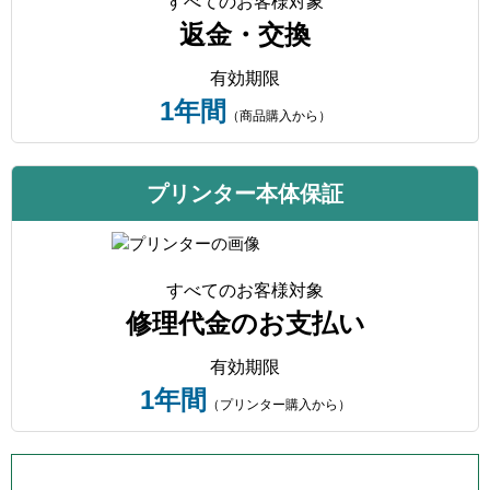
すべてのお客様対象
返金・交換
有効期限
1年間
（商品購入から）
プリンター本体保証
すべてのお客様対象
修理代金のお支払い
有効期限
1年間
（プリンター購入から）
プリンター本体保証について