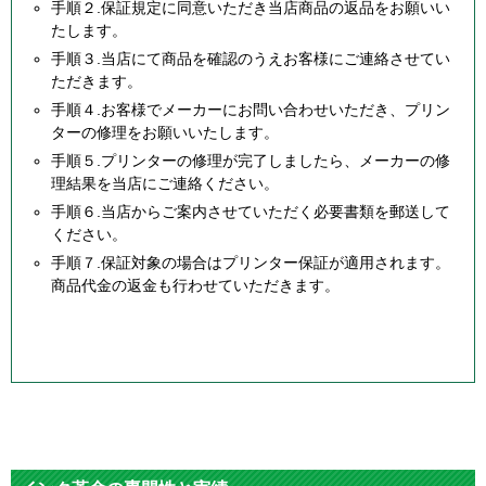
手順２.保証規定に同意いただき当店商品の返品をお願いい
たします。
手順３.当店にて商品を確認のうえお客様にご連絡させてい
ただきます。
手順４.お客様でメーカーにお問い合わせいただき、プリン
ターの修理をお願いいたします。
手順５.プリンターの修理が完了しましたら、メーカーの修
理結果を当店にご連絡ください。
手順６.当店からご案内させていただく必要書類を郵送して
ください。
手順７.保証対象の場合はプリンター保証が適用されます。
商品代金の返金も行わせていただきます。