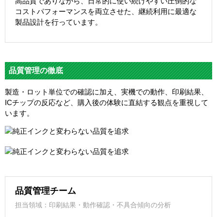
高品質でありながら、日常的に使い続けやすい圧倒的な
コストパフォーマンスを両立させた、継続利用に最適な
製品設計を行っています。
品質管理の徹底
製造・ロット単位での確認に加え、実機での動作、印刷結果、
ICチップの反応など、購入後の体験に直結する観点を重視して
います。
品質管理チーム
担当領域：印刷結果・動作確認・不具合傾向の分析