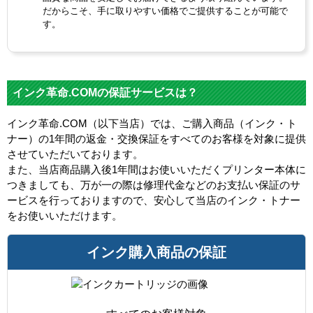
だからこそ、手に取りやすい価格でご提供することが可能で
す。
インク革命.COMの保証サービスは？
インク革命.COM（以下当店）では、ご購入商品（インク・ト
ナー）の1年間の返金・交換保証をすべてのお客様を対象に提供
させていただいております。
また、当店商品購入後1年間はお使いいただくプリンター本体に
つきましても、万が一の際は修理代金などのお支払い保証のサ
ービスを行っておりますので、安心して当店のインク・トナー
をお使いいただけます。
インク購入商品の保証