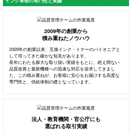
インク革命の専門性と実績
2009年の創業から
積み重ねたノウハウ
2009年の創業以来、互換インク・トナーのパイオニアと
して培ってきた確かな知見があります。
長年にわたる膨大な取り扱い実績をもとに、絶え間ない
品質改善と最新機種への迅速な対応を追求してきまし
た。この積み重ねが、お客様に安心をお届けする高度な
専門性と、供給体制の礎となっています。
法人・教育機関・官公庁にも
選ばれる取引実績