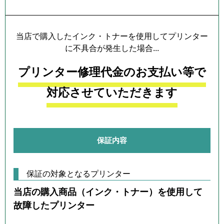
当店で購入したインク・トナーを使用してプリンター
に不具合が発生した場合...
プリンター修理代金のお支払い等で
対応させていただきます
保証内容
保証の対象となるプリンター
当店の購入商品（インク・トナー）を使用して
故障したプリンター