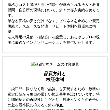
厳格なコスト管理と高い信頼性が求められる法人・教育
機関・官公庁の現場において、多くの導入実績を誇りま
す。
単なる価格の安さだけでなく、ビジネスを止めない安定
供給と、スムーズな発注・リピート体制を最優先に構
築。
法人専用の見積・相談窓口を設置し、あらゆるプロの現
場に最適なインクソリューションを提供いたします。
品質方針と
検証体制
「純正品に限りなく近い品質」を実現するため、原料の
選定段階から独自の厳しい検証基準を設けています。特
に印刷結果の再現性にこだわり、純正インクとの色合い
の差を最小限に抑える方針を徹底。