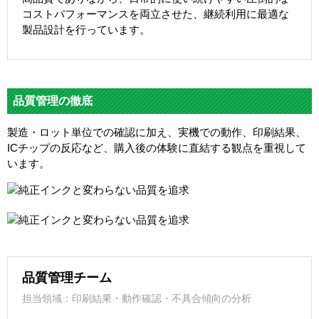
コストパフォーマンスを両立させた、継続利用に最適な
製品設計を行っています。
品質管理の徹底
製造・ロット単位での確認に加え、実機での動作、印刷結果、
ICチップの反応など、購入後の体験に直結する観点を重視して
います。
品質管理チーム
担当領域：印刷結果・動作確認・不具合傾向の分析