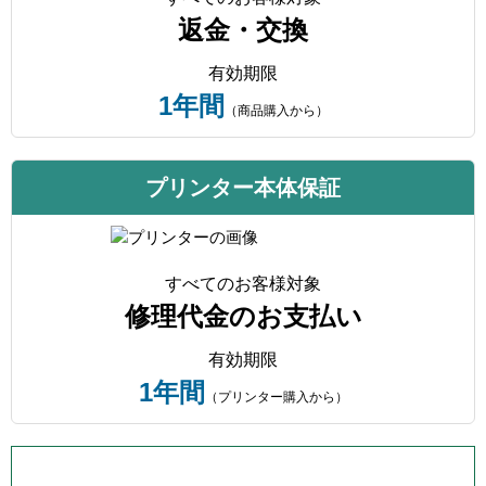
返金・交換
有効期限
1年間
（商品購入から）
プリンター本体保証
すべてのお客様対象
修理代金のお支払い
有効期限
1年間
（プリンター購入から）
プリンター本体保証について