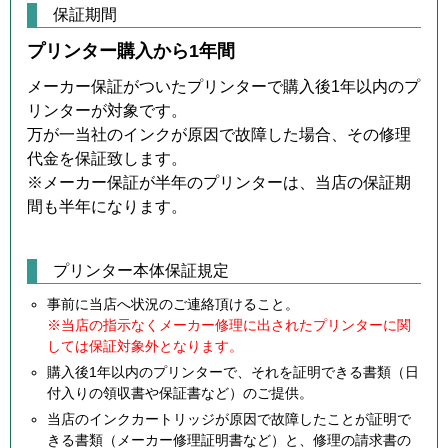
保証期間
プリンター購入から1年間
メーカー保証がついたプリンターで購入後1年以内のプ
リンターが対象です。
万が一当社のインクが原因で故障した場合、その修理
代金を保証致します。
※メーカー保証が半年のプリンターは、当店の保証期
間も半年になります。
プリンター本体保証規定
事前に当店へ状況のご連絡頂けること。
※当店の指示なくメーカー修理に出されたプリンターに関
しては保証対象外となります。
購入後1年以内のプリンターで、それを証明できる書類（日
付入りの領収書や保証書など）のご提供。
当店のインクカートリッジが原因で故障したことが証明で
きる書類（メーカー修理証明書など）と、修理の請求書の