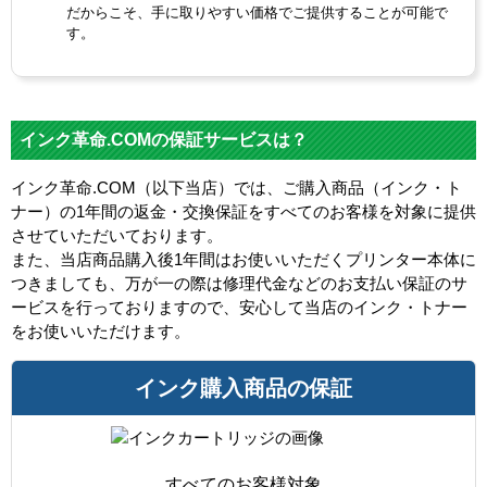
だからこそ、手に取りやすい価格でご提供することが可能で
す。
インク革命.COMの保証サービスは？
インク革命.COM（以下当店）では、ご購入商品（インク・ト
ナー）の1年間の返金・交換保証をすべてのお客様を対象に提供
させていただいております。
また、当店商品購入後1年間はお使いいただくプリンター本体に
つきましても、万が一の際は修理代金などのお支払い保証のサ
ービスを行っておりますので、安心して当店のインク・トナー
をお使いいただけます。
インク購入商品の保証
すべてのお客様対象