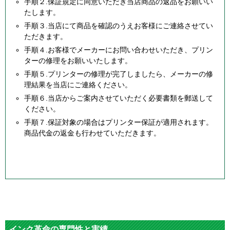
手順２.保証規定に同意いただき当店商品の返品をお願いい
たします。
手順３.当店にて商品を確認のうえお客様にご連絡させてい
ただきます。
手順４.お客様でメーカーにお問い合わせいただき、プリン
ターの修理をお願いいたします。
手順５.プリンターの修理が完了しましたら、メーカーの修
理結果を当店にご連絡ください。
手順６.当店からご案内させていただく必要書類を郵送して
ください。
手順７.保証対象の場合はプリンター保証が適用されます。
商品代金の返金も行わせていただきます。
インク革命の専門性と実績