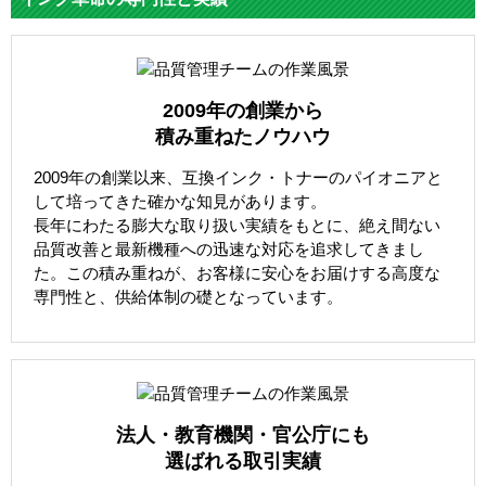
2009年の創業から
積み重ねたノウハウ
2009年の創業以来、互換インク・トナーのパイオニアと
して培ってきた確かな知見があります。
長年にわたる膨大な取り扱い実績をもとに、絶え間ない
品質改善と最新機種への迅速な対応を追求してきまし
た。この積み重ねが、お客様に安心をお届けする高度な
専門性と、供給体制の礎となっています。
法人・教育機関・官公庁にも
選ばれる取引実績