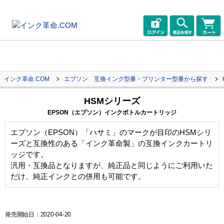
インク革命.COM
エプソン 互換インク型番・プリンター型番から探す
HSMシリーズ
EPSON（エプソン）インクボトルカートリッジ
エプソン（EPSON）「ハサミ」のマークが目印のHSMシリ
ーズと互換性のある「インク革命製」の互換インクカートリ
ッジです。
汎用・互換品となりますが、純正品と同じようにご利用いた
だけ、純正インクとの併用も可能です。
発売開始日：2020-04-20