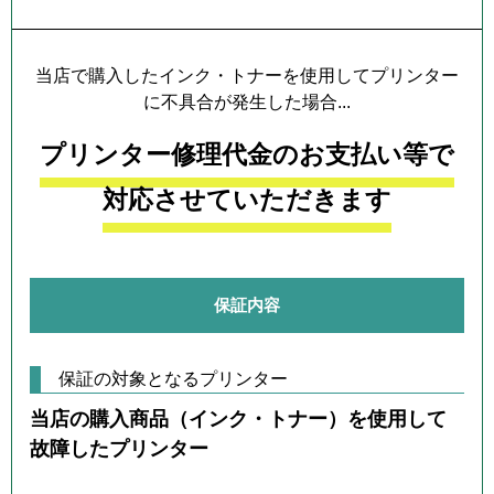
当店で購入したインク・トナーを使用してプリンター
に不具合が発生した場合...
プリンター修理代金のお支払い等で
対応させていただきます
保証内容
保証の対象となるプリンター
当店の購入商品（インク・トナー）を使用して
故障したプリンター