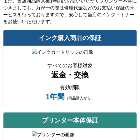
また、当店商品購入後1年間はお使いいただくプリンター本体に
つきましても、万が一の際は修理代金などのお支払い保証のサ
ービスを行っておりますので、安心して当店のインク・トナー
をお使いいただけます。
インク購入商品の保証
すべてのお客様対象
返金・交換
有効期限
1年間
（商品購入から）
プリンター本体保証