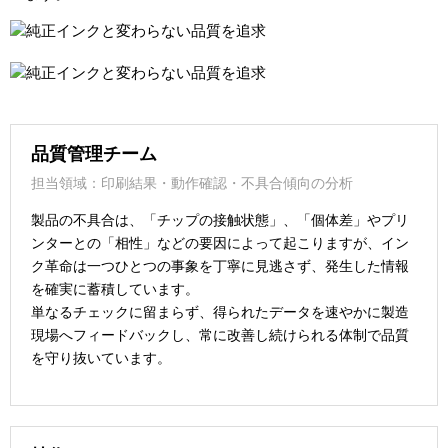
品質管理チーム
担当領域：印刷結果・動作確認・不具合傾向の分析
製品の不具合は、「チップの接触状態」、「個体差」やプリ
ンターとの「相性」などの要因によって起こりますが、イン
ク革命は一つひとつの事象を丁寧に見逃さず、発生した情報
を確実に蓄積しています。
単なるチェックに留まらず、得られたデータを速やかに製造
現場へフィードバックし、常に改善し続けられる体制で品質
を守り抜いています。