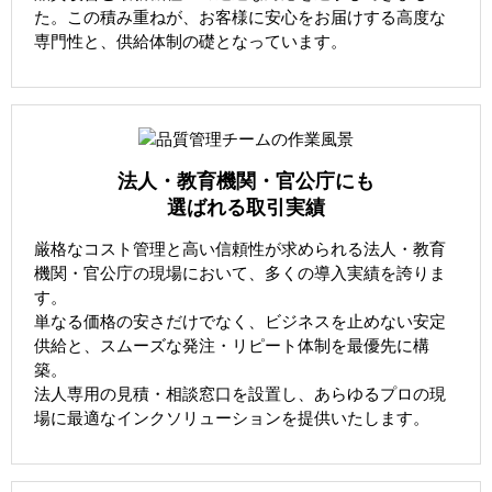
た。この積み重ねが、お客様に安心をお届けする高度な
専門性と、供給体制の礎となっています。
法人・教育機関・官公庁にも
選ばれる取引実績
厳格なコスト管理と高い信頼性が求められる法人・教育
機関・官公庁の現場において、多くの導入実績を誇りま
す。
単なる価格の安さだけでなく、ビジネスを止めない安定
供給と、スムーズな発注・リピート体制を最優先に構
築。
法人専用の見積・相談窓口を設置し、あらゆるプロの現
場に最適なインクソリューションを提供いたします。