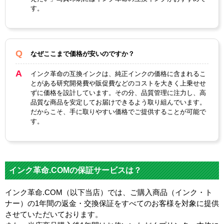
す。
なぜここまで価格が安いのですか？
インク革命の互換インクは、純正インクの価格に含まれるこ
とがある研究開発費や販促費などのコストを大きく上乗せせ
ずに価格を設計しています。その分、品質管理に注力し、高
品質な商品を安定してお届けできるよう取り組んでいます。
だからこそ、手に取りやすい価格でご提供することが可能で
す。
インク革命.COMの保証サービスは？
インク革命.COM（以下当店）では、ご購入商品（インク・ト
ナー）の1年間の返金・交換保証をすべてのお客様を対象に提供
させていただいております。