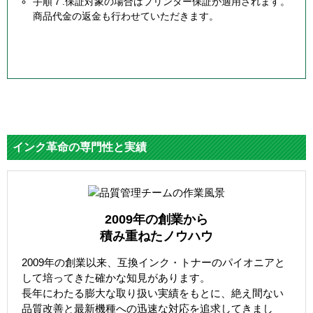
手順７.保証対象の場合はプリンター保証が適用されます。
商品代金の返金も行わせていただきます。
インク革命の専門性と実績
2009年の創業から
積み重ねたノウハウ
2009年の創業以来、互換インク・トナーのパイオニアと
して培ってきた確かな知見があります。
長年にわたる膨大な取り扱い実績をもとに、絶え間ない
品質改善と最新機種への迅速な対応を追求してきまし