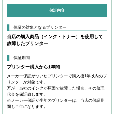
保証内容
保証の対象となるプリンター
当店の購入商品（インク・トナー）を使用して
故障したプリンター
保証期間
プリンター購入から1年間
メーカー保証がついたプリンターで購入後1年以内のプ
リンターが対象です。
万が一当社のインクが原因で故障した場合、その修理
代金を保証致します。
※メーカー保証が半年のプリンターは、当店の保証期
間も半年になります。