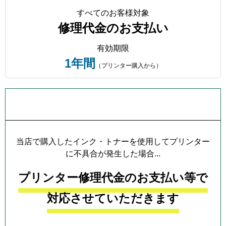
すべてのお客様対象
修理代金のお支払い
有効期限
1年間
（プリンター購入から）
プリンター本体保証について
当店で購入したインク・トナーを使用してプリンター
に不具合が発生した場合...
プリンター修理代金のお支払い等で
対応させていただきます