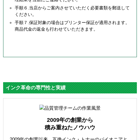
手順６.当店からご案内させていただく必要書類を郵送して
ください。
手順７.保証対象の場合はプリンター保証が適用されます。
商品代金の返金も行わせていただきます。
インク革命の専門性と実績
2009年の創業から
積み重ねたノウハウ
2009年の創業以来、互換インク・トナーのパイオニアと