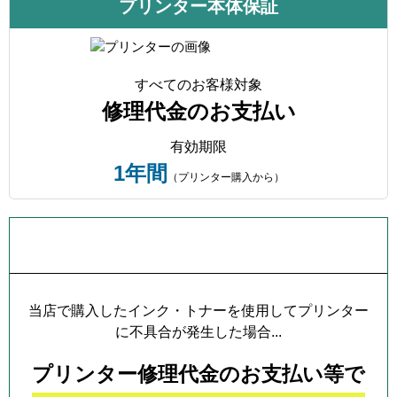
プリンター本体保証
すべてのお客様対象
修理代金のお支払い
有効期限
1年間
（プリンター購入から）
プリンター本体保証について
当店で購入したインク・トナーを使用してプリンター
に不具合が発生した場合...
プリンター修理代金のお支払い等で