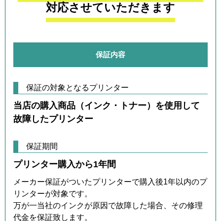
対応させていただきます
保証内容
保証の対象となるプリンター
当店の購入商品（インク・トナー）を使用して
故障したプリンター
保証期間
プリンター購入から1年間
メーカー保証がついたプリンターで購入後1年以内のプ
リンターが対象です。
万が一当社のインクが原因で故障した場合、その修理
代金を保証致します。