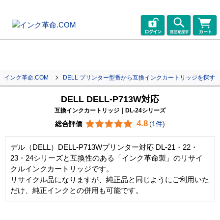
インク革命.COM
DELL プリンター型番から互換インクカートリッジを探す
DELL DELL-P713W対応
互換インクカートリッジ｜DL-24シリーズ
4.8
総合評価
(
1件
)
デル（DELL）DELL-P713Wプリンター対応 DL-21・22・
23・24シリーズと互換性のある「インク革命製」のリサイ
クルインクカートリッジです。
リサイクル品になりますが、純正品と同じようにご利用いた
だけ、純正インクとの併用も可能です。