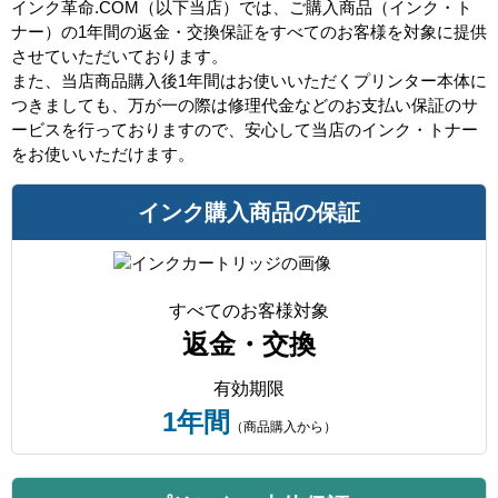
インク革命.COM（以下当店）では、ご購入商品（インク・ト
ナー）の1年間の返金・交換保証をすべてのお客様を対象に提供
させていただいております。
また、当店商品購入後1年間はお使いいただくプリンター本体に
つきましても、万が一の際は修理代金などのお支払い保証のサ
ービスを行っておりますので、安心して当店のインク・トナー
をお使いいただけます。
インク購入商品の保証
すべてのお客様対象
返金・交換
有効期限
1年間
（商品購入から）