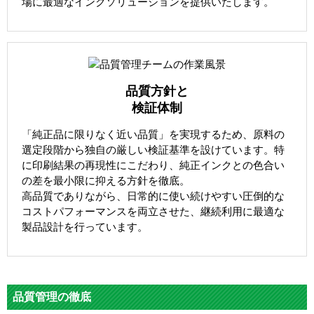
場に最適なインクソリューションを提供いたします。
品質方針と
検証体制
「純正品に限りなく近い品質」を実現するため、原料の
選定段階から独自の厳しい検証基準を設けています。特
に印刷結果の再現性にこだわり、純正インクとの色合い
の差を最小限に抑える方針を徹底。
高品質でありながら、日常的に使い続けやすい圧倒的な
コストパフォーマンスを両立させた、継続利用に最適な
製品設計を行っています。
品質管理の徹底