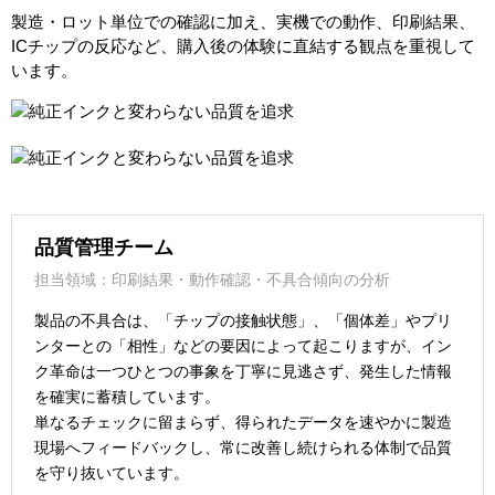
製造・ロット単位での確認に加え、実機での動作、印刷結果、
ICチップの反応など、購入後の体験に直結する観点を重視して
います。
品質管理チーム
担当領域：印刷結果・動作確認・不具合傾向の分析
製品の不具合は、「チップの接触状態」、「個体差」やプリ
ンターとの「相性」などの要因によって起こりますが、イン
ク革命は一つひとつの事象を丁寧に見逃さず、発生した情報
を確実に蓄積しています。
単なるチェックに留まらず、得られたデータを速やかに製造
現場へフィードバックし、常に改善し続けられる体制で品質
を守り抜いています。