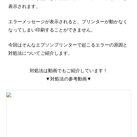
表示されます。
エラーメッセージが表示されると、プリンターが動かなく
なってしまい印刷することができません。
今回はそんなエプソンプリンターで起こるエラーの原因と
対処法についてご紹介します。
対処法は動画でもご紹介しています！
▼対処法の参考動画▼