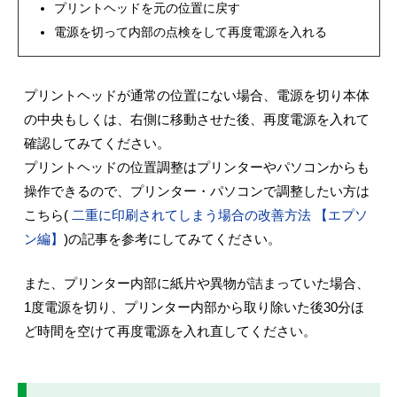
プリントヘッドを元の位置に戻す
電源を切って内部の点検をして再度電源を入れる
プリントヘッドが通常の位置にない場合、電源を切り本体
の中央もしくは、右側に移動させた後、再度電源を入れて
確認してみてください。
プリントヘッドの位置調整はプリンターやパソコンからも
操作できるので、プリンター・パソコンで調整したい方は
こちら(
二重に印刷されてしまう場合の改善方法 【エプソ
ン編】
)の記事を参考にしてみてください。
また、プリンター内部に紙片や異物が詰まっていた場合、
1度電源を切り、プリンター内部から取り除いた後30分ほ
ど時間を空けて再度電源を入れ直してください。