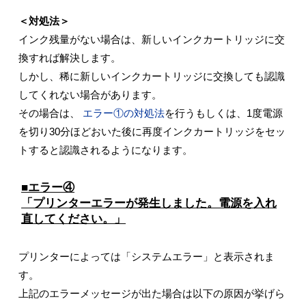
＜対処法＞
インク残量がない場合は、新しいインクカートリッジに交
換すれば解決します。
しかし、稀に新しいインクカートリッジに交換しても認識
してくれない場合があります。
その場合は、
エラー①の対処法
を行うもしくは、1度電源
を切り30分ほどおいた後に再度インクカートリッジをセッ
トすると認識されるようになります。
■エラー④
「プリンターエラーが発生しました。電源を入れ
直してください。」
プリンターによっては「システムエラー」と表示されま
す。
上記のエラーメッセージが出た場合は以下の原因が挙げら