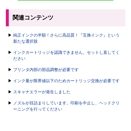
関連コンテンツ
純正インクの半額！さらに高品質！『互換インク』という
新たな選択肢
インクカートリッジを認識できません。セットし直してく
ださい
プリンタ内部の部品調整が必要です
インク量が限界値以下のためカートリッジ交換が必要です
スキャナエラーが発生しました
ノズルが目詰まりしています。印刷を中止し、ヘッドクリ
ーニングを行ってください