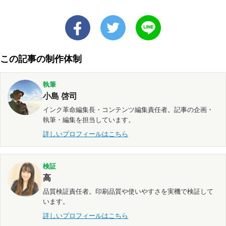
この記事の制作体制
執筆
小島 啓司
インク革命編集長・コンテンツ編集責任者。記事の企画・
執筆・編集を担当しています。
詳しいプロフィールはこちら
検証
高
品質検証責任者。印刷品質や使いやすさを実機で検証して
います。
詳しいプロフィールはこちら