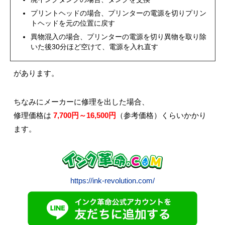
プリントヘッドの場合、プリンターの電源を切りプリン
トヘッドを元の位置に戻す
異物混入の場合、プリンターの電源を切り異物を取り除
いた後30分ほど空けて、電源を入れ直す
があります。
ちなみにメーカーに修理を出した場合、
修理価格は
7,700円～16,500円
（参考価格）くらいかかり
ます。
https://ink-revolution.com/