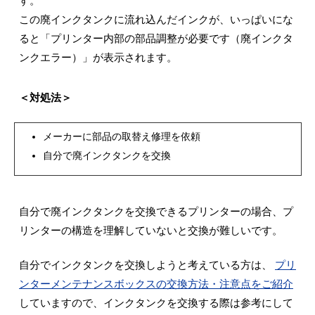
す。
この廃インクタンクに流れ込んだインクが、いっぱいにな
ると「プリンター内部の部品調整が必要です（廃インクタ
ンクエラー）」が表示されます。
＜対処法＞
メーカーに部品の取替え修理を依頼
自分で廃インクタンクを交換
自分で廃インクタンクを交換できるプリンターの場合、プ
リンターの構造を理解していないと交換が難しいです。
自分でインクタンクを交換しようと考えている方は、
プリ
ンターメンテナンスボックスの交換方法・注意点をご紹介
していますので、インクタンクを交換する際は参考にして