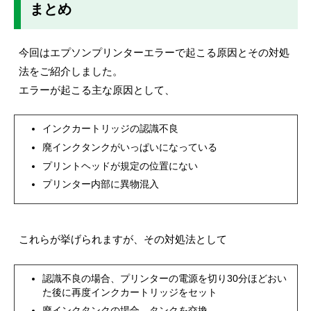
まとめ
今回はエプソンプリンターエラーで起こる原因とその対処
法をご紹介しました。
エラーが起こる主な原因として、
インクカートリッジの認識不良
廃インクタンクがいっぱいになっている
プリントヘッドが規定の位置にない
プリンター内部に異物混入
これらが挙げられますが、その対処法として
認識不良の場合、プリンターの電源を切り30分ほどおい
た後に再度インクカートリッジをセット
廃インクタンクの場合、タンクを交換