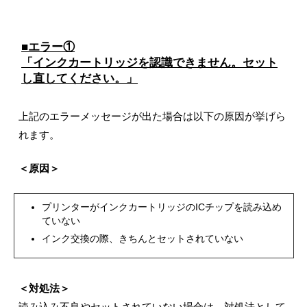
■エラー①
「インクカートリッジを認識できません。セット
し直してください。」
上記のエラーメッセージが出た場合は以下の原因が挙げら
れます。
＜原因＞
プリンターがインクカートリッジのICチップを読み込め
ていない
インク交換の際、きちんとセットされていない
＜対処法＞
読み込み不良やセットされていない場合は、対処法として