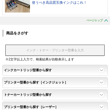
使うべき高品質互換インクはこれ！
ページトップ
商品をさがす
※2文字以上入力で、検索結果が自動表示します
インクカートリッジ型番から探す
プリンター型番から探す［インクジェット］
トナーカートリッジ型番から探す
プリンター型番から探す［レーザー］