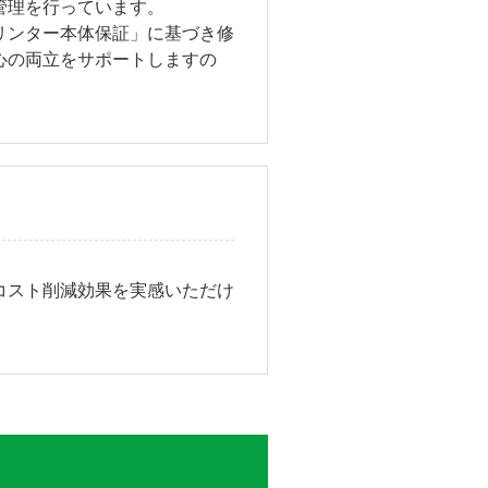
管理を行っています。
リンター本体保証」に基づき修
心の両立をサポートしますの
コスト削減効果を実感いただけ