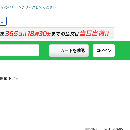
ら
カートを確認
ログイン
発売開始日：2015-06-05