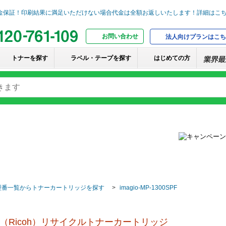
お問い合わせ
法人向けプランはこち
トナーを探す
ラベル・テープを探す
はじめての方
型番一覧からトナーカートリッジを探す
imagio-MP-1300SPF
（Ricoh）リサイクルトナーカートリッジ