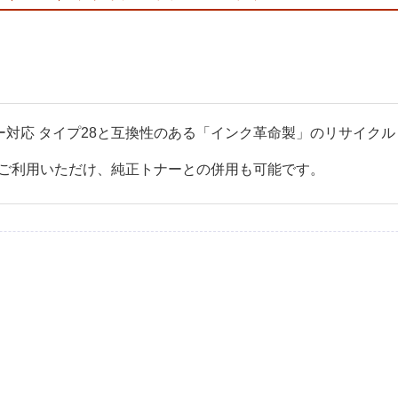
Fプリンター対応 タイプ28と互換性のある「インク革命製」のリサイ
ご利用いただけ、純正トナーとの併用も可能です。