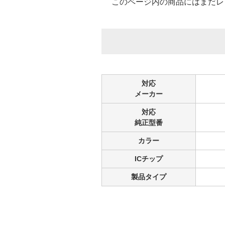
このページ内の商品にはまだレ
対応
メーカー
対応
純正型番
カラー
ICチップ
製品タイプ