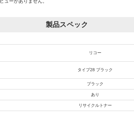
ビューがありません。
製品スペック
リコー
タイプ28 ブラック
ブラック
あり
リサイクルトナー