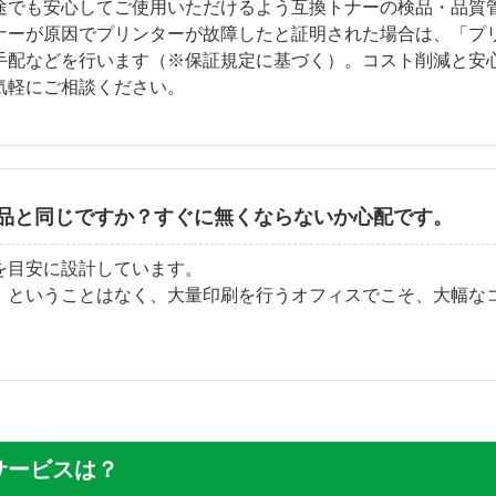
途でも安心してご使用いただけるよう互換トナーの検品・品質
ナーが原因でプリンターが故障したと証明された場合は、「プ
手配などを行います（※保証規定に基づく）。コスト削減と安
気軽にご相談ください。
品と同じですか？すぐに無くならないか心配です。
を目安に設計しています。
」ということはなく、大量印刷を行うオフィスでこそ、大幅な
サービスは？