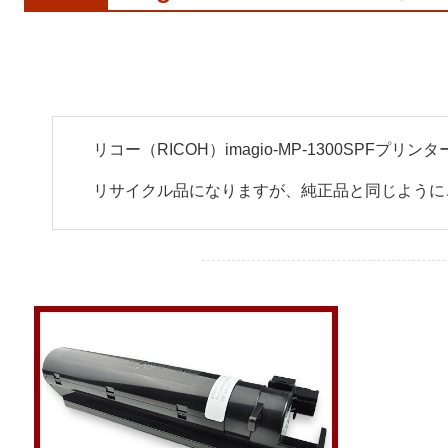
リコー（RICOH）imagio-MP-1300SP
リサイクル品になりますが、純正品と同じように