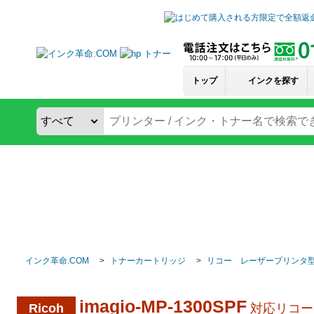
トップ
インクを探す
インク革命.COM
トナーカートリッジ
リコー レーザープリンタ
imagio-MP-1300SPF
Ricoh
対応リコー