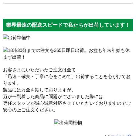
業界最速の配送スピードで私たちが出荷しています！
お客さまにいただいたご注文は全て
「迅速・確実・丁寧に心をこめて」出荷することを心がけてお
ります。
製品には万全を期しておりますが、
万が一到着した商品に問題がございました際には
専任スタッフが誠心誠意対応させていただいておりますのでご
安心の上ご注文ください。
▲ページトップへ