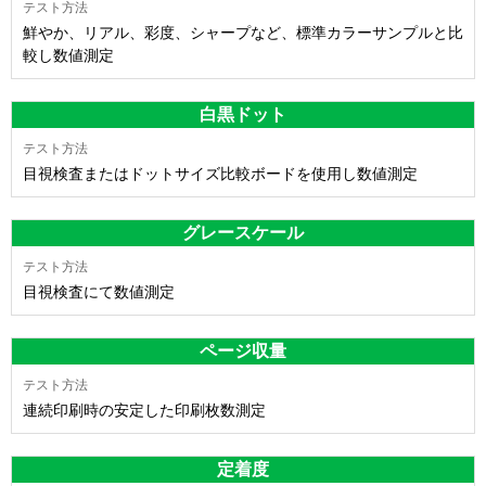
鮮やか、リアル、彩度、シャープなど、標準カラーサンプルと比
較し数値測定
白黒ドット
目視検査またはドットサイズ比較ボードを使用し数値測定
グレースケール
目視検査にて数値測定
ページ収量
連続印刷時の安定した印刷枚数測定
定着度