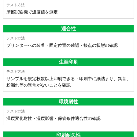
摩擦試験機で濃度値を測定
適合性
プリンターへの装着・固定位置の確認・接点の状態の確認
生涯印刷
サンプルを規定枚数以上印刷できる・印刷中に紙詰まり、異音、
粉漏れ等の異常がないことを確認
環境耐性
温度変化耐性・湿度影響・保管条件適合性の確認
印刷耐久性