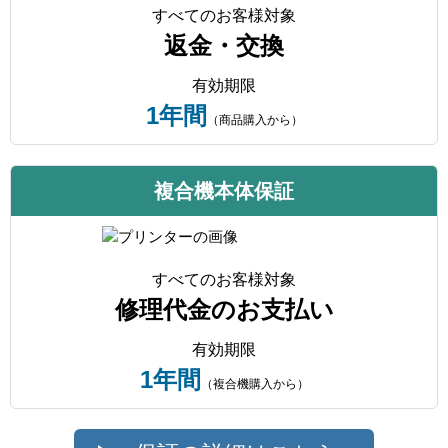
すべてのお客様対象
返金・交換
有効期限
1年間
（商品購入から）
複合機本体保証
すべてのお客様対象
修理代金のお支払い
有効期限
1年間
（複合機購入から）