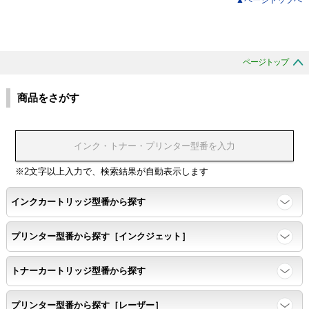
ページトップ
商品をさがす
※2文字以上入力で、検索結果が自動表示します
インクカートリッジ型番から探す
プリンター型番から探す［インクジェット］
トナーカートリッジ型番から探す
プリンター型番から探す［レーザー］