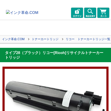
インク革命.COM
トナーカートリッジ
リコー トナーカートリッジ一覧
タイプ28（ブラック）リコー[Ricoh]リサイクルトナーカー
トリッジ