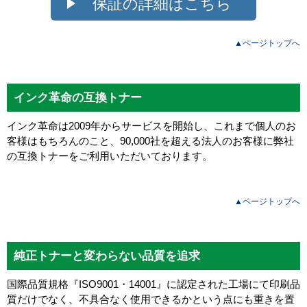
保証の詳細はこちら
▲ページトップへ
インク革命の互換トナー
インク革命は2009年からサービスを開始し、これまで個人のお
客様はもちろんのこと、90,000社を超える法人のお客様に弊社
の互換トナーをご利用いただいております。
▲ページトップへ
純正トナーと変わらない品質を追求
国際品質規格『ISO9001・14001』に認定された工場にて印刷品
質だけでなく、不具合なく使用できるかという点にも重きを置