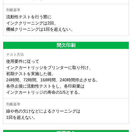
流動性テストを行う際に
インククリーニングは2回、
機械クリーニングは1回を超えない。
間欠印刷
使用要件に従って
インクカートリッジをプリンターに取り付け、
初期テストを実施した後、
24時間、72時間、168時間、240時間停止させる。
各停止後に流動性テストをし、各印刷量は
インクカートリッジの寿命の1/5とする。
線や色の欠けなどによるクリーニングは
1回を超えない。