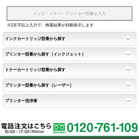
※2文字以上入力で、検索結果が自動表示します
インクカートリッジ型番から探す
プリンター型番から探す［インクジェット］
トナーカートリッジ型番から探す
プリンター型番から探す［レーザー］
プリンター洗浄液