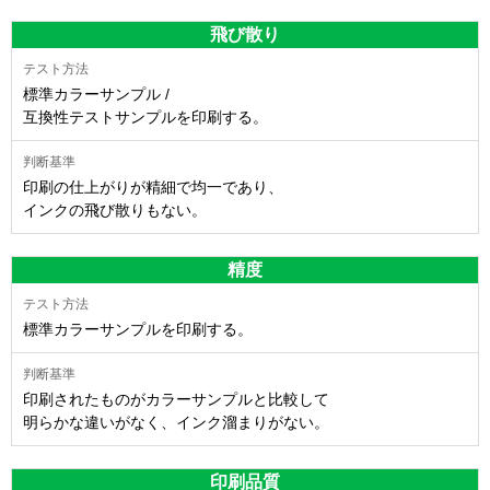
飛び散り
標準カラーサンプル /
互換性テストサンプルを印刷する。
印刷の仕上がりが精細で均一であり、
インクの飛び散りもない。
精度
標準カラーサンプルを印刷する。
印刷されたものがカラーサンプルと比較して
明らかな違いがなく、インク溜まりがない。
印刷品質