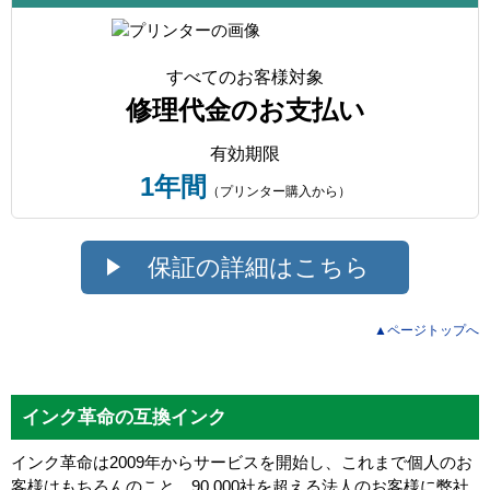
すべてのお客様対象
修理代金のお支払い
有効期限
1年間
（プリンター購入から）
保証の詳細はこちら
▲ページトップへ
インク革命の互換インク
インク革命は2009年からサービスを開始し、これまで個人のお
客様はもちろんのこと、90,000社を超える法人のお客様に弊社