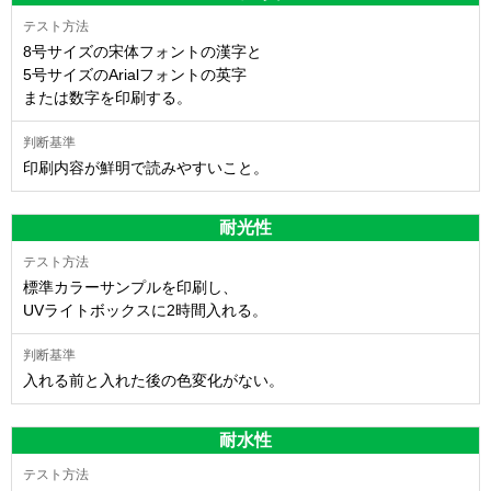
8号サイズの宋体フォントの漢字と
5号サイズのArialフォントの英字
または数字を印刷する。
印刷内容が鮮明で読みやすいこと。
耐光性
標準カラーサンプルを印刷し、
UVライトボックスに2時間入れる。
入れる前と入れた後の色変化がない。
耐水性