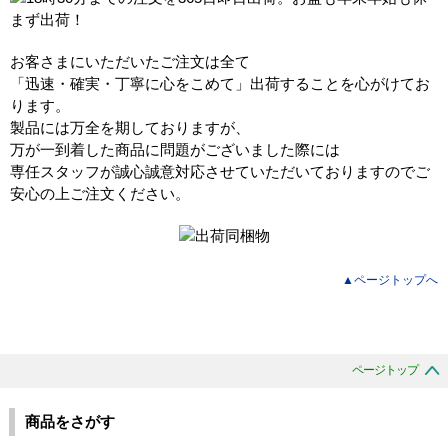
お客さまにいただいたご注文は全て
「迅速・確実・丁寧に心をこめて」出荷することを心がけてお
ります。
製品には万全を期しておりますが、
万が一到着した商品に問題がございました際には
専任スタッフが誠心誠意対応させていただいておりますのでご
安心の上ご注文ください。
▲ページトップへ
ページトップ
商品をさがす