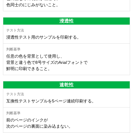
色同士のにじみがないこと。
浸透性
浸透性テスト用のサンプルを印刷する。
任意の色を背景として使用し、
背景と違う色で8号サイズのArialフォントで
鮮明に印刷できること。
速乾性
互換性テストサンプルを5ページ連続印刷する。
前のページのインクが
次のページの裏面に染み込まない。