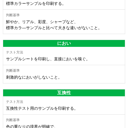
標準カラーサンプルを印刷する。
鮮やか、リアル、彩度、シャープなど、
標準カラ―サンプルと比べて大きな違いがないこと。
におい
サンプルシートを印刷し、直接においを嗅ぐ。
刺激的なにおいがしないこと。
互換性
互換性テスト用のサンプルを印刷する。
色の重なりの境界が明確で、