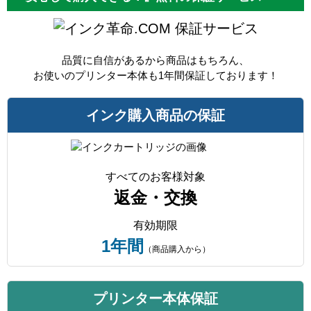
保証サービス
品質に自信があるから商品はもちろん、
お使いのプリンター本体も1年間保証しております！
インク購入商品の保証
すべてのお客様対象
返金・交換
有効期限
1年間
（商品購入から）
プリンター本体保証