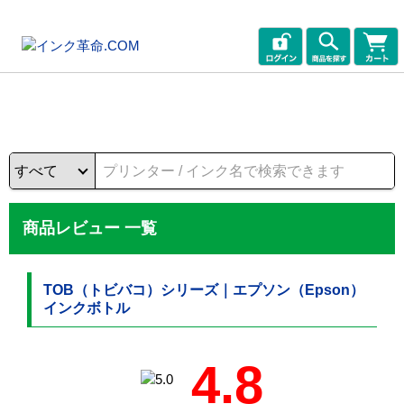
商品レビュー 一覧
TOB（トビバコ）シリーズ｜エプソン（Epson）
インクボトル
4.8