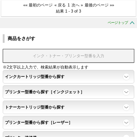
«« 最初のページ
« 戻る
1
次へ »
最後のページ »»
結果 1 - 3 of 3
ページトップ
商品をさがす
※2文字以上入力で、検索結果が自動表示します
インクカートリッジ型番から探す
プリンター型番から探す［インクジェット］
トナーカートリッジ型番から探す
プリンター型番から探す［レーザー］