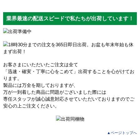
業界最速の配送スピードで私たちが出荷しています！
お客さまにいただいたご注文は全て
「迅速・確実・丁寧に心をこめて」出荷することを心がけてお
ります。
製品には万全を期しておりますが、
万が一到着した商品に問題がございました際には
専任スタッフが誠心誠意対応させていただいておりますのでご
安心の上ご注文ください。
▲ページトップへ