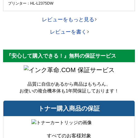
プリンター：HL-L2375DW
レビューをもっと見る
レビューを書く
『安心して購入できる！』無料の保証サービス
保証サービス
品質に自信があるから商品はもちろん、
お使いの複合機本体も1年間保証しております！
トナー購入商品の保証
すべてのお客様対象