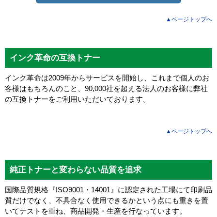
▲ページトップへ
インク革命の互換トナー
インク革命は2009年からサービスを開始し、これまで個人のお
客様はもちろんのこと、90,000社を超える法人のお客様に弊社
の互換トナーをご利用いただいております。
▲ページトップへ
純正トナーと変わらない品質を追求
国際品質規格『ISO9001・14001』に認定された工場にて印刷品
質だけでなく、不具合なく使用できるかという点にも重きを置
いてテストを重ね、商品開発・生産を行なっています。