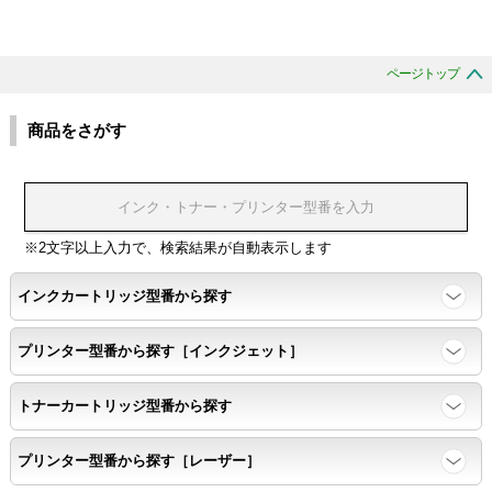
ページトップ
商品をさがす
※2文字以上入力で、検索結果が自動表示します
インクカートリッジ型番から探す
プリンター型番から探す［インクジェット］
トナーカートリッジ型番から探す
プリンター型番から探す［レーザー］