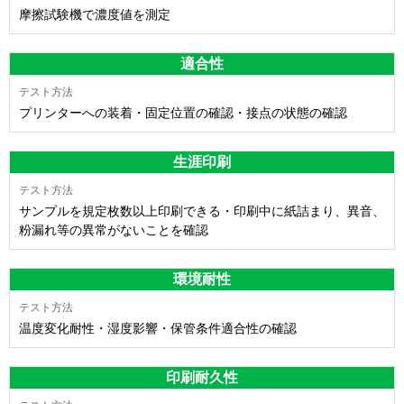
摩擦試験機で濃度値を測定
適合性
プリンターへの装着・固定位置の確認・接点の状態の確認
生涯印刷
サンプルを規定枚数以上印刷できる・印刷中に紙詰まり、異音、
粉漏れ等の異常がないことを確認
環境耐性
温度変化耐性・湿度影響・保管条件適合性の確認
印刷耐久性