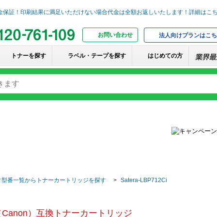
お問い合わせ
法人向けプランはこち
トナーを探す
ラベル・テープを探す
はじめての方
タ型番一覧からトナーカートリッジを探す
Satera-LBP712Ci
Canon）互換トナーカートリッジ