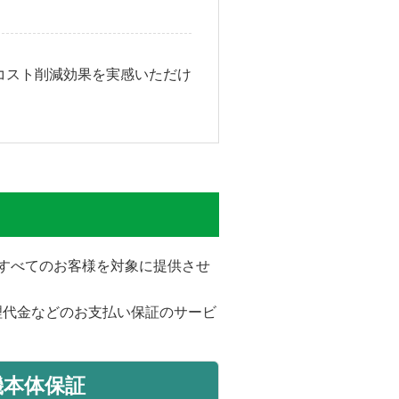
コスト削減効果を実感いただけ
をすべてのお客様を対象に提供させ
理代金などのお支払い保証のサービ
機本体保証