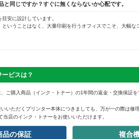
品と同じですか？すぐに無くならないか心配です。
を目安に設計しています。
」ということはなく、大量印刷を行うオフィスでこそ、大幅な
サービスは？
では、ご購入商品（インク・トナー）の1年間の返金・交換保証
使いいただくプリンター本体につきましても、万が一の際は修
て当店のインク・トナーをお使いいただけます。
商品の保証
複合