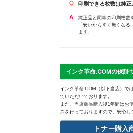
印刷できる枚数は純正
純正品と同等の印刷枚数
「安いからすぐ無くなる
ます。
インク革命.COMの保証
インク革命.COM（以下当店）
ていただいております。
また、当店商品購入後1年間はお
スを行っておりますので、安心し
トナー購入