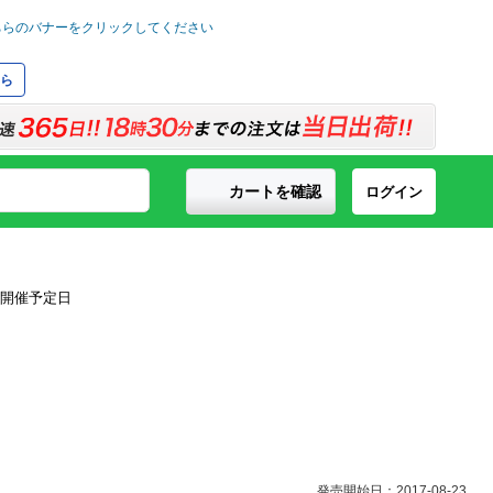
ら
カートを確認
ログイン
発売開始日：2017-08-23