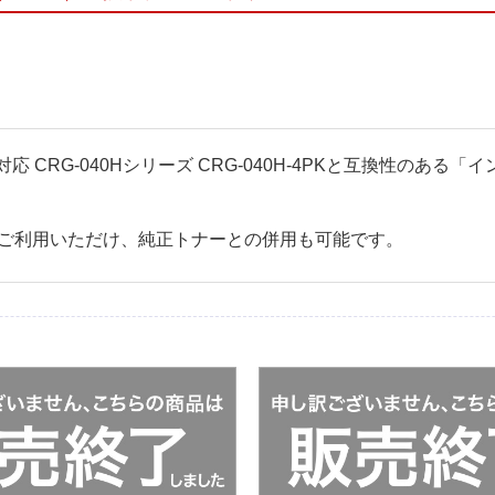
リンター対応 CRG-040Hシリーズ CRG-040H-4PKと互換性
ご利用いただけ、純正トナーとの併用も可能です。