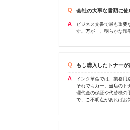
会社の大事な書類に使
ビジネス文書で最も重要
す。万が一、明らかな印
もし購入したトナーが
インク革命では、業務用
それでも万一、当店のト
理代金の保証や代替機の
で、ご不明点があればお