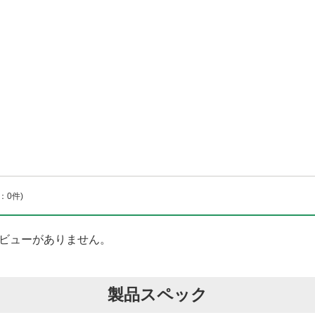
：0件)
ビューがありません。
製品スペック