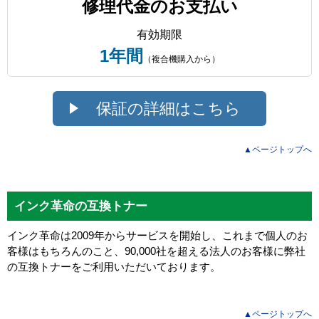
修理代金のお支払い
有効期限
1年間
（複合機購入から）
保証の詳細はこちら
▲ページトップへ
インク革命の互換トナー
インク革命は2009年からサービスを開始し、これまで個人のお
客様はもちろんのこと、90,000社を超える法人のお客様に弊社
の互換トナーをご利用いただいております。
▲ページトップへ