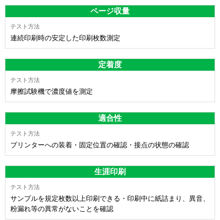
ページ収量
連続印刷時の安定した印刷枚数測定
定着度
摩擦試験機で濃度値を測定
適合性
プリンターへの装着・固定位置の確認・接点の状態の確認
生涯印刷
サンプルを規定枚数以上印刷できる・印刷中に紙詰まり、異音、
粉漏れ等の異常がないことを確認