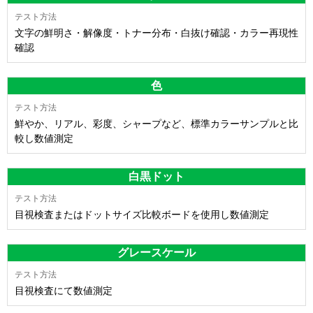
文字の鮮明さ・解像度・トナー分布・白抜け確認・カラー再現性
確認
色
鮮やか、リアル、彩度、シャープなど、標準カラーサンプルと比
較し数値測定
白黒ドット
目視検査またはドットサイズ比較ボードを使用し数値測定
グレースケール
目視検査にて数値測定