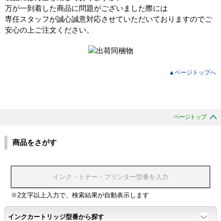
万が一到着した商品に問題がございました際には
専任スタッフが誠心誠意対応させていただいておりますのでご
安心の上ご注文ください。
▲ページトップへ
ページトップ
商品をさがす
※2文字以上入力で、検索結果が自動表示します
インクカートリッジ型番から探す