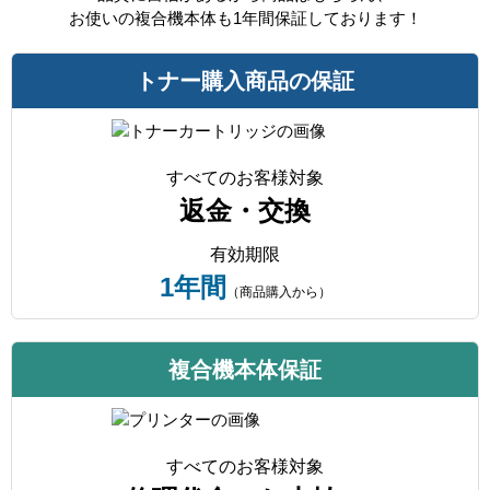
お使いの複合機本体も1年間保証しております！
トナー購入商品の保証
すべてのお客様対象
返金・交換
有効期限
1年間
（商品購入から）
複合機本体保証
すべてのお客様対象