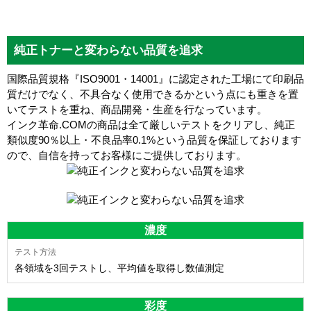
純正トナーと変わらない品質を追求
国際品質規格『ISO9001・14001』に認定された工場にて印刷品
質だけでなく、不具合なく使用できるかという点にも重きを置
いてテストを重ね、商品開発・生産を行なっています。
インク革命.COMの商品は全て厳しいテストをクリアし、
純正
類似度90％以上・不良品率0.1%
という品質を保証しております
ので、自信を持ってお客様にご提供しております。
濃度
各領域を3回テストし、平均値を取得し数値測定
彩度