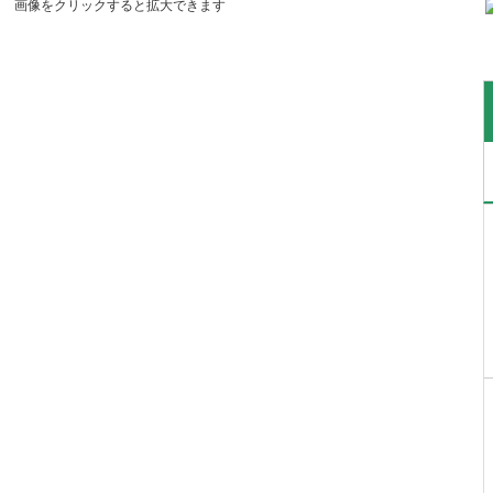
画像をクリックすると拡大できます