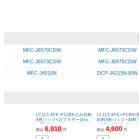
MFC-J6570CDW
MFC-J6573CDW
MFC-J6973CDW
MFC-J6975CDW
MFC-J4510N
DCP-J4215N-B/W