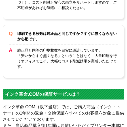
づく）。コスト削減と安心の両立をサポートしますので、ご
不明点があればお気軽にご相談ください。
印刷できる枚数は純正品と同じですか？すぐに無くならない
か心配です。
純正品と同等の印刷枚数を目安に設計しています。
「安いからすぐ無くなる」ということはなく、大量印刷を行
うオフィスでこそ、大幅なコスト削減効果を実感いただけま
す。
インク革命.COMの保証サービスは？
インク革命.COM（以下当店）では、ご購入商品（インク・ト
ナー）の1年間の返金・交換保証をすべてのお客様を対象に提供
させていただいております。
また、当店商品購入後1年間はお使いいただくプリンター本体に