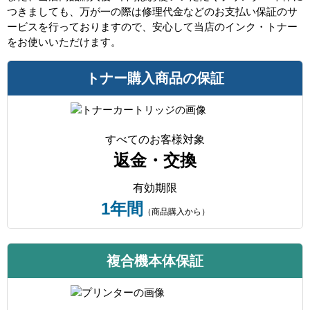
つきましても、万が一の際は修理代金などのお支払い保証のサ
ービスを行っておりますので、安心して当店のインク・トナー
をお使いいただけます。
トナー購入商品の保証
すべてのお客様対象
返金・交換
有効期限
1年間
（商品購入から）
複合機本体保証