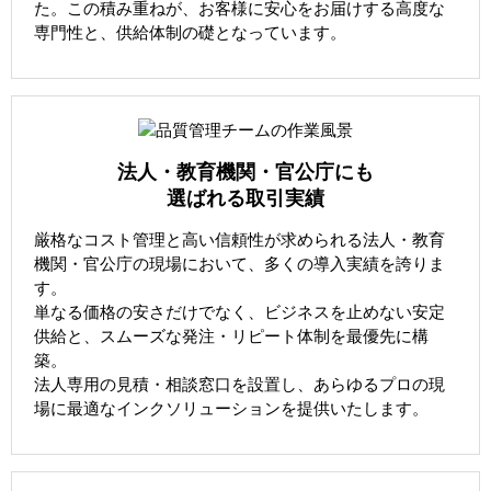
た。この積み重ねが、お客様に安心をお届けする高度な
専門性と、供給体制の礎となっています。
法人・教育機関・官公庁にも
選ばれる取引実績
厳格なコスト管理と高い信頼性が求められる法人・教育
機関・官公庁の現場において、多くの導入実績を誇りま
す。
単なる価格の安さだけでなく、ビジネスを止めない安定
供給と、スムーズな発注・リピート体制を最優先に構
築。
法人専用の見積・相談窓口を設置し、あらゆるプロの現
場に最適なインクソリューションを提供いたします。