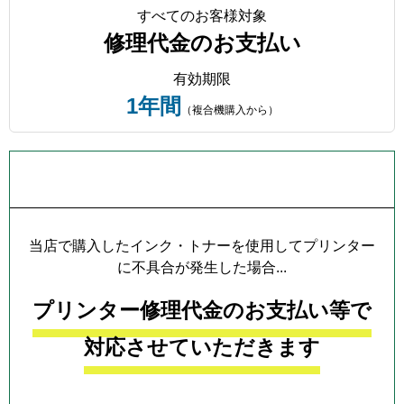
すべてのお客様対象
修理代金のお支払い
有効期限
1年間
（複合機購入から）
プリンター本体保証について
当店で購入したインク・トナーを使用してプリンター
に不具合が発生した場合...
プリンター修理代金のお支払い等で
対応させていただきます