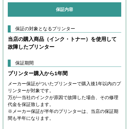
保証内容
保証の対象となるプリンター
当店の購入商品（インク・トナー）を使用して
故障したプリンター
保証期間
プリンター購入から1年間
メーカー保証がついたプリンターで購入後1年以内のプ
リンターが対象です。
万が一当社のインクが原因で故障した場合、その修理
代金を保証致します。
※メーカー保証が半年のプリンターは、当店の保証期
間も半年になります。