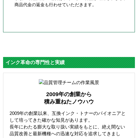
商品代金の返金も行わせていただきます。
インク革命の専門性と実績
2009年の創業から
積み重ねたノウハウ
2009年の創業以来、互換インク・トナーのパイオニアと
して培ってきた確かな知見があります。
長年にわたる膨大な取り扱い実績をもとに、絶え間ない
品質改善と最新機種への迅速な対応を追求してきまし