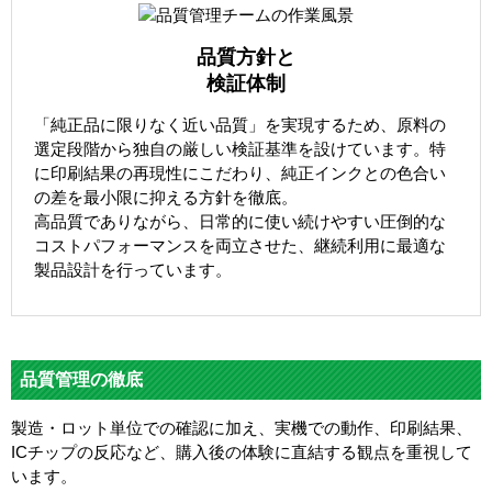
品質方針と
検証体制
「純正品に限りなく近い品質」を実現するため、原料の
選定段階から独自の厳しい検証基準を設けています。特
に印刷結果の再現性にこだわり、純正インクとの色合い
の差を最小限に抑える方針を徹底。
高品質でありながら、日常的に使い続けやすい圧倒的な
コストパフォーマンスを両立させた、継続利用に最適な
製品設計を行っています。
品質管理の徹底
製造・ロット単位での確認に加え、実機での動作、印刷結果、
ICチップの反応など、購入後の体験に直結する観点を重視して
います。