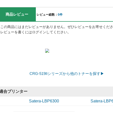
商品レビュー
レビュー総数：
0件
この商品にはまだレビューがありません。ぜひレビューをお寄せくだ
レビューを書くにはログインしてください。
CRG-519IIシリーズから他のトナーを探す▶
適合プリンター
Satera-LBP6300
Satera-LBP