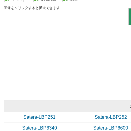
画像をクリックすると拡大できます
Satera-LBP251
Satera-LBP252
Satera-LBP6340
Satera-LBP6600