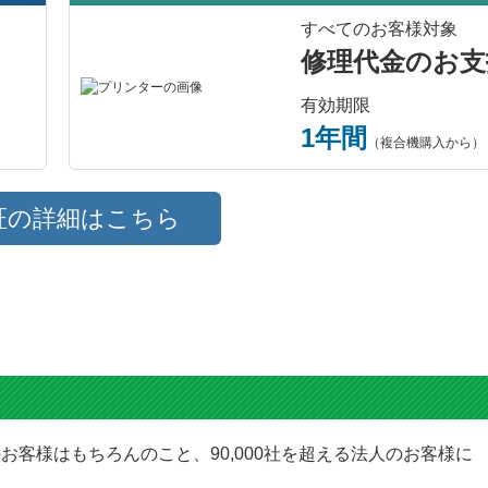
すべてのお客様対象
修理代金のお支
有効期限
1年間
（複合機購入から）
証の詳細はこちら
お客様はもちろんのこと、90,000社を超える法人のお客様に