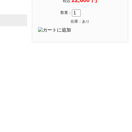
税込:
数量：
在庫：あり