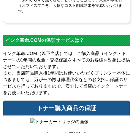
うオフィスでこそ、大幅なコスト削減効果を実感いただけま
す。
インク革命.COMの保証サービスは？
インク革命.COM（以下当店）では、ご購入商品（インク・ト
ナー）の1年間の返金・交換保証をすべてのお客様を対象に提供
させていただいております。
また、当店商品購入後1年間はお使いいただくプリンター本体に
つきましても、万が一の際は修理代金などのお支払い保証のサ
ービスを行っておりますので、安心して当店のインク・トナー
をお使いいただけます。
トナー購入商品の保証