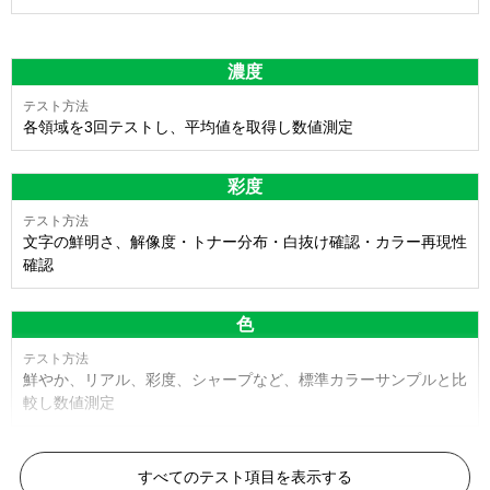
濃度
各領域を3回テストし、平均値を取得し数値測定
彩度
文字の鮮明さ、解像度・トナー分布・白抜け確認・カラー再現性
確認
色
鮮やか、リアル、彩度、シャープなど、標準カラーサンプルと比
較し数値測定
白黒ドット
すべてのテスト項目を表示する