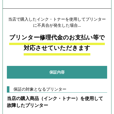
プリンター本体保証について
当店で購入したインク・トナーを使用してプリンター
に不具合が発生した場合...
プリンター修理代金のお支払い等で
対応させていただきます
保証内容
保証の対象となるプリンター
当店の購入商品（インク・トナー）を使用して
故障したプリンター