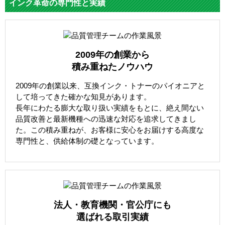
インク革命の専門性と実績
2009年の創業から
積み重ねたノウハウ
2009年の創業以来、互換インク・トナーのパイオニアと
して培ってきた確かな知見があります。
長年にわたる膨大な取り扱い実績をもとに、絶え間ない
品質改善と最新機種への迅速な対応を追求してきまし
た。この積み重ねが、お客様に安心をお届けする高度な
専門性と、供給体制の礎となっています。
法人・教育機関・官公庁にも
選ばれる取引実績