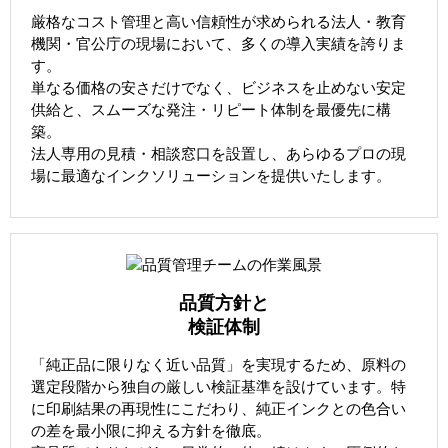
厳格なコスト管理と高い信頼性が求められる法人・教育
機関・官公庁の現場において、多くの導入実績を誇りま
す。
単なる価格の安さだけでなく、ビジネスを止めない安定
供給と、スムーズな発注・リピート体制を最優先に構
築。
法人専用の見積・相談窓口を設置し、あらゆるプロの現
場に最適なインクソリューションを提供いたします。
品質方針と
検証体制
「純正品に限りなく近い品質」を実現するため、原料の
選定段階から独自の厳しい検証基準を設けています。特
に印刷結果の再現性にこだわり、純正インクとの色合い
の差を最小限に抑える方針を徹底。