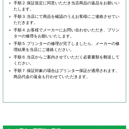
手順２.保証規定に同意いただき当店商品の返品をお願いい
たします。
手順３.当店にて商品を確認のうえお客様にご連絡させてい
ただきます。
手順４.お客様でメーカーにお問い合わせいただき、プリン
ターの修理をお願いいたします。
手順５.プリンターの修理が完了しましたら、メーカーの修
理結果を当店にご連絡ください。
手順６.当店からご案内させていただく必要書類を郵送して
ください。
手順７.保証対象の場合はプリンター保証が適用されます。
商品代金の返金も行わせていただきます。