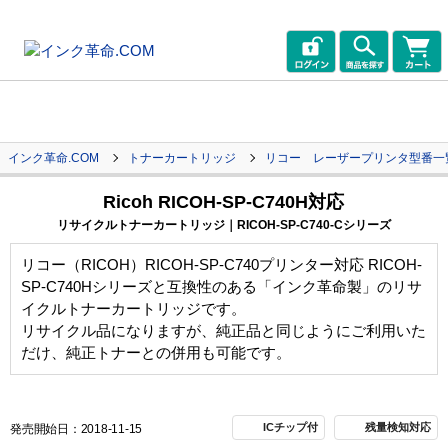
インク革命.COM
トナーカートリッジ
リコー レーザープリンタ型番一
Ricoh RICOH-SP-C740H対応
リサイクルトナーカートリッジ｜RICOH-SP-C740-Cシリーズ
リコー（RICOH）RICOH-SP-C740プリンター対応 RICOH-
SP-C740Hシリーズと互換性のある「インク革命製」のリサ
イクルトナーカートリッジです。
リサイクル品になりますが、純正品と同じようにご利用いた
だけ、純正トナーとの併用も可能です。
ICチップ付
残量検知対応
発売開始日：2018-11-15