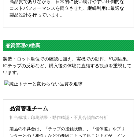
高品質でありながら、日常的に使い続けやすい圧倒的な
コストパフォーマンスを両立させた、継続利用に最適な
製品設計を行っています。
品質管理の徹底
製造・ロット単位での確認に加え、実機での動作、印刷結果、
ICチップの反応など、購入後の体験に直結する観点を重視して
います。
品質管理チーム
担当領域：印刷結果・動作確認・不具合傾向の分析
製品の不具合は、「チップの接触状態」、「個体差」やプリ
ンターとの「相性」などの要因によって起こりますが、イン