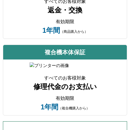
すべてのお客様対象
返金・交換
有効期限
1年間
（商品購入から）
複合機本体保証
すべてのお客様対象
修理代金のお支払い
有効期限
1年間
（複合機購入から）