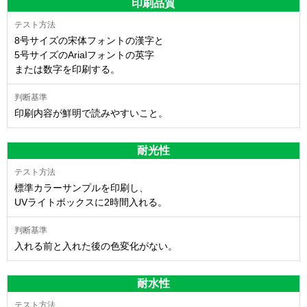
印刷品質
8号サイズの宋体フォントの漢字と
5号サイズのArialフォントの英字
または数字を印刷する。
印刷内容が鮮明で読みやすいこと。
耐光性
標準カラーサンプルを印刷し、
UVライトボックスに2時間入れる。
入れる前と入れた後の色変化がない。
耐水性