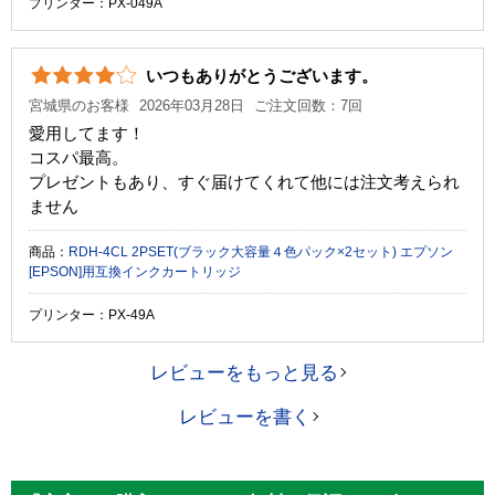
プリンター：PX-049A
いつもありがとうございます。
宮城県のお客様
2026年03月28日
ご注文回数：7回
愛用してます！
コスパ最高。
プレゼントもあり、すぐ届けてくれて他には注文考えられ
ません
商品：
RDH-4CL 2PSET(ブラック大容量４色パック×2セット) エプソン
[EPSON]用互換インクカートリッジ
プリンター：PX-49A
レビューをもっと見る
レビューを書く