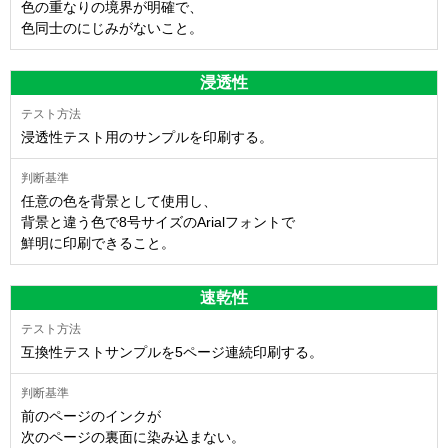
色の重なりの境界が明確で、
色同士のにじみがないこと。
浸透性
浸透性テスト用のサンプルを印刷する。
任意の色を背景として使用し、
背景と違う色で8号サイズのArialフォントで
鮮明に印刷できること。
速乾性
互換性テストサンプルを5ページ連続印刷する。
前のページのインクが
次のページの裏面に染み込まない。