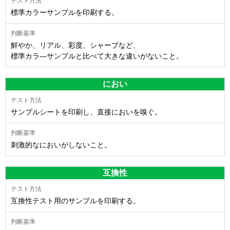
標準カラーサンプルを印刷する。
鮮やか、リアル、彩度、シャープなど、
標準カラ―サンプルと比べて大きな違いがないこと。
におい
サンプルシートを印刷し、直接においを嗅ぐ。
刺激的なにおいがしないこと。
互換性
互換性テスト用のサンプルを印刷する。