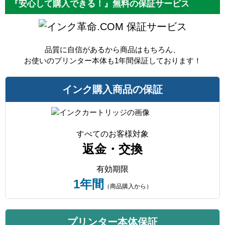
『安心して購入できる！』無料の保証サービス
保証サービス
品質に自信があるから商品はもちろん、
お使いのプリンター本体も1年間保証しております！
インク購入商品の保証
すべてのお客様対象
返金・交換
有効期限
1年間
（商品購入から）
プリンター本体保証