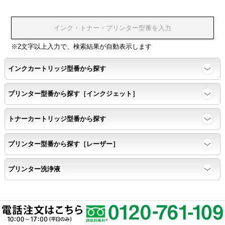
※2文字以上入力で、検索結果が自動表示します
インクカートリッジ型番から探す
プリンター型番から探す［インクジェット］
トナーカートリッジ型番から探す
プリンター型番から探す［レーザー］
プリンター洗浄液