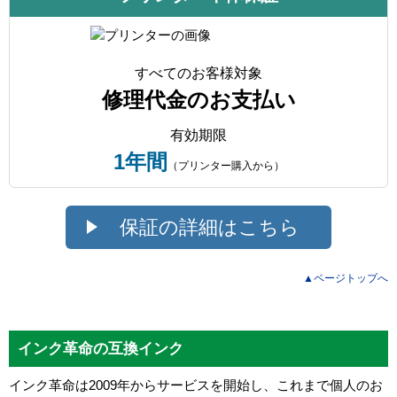
すべてのお客様対象
修理代金のお支払い
有効期限
1年間
（プリンター購入から）
保証の詳細はこちら
▲ページトップへ
インク革命の互換インク
インク革命は2009年からサービスを開始し、これまで個人のお