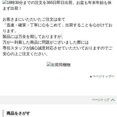
お客さまにいただいたご注文は全て
「迅速・確実・丁寧に心をこめて」出荷することを心がけてお
ります。
製品には万全を期しておりますが、
万が一到着した商品に問題がございました際には
専任スタッフが誠心誠意対応させていただいておりますのでご
安心の上ご注文ください。
▲ページトップへ
ページトップ
商品をさがす