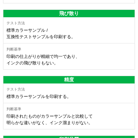
飛び散り
標準カラーサンプル /
互換性テストサンプルを印刷する。
印刷の仕上がりが精細で均一であり、
インクの飛び散りもない。
精度
標準カラーサンプルを印刷する。
印刷されたものがカラーサンプルと比較して
明らかな違いがなく、インク溜まりがない。