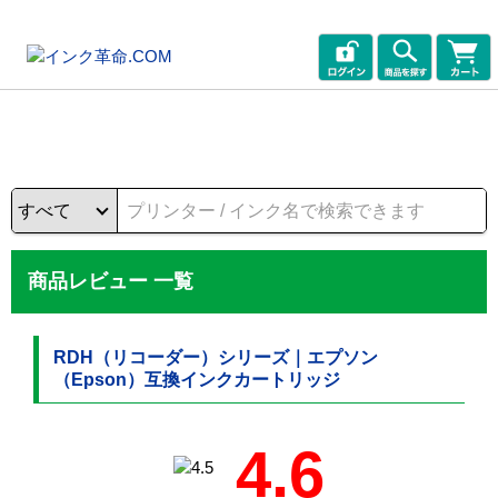
商品レビュー 一覧
RDH（リコーダー）シリーズ｜エプソン
（Epson）互換インクカートリッジ
4.6