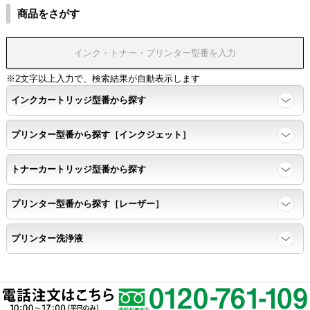
商品をさがす
※2文字以上入力で、検索結果が自動表示します
インクカートリッジ型番から探す
プリンター型番から探す［インクジェット］
トナーカートリッジ型番から探す
プリンター型番から探す［レーザー］
プリンター洗浄液