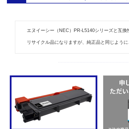
エヌイーシー（NEC）PR-L5140シリーズと
リサイクル品になりますが、純正品と同じように