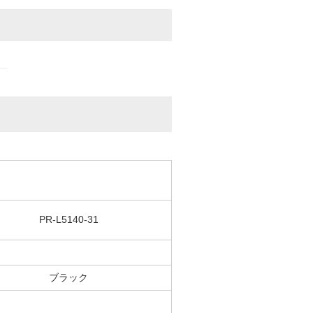
PR-L5140-31
ブラック