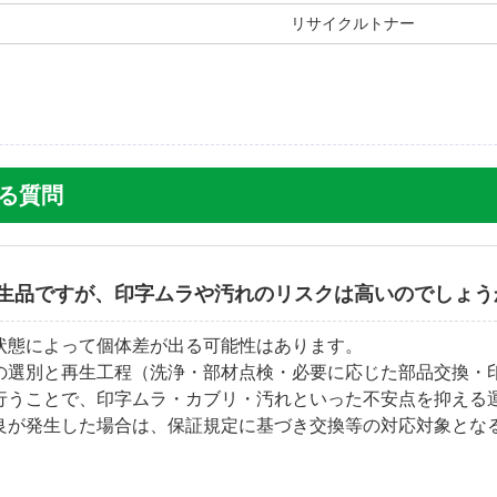
リサイクルトナー
くある質問
生品ですが、印字ムラや汚れのリスクは高いのでしょう
状態によって個体差が出る可能性はあります。
の選別と再生工程（洗浄・部材点検・必要に応じた部品交換・
行うことで、印字ムラ・カブリ・汚れといった不安点を抑える
良が発生した場合は、保証規定に基づき交換等の対応対象とな