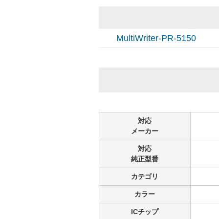
MultiWriter-PR-5150
対応
メーカー
対応
純正型番
カテゴリ
カラー
ICチップ