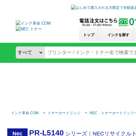
トップ
インクを探す
インク革命.COM
トナーカートリッジ
NEC トナーカートリッジ
PR-L5140
Nec
シリーズ｜NECリサイクル