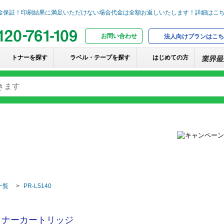
お問い合わせ
法人向けプランはこち
トナーを探す
ラベル・テープを探す
はじめての方
一覧
PR-L5140
トナーカートリッジ