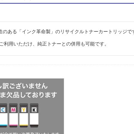
互換性のある「インク革命製」のリサイクルトナーカートリッジで
ご利用いただけ、純正トナーとの併用も可能です。