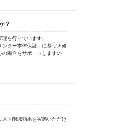
か？
管理を行っています。
リンター本体保証」に基づき修
心の両立をサポートしますの
コスト削減効果を実感いただけ