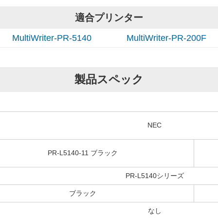
適合プリンター
MultiWriter-PR-5140
MultiWriter-PR-200F
製品スペック
NEC
PR-L5140-11 ブラック
PR-L5140シリーズ
ブラック
なし