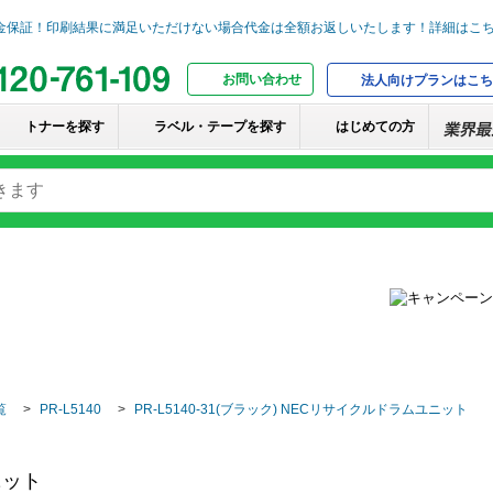
お問い合わせ
法人向けプランはこち
トナーを探す
ラベル・テープを探す
はじめての方
覧
PR-L5140
PR-L5140-31(ブラック) NECリサイクルドラムユニット
ニット