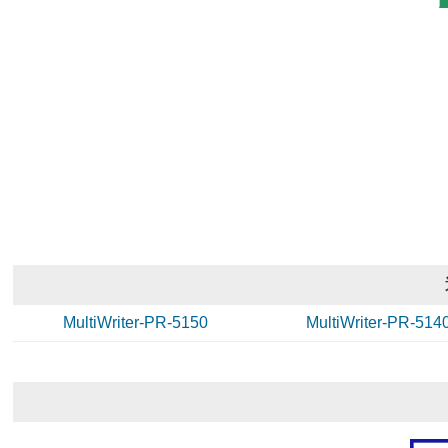
MultiWriter-PR-5150
MultiWriter-PR-514