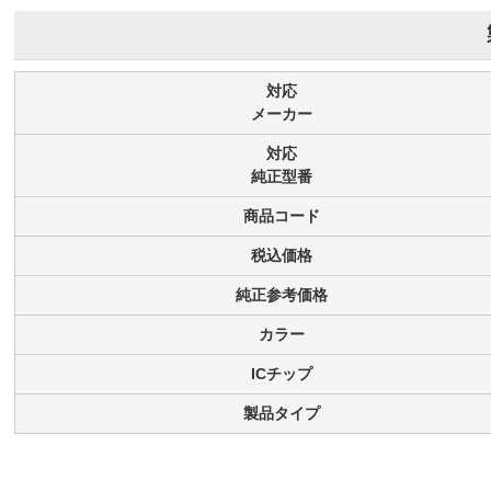
対応
メーカー
対応
純正型番
商品コード
税込価格
純正参考価格
カラー
ICチップ
製品タイプ