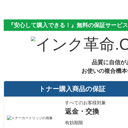
『安心して購入できる！』無料の保証サービ
品質に自信が
お使いの複合機本
トナー購入商品の保証
すべてのお客様対象
返金・交換
有効期限