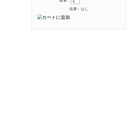
数量：
在庫：なし