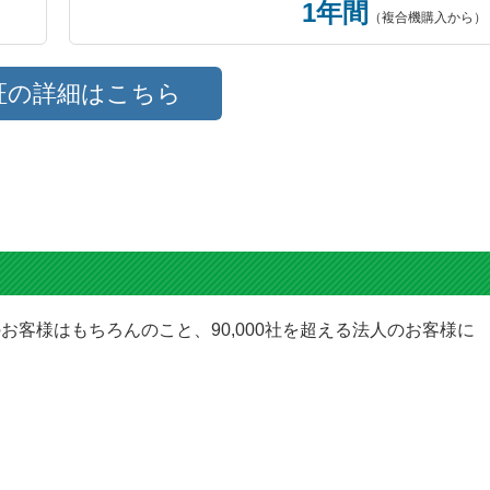
1年間
（複合機購入から）
証の詳細はこちら
お客様はもちろんのこと、90,000社を超える法人のお客様に