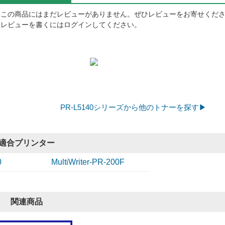
この商品にはまだレビューがありません。ぜひレビューをお寄せくだ
レビューを書くにはログインしてください。
PR-L5140シリーズから他のトナーを探す▶
適合プリンター
0
MultiWriter-PR-200F
関連商品