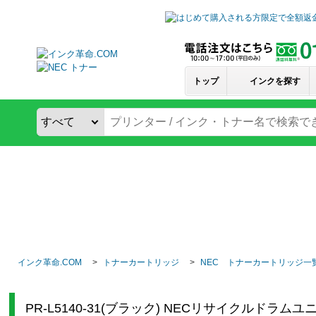
トップ
インクを探す
インク革命.COM
トナーカートリッジ
NEC トナーカートリッジ一
PR-L5140-31(ブラック) NECリサイクルドラムユ