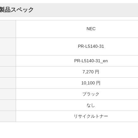
製品スペック
NEC
PR-L5140-31
PR-L5140-31_en
7,270 円
10,100 円
ブラック
なし
リサイクルトナー