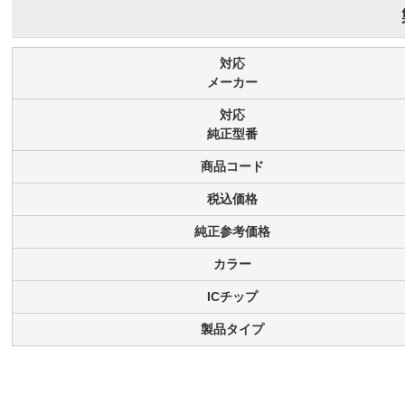
対応
メーカー
対応
純正型番
商品コード
税込価格
純正参考価格
カラー
ICチップ
製品タイプ