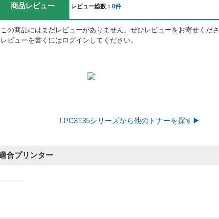
商品レビュー
レビュー総数：
0件
この商品にはまだレビューがありません。ぜひレビューをお寄せくだ
レビューを書くにはログインしてください。
LPC3T35シリーズから他のトナーを探す▶
適合プリンター