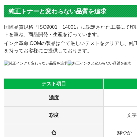
純正トナーと変わらない品質を追求
国際品質規格『ISO9001・14001』に認定された工場
トを重ね、商品開発・生産を行っています。
インク革命.COMの製品は全て厳しいテストをクリアし、純正
を持ってお客様にご提供しております。
テスト項目
濃度
彩度
文字
色
鮮やか、