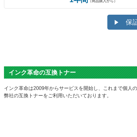
（商品購入から）
保
インク革命の互換トナー
インク革命は2009年からサービスを開始し、これまで個人の
弊社の互換トナーをご利用いただいております。