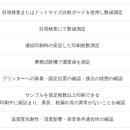
目視検査またはドットサイズ比較ボードを使用し数値測定
目視検査にて数値測定
連続印刷時の安定した印刷枚数測定
摩擦試験機で濃度値を測定
プリンターへの装着・固定位置の確認・接点の状態の確認
サンプルを規定枚数以上印刷できる
印刷中に紙詰まり、異音、粉漏れ等の異常がないことを確認
温度変化耐性・湿度影響・保管条件適合性の確認