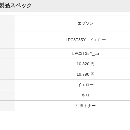
製品スペック
エプソン
LPC3T35Y イエロー
LPC3T35Y_cu
10,820 円
19,790 円
イエロー
あり
互換トナー