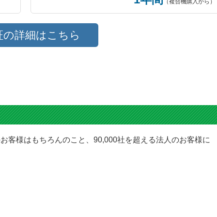
（複合機購入から）
証の詳細はこちら
お客様はもちろんのこと、90,000社を超える法人のお客様に