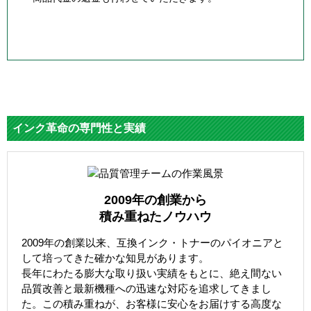
インク革命の専門性と実績
2009年の創業から
積み重ねたノウハウ
2009年の創業以来、互換インク・トナーのパイオニアと
して培ってきた確かな知見があります。
長年にわたる膨大な取り扱い実績をもとに、絶え間ない
品質改善と最新機種への迅速な対応を追求してきまし
た。この積み重ねが、お客様に安心をお届けする高度な