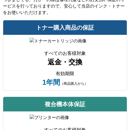
ービスを行っておりますので、安心して当店のインク・トナー
をお使いいただけます。
トナー購入商品の保証
すべてのお客様対象
返金・交換
有効期限
1年間
（商品購入から）
複合機本体保証
すべてのお客様対象