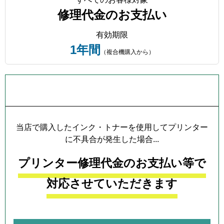
修理代金のお支払い
有効期限
1年間
（複合機購入から）
プリンター本体保証について
当店で購入したインク・トナーを使用してプリンター
に不具合が発生した場合...
プリンター修理代金のお支払い等で
対応させていただきます