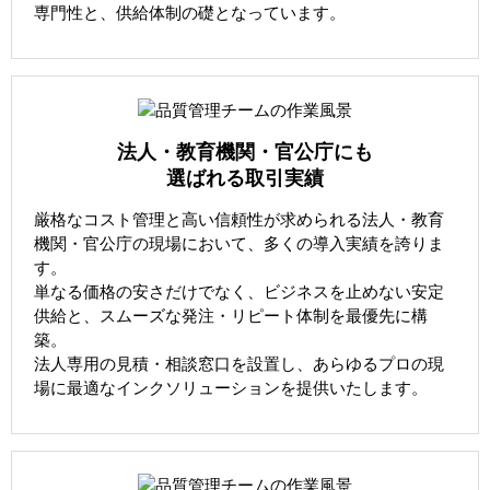
専門性と、供給体制の礎となっています。
法人・教育機関・官公庁にも
選ばれる取引実績
厳格なコスト管理と高い信頼性が求められる法人・教育
機関・官公庁の現場において、多くの導入実績を誇りま
す。
単なる価格の安さだけでなく、ビジネスを止めない安定
供給と、スムーズな発注・リピート体制を最優先に構
築。
法人専用の見積・相談窓口を設置し、あらゆるプロの現
場に最適なインクソリューションを提供いたします。