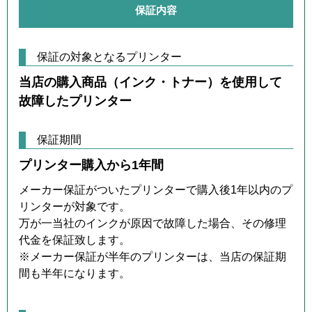
保証内容
保証の対象となるプリンター
当店の購入商品（インク・トナー）を使用して
故障したプリンター
保証期間
プリンター購入から1年間
メーカー保証がついたプリンターで購入後1年以内のプ
リンターが対象です。
万が一当社のインクが原因で故障した場合、その修理
代金を保証致します。
※メーカー保証が半年のプリンターは、当店の保証期
間も半年になります。