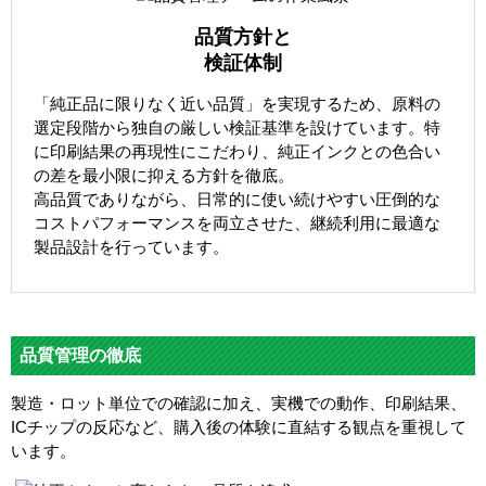
品質方針と
検証体制
「純正品に限りなく近い品質」を実現するため、原料の
選定段階から独自の厳しい検証基準を設けています。特
に印刷結果の再現性にこだわり、純正インクとの色合い
の差を最小限に抑える方針を徹底。
高品質でありながら、日常的に使い続けやすい圧倒的な
コストパフォーマンスを両立させた、継続利用に最適な
製品設計を行っています。
品質管理の徹底
製造・ロット単位での確認に加え、実機での動作、印刷結果、
ICチップの反応など、購入後の体験に直結する観点を重視して
います。