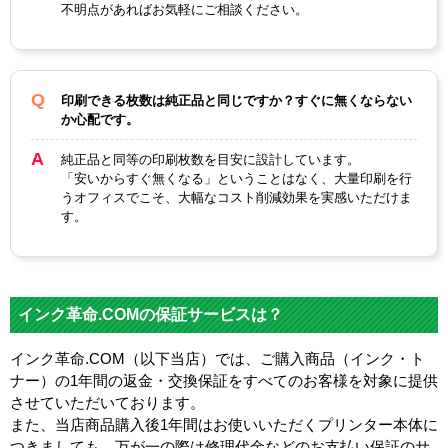
不明点があればお気軽にご相談ください。
印刷できる枚数は純正品と同じですか？すぐに無くならない
か心配です。
純正品と同等の印刷枚数を目安に設計しています。
「安いからすぐ無くなる」ということはなく、大量印刷を行
うオフィスでこそ、大幅なコスト削減効果を実感いただけま
す。
インク革命.COMの保証サービスは？
インク革命.COM（以下当店）では、ご購入商品（インク・ト
ナー）の1年間の返金・交換保証をすべてのお客様を対象に提供
させていただいております。
また、当店商品購入後1年間はお使いいただくプリンター本体に
つきましても、万が一の際は修理代金などのお支払い保証のサ