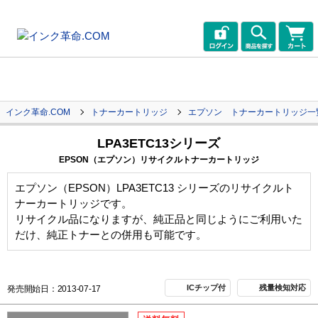
インク革命.COM
トナーカートリッジ
エプソン トナーカートリッジ一
LPA3ETC13シリーズ
EPSON（エプソン）リサイクルトナーカートリッジ
エプソン（EPSON）LPA3ETC13 シリーズのリサイクルト
ナーカートリッジです。
リサイクル品になりますが、純正品と同じようにご利用いた
だけ、純正トナーとの併用も可能です。
ICチップ付
残量検知対応
発売開始日：2013-07-17