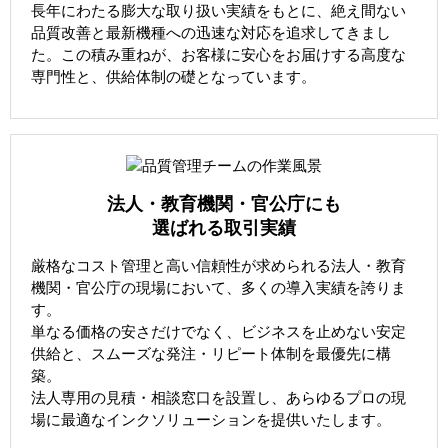
長年にわたる膨大な取り扱い実績をもとに、絶え間ない
品質改善と最新機種への迅速な対応を追求してきまし
た。この積み重ねが、お客様に安心をお届けする高度な
専門性と、供給体制の礎となっています。
法人・教育機関・官公庁にも
選ばれる取引実績
厳格なコスト管理と高い信頼性が求められる法人・教育
機関・官公庁の現場において、多くの導入実績を誇りま
す。
単なる価格の安さだけでなく、ビジネスを止めない安定
供給と、スムーズな発注・リピート体制を最優先に構
築。
法人専用の見積・相談窓口を設置し、あらゆるプロの現
場に最適なインクソリューションを提供いたします。