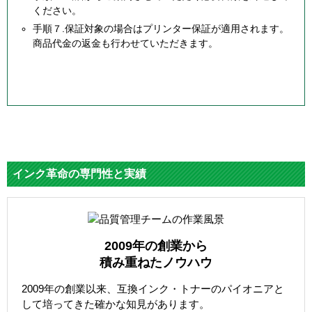
ください。
手順７.保証対象の場合はプリンター保証が適用されます。
商品代金の返金も行わせていただきます。
インク革命の専門性と実績
2009年の創業から
積み重ねたノウハウ
2009年の創業以来、互換インク・トナーのパイオニアと
して培ってきた確かな知見があります。