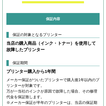
保証内容
保証の対象となるプリンター
当店の購入商品（インク・トナー）を使用して
故障したプリンター
保証期間
プリンター購入から1年間
メーカー保証がついたプリンターで購入後1年以内のプ
リンターが対象です。
万が一当社のインクが原因で故障した場合、その修理
代金を保証致します。
※メーカー保証が半年のプリンターは、当店の保証期