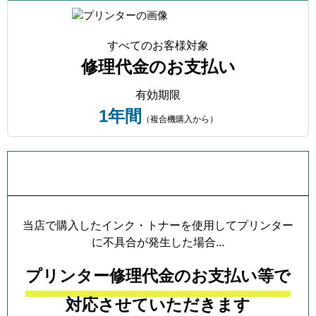
すべてのお客様対象
修理代金のお支払い
有効期限
1年間
（複合機購入から）
プリンター本体保証について
当店で購入したインク・トナーを使用してプリンター
に不具合が発生した場合...
プリンター修理代金のお支払い等で
対応させていただきます