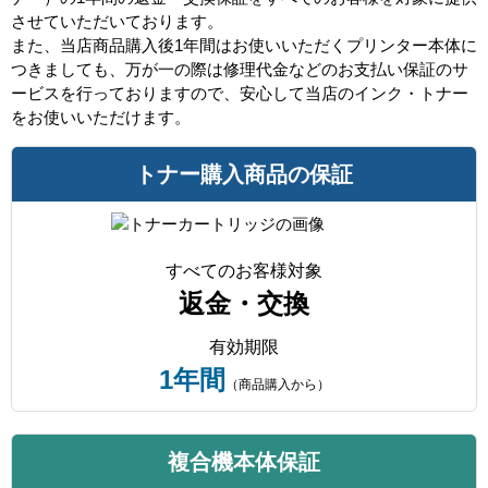
させていただいております。
また、当店商品購入後1年間はお使いいただくプリンター本体に
つきましても、万が一の際は修理代金などのお支払い保証のサ
ービスを行っておりますので、安心して当店のインク・トナー
をお使いいただけます。
トナー購入商品の保証
すべてのお客様対象
返金・交換
有効期限
1年間
（商品購入から）
複合機本体保証