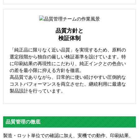
品質方針と
検証体制
「純正品に限りなく近い品質」を実現するため、原料の
選定段階から独自の厳しい検証基準を設けています。特
に印刷結果の再現性にこだわり、純正インクとの色合い
の差を最小限に抑える方針を徹底。
高品質でありながら、日常的に使い続けやすい圧倒的な
コストパフォーマンスを両立させた、継続利用に最適な
製品設計を行っています。
品質管理の徹底
製造・ロット単位での確認に加え、実機での動作、印刷結果、