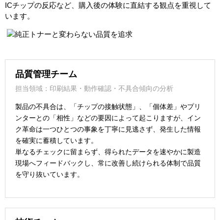
ICチップの反応など、購入後の体験に直結する観点を重視して
います。
品質管理チーム
担当領域：印刷結果・動作確認・不具合傾向の分析
製品の不具合は、「チップの接触状態」、「個体差」やプリ
ンターとの「相性」などの要因によって起こりますが、イン
ク革命は一つひとつの事象を丁寧に見逃さず、発生した情報
を確実に蓄積しています。
単なるチェックに留まらず、得られたデータを速やかに製造
現場へフィードバックし、常に改善し続けられる体制で品質
を守り抜いています。