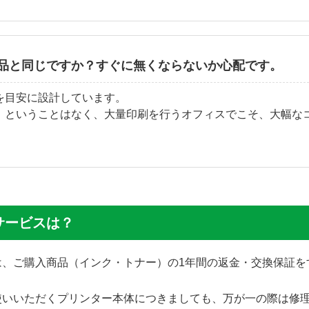
品と同じですか？すぐに無くならないか心配です。
を目安に設計しています。
」ということはなく、大量印刷を行うオフィスでこそ、大幅な
サービスは？
では、ご購入商品（インク・トナー）の1年間の返金・交換保証
使いいただくプリンター本体につきましても、万が一の際は修