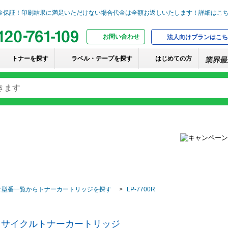
お問い合わせ
法人向けプランはこち
トナーを探す
ラベル・テープを探す
はじめての方
タ型番一覧からトナーカートリッジを探す
LP-7700R
）リサイクルトナーカートリッジ