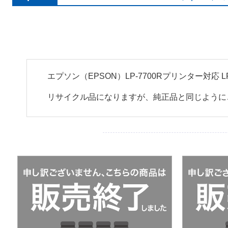
エプソン（EPSON）LP-7700Rプリンター対
リサイクル品になりますが、純正品と同じように