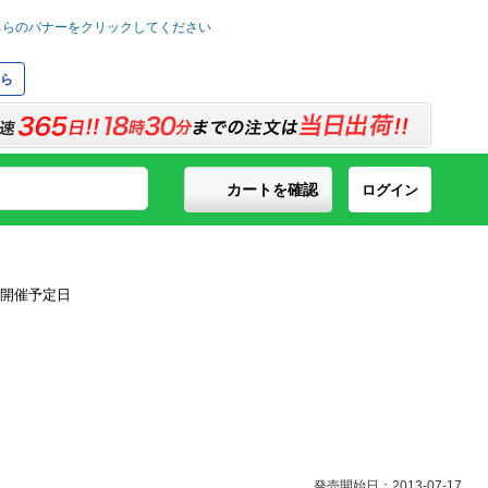
ら
カートを確認
ログイン
発売開始日：2013-07-17