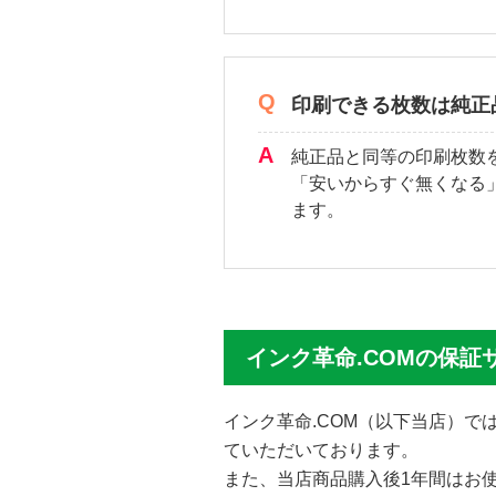
印刷できる枚数は純正
純正品と同等の印刷枚数
「安いからすぐ無くなる
ます。
インク革命.COMの保証
インク革命.COM（以下当店）
ていただいております。
また、当店商品購入後1年間はお