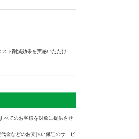
コスト削減効果を実感いただけ
をすべてのお客様を対象に提供させ
理代金などのお支払い保証のサービ