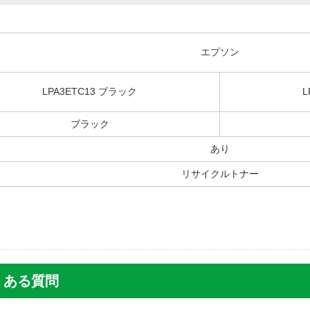
エプソン
LPA3ETC13 ブラック
L
ブラック
あり
リサイクルトナー
のよくある質問