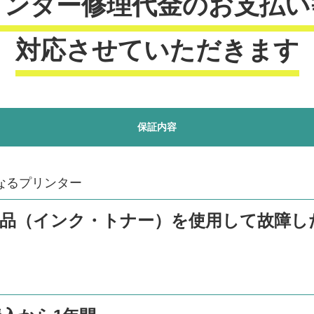
リンター修理代金のお支払い
対応させていただきます
保証内容
なるプリンター
商品（インク・トナー）を使用して故障し