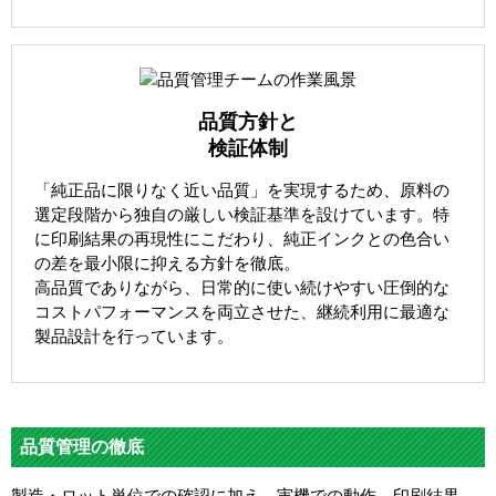
品質方針と
検証体制
「純正品に限りなく近い品質」を実現するため、原料の
選定段階から独自の厳しい検証基準を設けています。特
に印刷結果の再現性にこだわり、純正インクとの色合い
の差を最小限に抑える方針を徹底。
高品質でありながら、日常的に使い続けやすい圧倒的な
コストパフォーマンスを両立させた、継続利用に最適な
製品設計を行っています。
品質管理の徹底
製造・ロット単位での確認に加え、実機での動作、印刷結果、