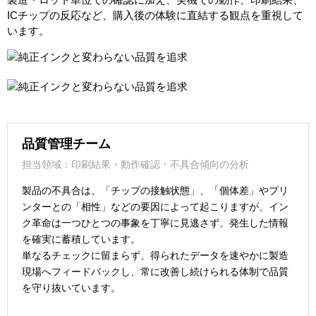
ICチップの反応など、購入後の体験に直結する観点を重視して
います。
品質管理チーム
担当領域：印刷結果・動作確認・不具合傾向の分析
製品の不具合は、「チップの接触状態」、「個体差」やプリ
ンターとの「相性」などの要因によって起こりますが、イン
ク革命は一つひとつの事象を丁寧に見逃さず、発生した情報
を確実に蓄積しています。
単なるチェックに留まらず、得られたデータを速やかに製造
現場へフィードバックし、常に改善し続けられる体制で品質
を守り抜いています。