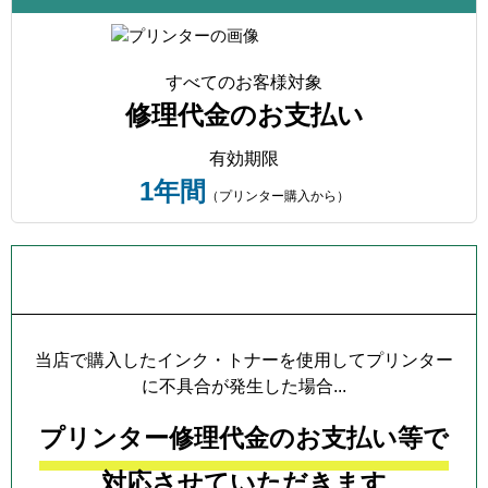
すべてのお客様対象
修理代金のお支払い
有効期限
1年間
（プリンター購入から）
プリンター本体保証について
当店で購入したインク・トナーを使用してプリンター
に不具合が発生した場合...
プリンター修理代金のお支払い等で
対応させていただきます