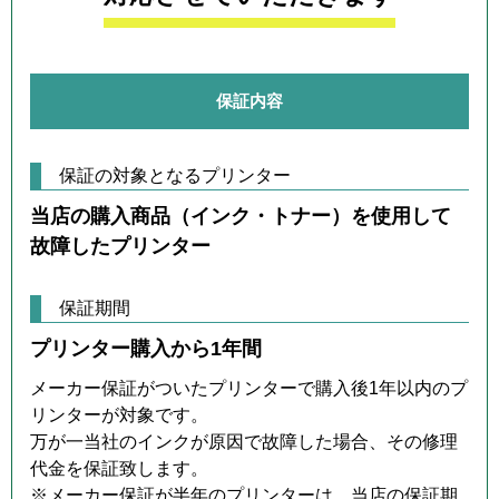
保証内容
保証の対象となるプリンター
当店の購入商品（インク・トナー）を使用して
故障したプリンター
保証期間
プリンター購入から1年間
メーカー保証がついたプリンターで購入後1年以内のプ
リンターが対象です。
万が一当社のインクが原因で故障した場合、その修理
代金を保証致します。
※メーカー保証が半年のプリンターは、当店の保証期