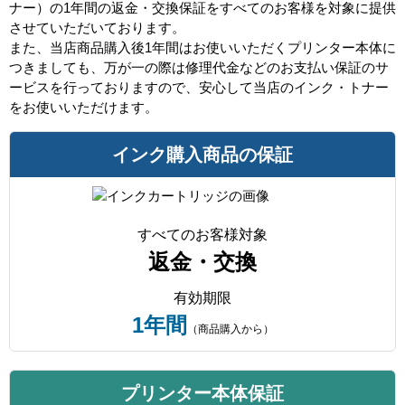
ナー）の1年間の返金・交換保証をすべてのお客様を対象に提供
させていただいております。
また、当店商品購入後1年間はお使いいただくプリンター本体に
つきましても、万が一の際は修理代金などのお支払い保証のサ
ービスを行っておりますので、安心して当店のインク・トナー
をお使いいただけます。
インク購入商品の保証
すべてのお客様対象
返金・交換
有効期限
1年間
（商品購入から）
プリンター本体保証