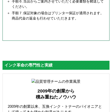
手順６.当店からご案内させていただく必要書類を郵送して
ください。
手順７.保証対象の場合はプリンター保証が適用されます。
商品代金の返金も行わせていただきます。
インク革命の専門性と実績
2009年の創業から
積み重ねたノウハウ
2009年の創業以来、互換インク・トナーのパイオニアと
して培ってきた確かな知見があります。