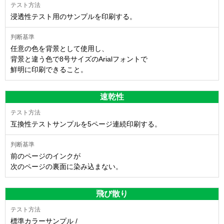
浸透性テスト用のサンプルを印刷する。
任意の色を背景として使用し、
背景と違う色で8号サイズのArialフォントで
鮮明に印刷できること。
速乾性
互換性テストサンプルを5ページ連続印刷する。
前のページのインクが
次のページの裏面に染み込まない。
飛び散り
標準カラーサンプル /