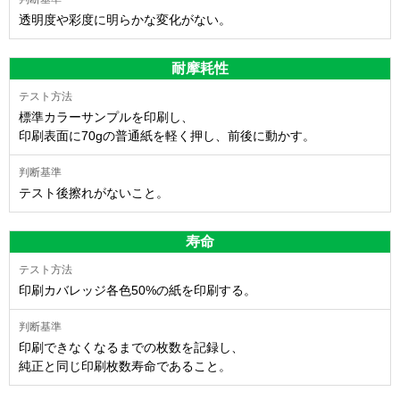
透明度や彩度に明らかな変化がない。
耐摩耗性
標準カラーサンプルを印刷し、
印刷表面に70gの普通紙を軽く押し、前後に動かす。
テスト後擦れがないこと。
寿命
印刷カバレッジ各色50%の紙を印刷する。
印刷できなくなるまでの枚数を記録し、
純正と同じ印刷枚数寿命であること。