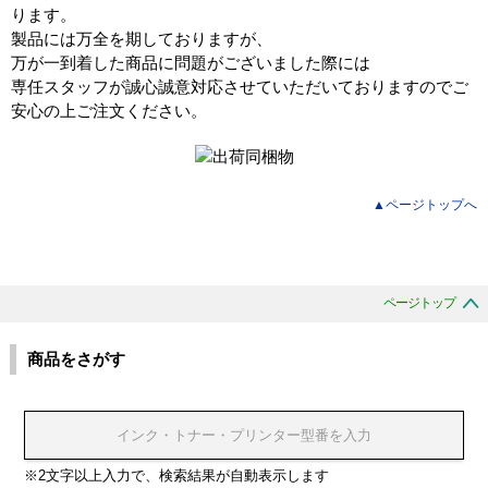
ります。
製品には万全を期しておりますが、
万が一到着した商品に問題がございました際には
専任スタッフが誠心誠意対応させていただいておりますのでご
安心の上ご注文ください。
▲ページトップへ
ページトップ
商品をさがす
※2文字以上入力で、検索結果が自動表示します