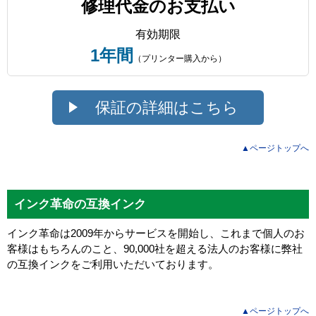
修理代金のお支払い
有効期限
1年間
（プリンター購入から）
保証の詳細はこちら
▲ページトップへ
インク革命の互換インク
インク革命は2009年からサービスを開始し、これまで個人のお
客様はもちろんのこと、90,000社を超える法人のお客様に弊社
の互換インクをご利用いただいております。
▲ページトップへ