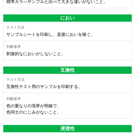
標準カラ―サンプルと比べて大きな違いがないこと。
におい
サンプルシートを印刷し、直接においを嗅ぐ。
刺激的なにおいがしないこと。
互換性
互換性テスト用のサンプルを印刷する。
色の重なりの境界が明確で、
色同士のにじみがないこと。
浸透性