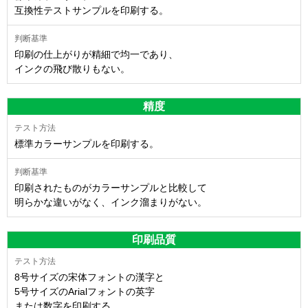
互換性テストサンプルを印刷する。
印刷の仕上がりが精細で均一であり、
インクの飛び散りもない。
精度
標準カラーサンプルを印刷する。
印刷されたものがカラーサンプルと比較して
明らかな違いがなく、インク溜まりがない。
印刷品質
8号サイズの宋体フォントの漢字と
5号サイズのArialフォントの英字
または数字を印刷する。