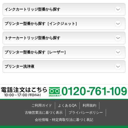
インクカートリッジ型番から探す
プリンター型番から探す［インクジェット］
トナーカートリッジ型番から探す
プリンター型番から探す［レーザー］
プリンター洗浄液
ご利用ガイド
よくあるQA
利用規約
古物営業法に基づく表示
プライバシーポリシー
会社情報・特定商取引法に基づく表記