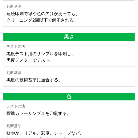
連続印刷で線や色の欠けがあっても、
クリーニング2回以下で解消される。
黒さ
黒度テスト用のサンプルを印刷し、
黒度テスターでテスト。
黒度の技術基準に適合する。
色
標準カラーサンプルを印刷する。
鮮やか、リアル、彩度、シャープなど、