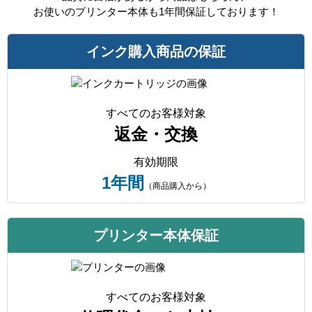
お使いのプリンター本体も1年間保証しております！
製品タイプ
リサイクルインク
インク購入商品の保証
すべてのお客様対象
返金・交換
有効期限
1年間
（商品購入から）
プリンター本体保証
すべてのお客様対象