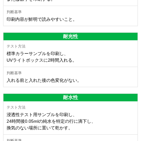
印刷内容が鮮明で読みやすいこと。
耐光性
標準カラーサンプルを印刷し、
UVライトボックスに2時間入れる。
入れる前と入れた後の色変化がない。
耐水性
浸透性テスト用サンプルを印刷し、
24時間後0.05mlの純水を特定の行に滴下し、
換気のない場所に置いて乾かす。