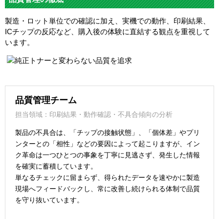
製造・ロット単位での確認に加え、実機での動作、印刷結果、
ICチップの反応など、購入後の体験に直結する観点を重視して
います。
品質管理チーム
担当領域：印刷結果・動作確認・不具合傾向の分析
製品の不具合は、「チップの接触状態」、「個体差」やプリ
ンターとの「相性」などの要因によって起こりますが、イン
ク革命は一つひとつの事象を丁寧に見逃さず、発生した情報
を確実に蓄積しています。
単なるチェックに留まらず、得られたデータを速やかに製造
現場へフィードバックし、常に改善し続けられる体制で品質
を守り抜いています。