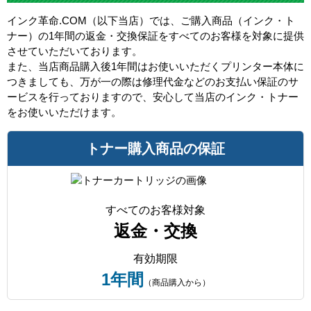
インク革命.COM（以下当店）では、ご購入商品（インク・ト
ナー）の1年間の返金・交換保証をすべてのお客様を対象に提供
させていただいております。
また、当店商品購入後1年間はお使いいただくプリンター本体に
つきましても、万が一の際は修理代金などのお支払い保証のサ
ービスを行っておりますので、安心して当店のインク・トナー
をお使いいただけます。
トナー購入商品の保証
すべてのお客様対象
返金・交換
有効期限
1年間
（商品購入から）