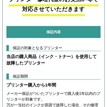
対応させていただきます
保証内容
保証の対象となるプリンター
当店の購入商品（インク・トナー）を使用して
故障したプリンター
保証期間
プリンター購入から1年間
メーカー保証がついたプリンターで購入後1年以内のプ
リンターが対象です。
万が一当社のインクが原因で故障した場合、その修理