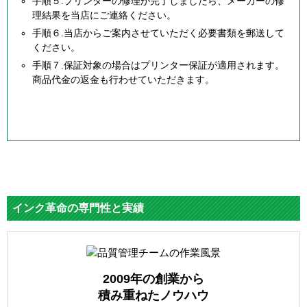
手順５.プリンターの修理が完了しましたら、メーカーの修
理結果を当店にご連絡ください。
手順６.当店からご案内させていただく必要書類を郵送して
ください。
手順７.保証対象の場合はプリンター保証が適用されます。
商品代金の返金も行わせていただきます。
インク革命の専門性と実績
2009年の創業から
積み重ねたノウハウ