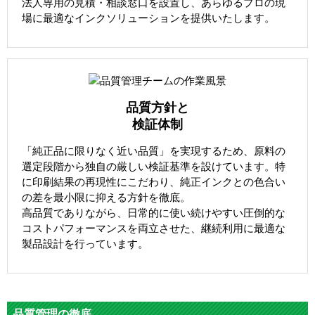
法人専用の見積・相談窓口を設置し、あらゆるプロの現
場に最適なインクソリューションを提供いたします。
品質方針と
検証体制
「純正品に限りなく近い品質」を実現するため、原料の
選定段階から独自の厳しい検証基準を設けています。特
に印刷結果の再現性にこだわり、純正インクとの色合い
の差を最小限に抑える方針を徹底。
高品質でありながら、日常的に使い続けやすい圧倒的な
コストパフォーマンスを両立させた、継続利用に最適な
製品設計を行っています。
品質管理の徹底