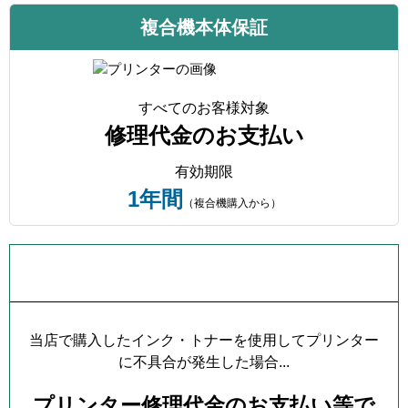
複合機本体保証
すべてのお客様対象
修理代金のお支払い
有効期限
1年間
（複合機購入から）
プリンター本体保証について
当店で購入したインク・トナーを使用してプリンター
に不具合が発生した場合...
プリンター修理代金のお支払い等で