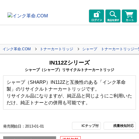
インク革命.COM
トナーカートリッジ
シャープ トナーカートリッジ一
IN112Zシリーズ
シャープ（シャープ）リサイクルトナーカートリッジ
シャープ（SHARP）IN112Zと互換性のある「インク革命
製」のリサイクルトナーカートリッジです。
リサイクル品になりますが、純正品と同じようにご利用いた
だけ、純正トナーとの併用も可能です。
ICチップ付
残量検知対応
発売開始日：2013-01-01