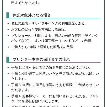
円までとなります。
保証対象外となる場合
他社の互換・リサイクルインクの利用履歴がある。
お客様の誤った使用方法による故障。
プリンターのご利用による、部品の自然な消耗（廃インク
パッドなど）、または印字部分（ヘッドなど）の故障
ご購入から1年以上経過した商品での故障。
プリンター本体の保証までの流れ
手順１.当店へ保証希望の旨を事前にご連絡ください。
手順２.保証規定に同意いただき当店商品の返品をお願いい
たします。
手順３.当店にて商品を確認のうえお客様にご連絡させてい
ただきます。
手順４.お客様でメーカーにお問い合わせいただき、プリン
ターの修理をお願いいたします。