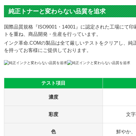
純正トナーと変わらない品質を追求
国際品質規格『ISO9001・14001』に認定された工場
トを重ね、商品開発・生産を行っています。
インク革命.COMの製品は全て厳しいテストをクリアし、純正
を持ってお客様にご提供しております。
テスト項目
濃度
彩度
文字
色
鮮やか、