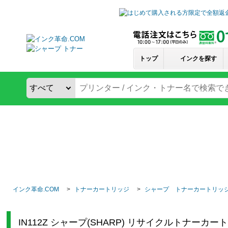
トップ
インクを探す
インク革命.COM
トナーカートリッジ
シャープ トナーカートリッ
IN112Z シャープ(SHARP) リサイクルトナーカー