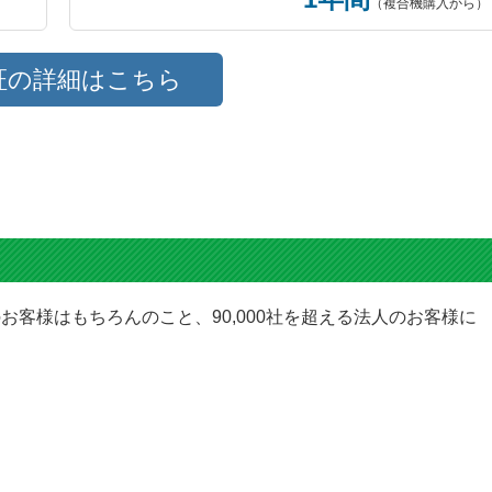
（複合機購入から）
証の詳細はこちら
お客様はもちろんのこと、90,000社を超える法人のお客様に