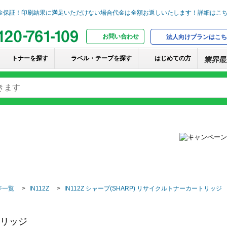
お問い合わせ
法人向けプランはこち
トナーを探す
ラベル・テープを探す
はじめての方
ジ一覧
IN112Z
IN112Z シャープ(SHARP) リサイクルトナーカートリッジ
トリッジ