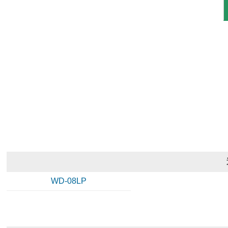
WD-08LP