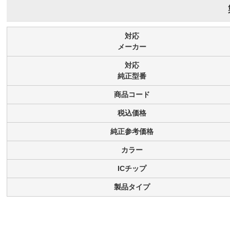
対応
メーカー
対応
純正型番
商品コード
税込価格
純正参考価格
カラー
ICチップ
製品タイプ