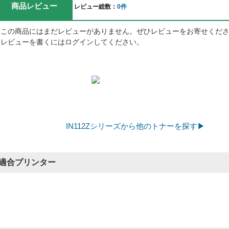
商品レビュー
レビュー総数：
0件
この商品にはまだレビューがありません。ぜひレビューをお寄せくだ
レビューを書くにはログインしてください。
IN112Zシリーズから他のトナーを探す▶
適合プリンター