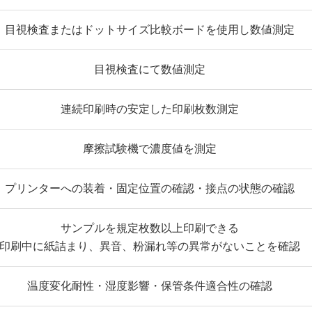
目視検査またはドットサイズ比較ボードを使用し数値測定
目視検査にて数値測定
連続印刷時の安定した印刷枚数測定
摩擦試験機で濃度値を測定
プリンターへの装着・固定位置の確認・接点の状態の確認
サンプルを規定枚数以上印刷できる
印刷中に紙詰まり、異音、粉漏れ等の異常がないことを確認
温度変化耐性・湿度影響・保管条件適合性の確認