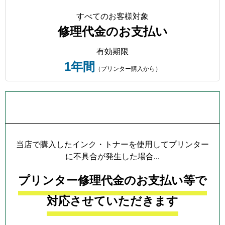
すべてのお客様対象
修理代金のお支払い
有効期限
1年間
（プリンター購入から）
プリンター本体保証について
当店で購入したインク・トナーを使用してプリンター
に不具合が発生した場合...
プリンター修理代金のお支払い等で
対応させていただきます