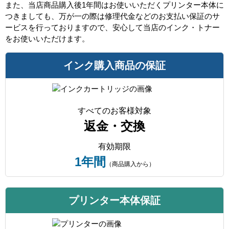
また、当店商品購入後1年間はお使いいただくプリンター本体に
つきましても、万が一の際は修理代金などのお支払い保証のサ
ービスを行っておりますので、安心して当店のインク・トナー
をお使いいただけます。
インク購入商品の保証
すべてのお客様対象
返金・交換
有効期限
1年間
（商品購入から）
プリンター本体保証