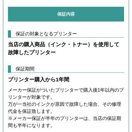
保証内容
保証の対象となるプリンター
当店の購入商品（インク・トナー）を使用して
故障したプリンター
保証期間
プリンター購入から1年間
メーカー保証がついたプリンターで購入後1年以内のプ
リンターが対象です。
万が一当社のインクが原因で故障した場合、その修理
代金を保証致します。
※メーカー保証が半年のプリンターは、当店の保証期
間も半年になります。