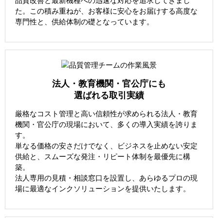
品質改善と最新機種への迅速な対応を追求してきまし
た。この積み重ねが、お客様に安心をお届けする高度な
専門性と、供給体制の礎となっています。
法人・教育機関・官公庁にも
選ばれる取引実績
厳格なコスト管理と高い信頼性が求められる法人・教育
機関・官公庁の現場において、多くの導入実績を誇りま
す。
単なる価格の安さだけでなく、ビジネスを止めない安定
供給と、スムーズな発注・リピート体制を最優先に構
築。
法人専用の見積・相談窓口を設置し、あらゆるプロの現
場に最適なインクソリューションを提供いたします。