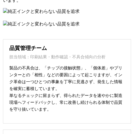
います。
品質管理チーム
担当領域：印刷結果・動作確認・不具合傾向の分析
製品の不具合は、「チップの接触状態」、「個体差」やプリ
ンターとの「相性」などの要因によって起こりますが、イン
ク革命は一つひとつの事象を丁寧に見逃さず、発生した情報
を確実に蓄積しています。
単なるチェックに留まらず、得られたデータを速やかに製造
現場へフィードバックし、常に改善し続けられる体制で品質
を守り抜いています。