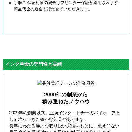
手順７.保証対象の場合はプリンター保証が適用されます。
商品代金の返金も行わせていただきます。
インク革命の専門性と実績
2009年の創業から
積み重ねたノウハウ
2009年の創業以来、互換インク・トナーのパイオニアと
して培ってきた確かな知見があります。
長年にわたる膨大な取り扱い実績をもとに、絶え間ない