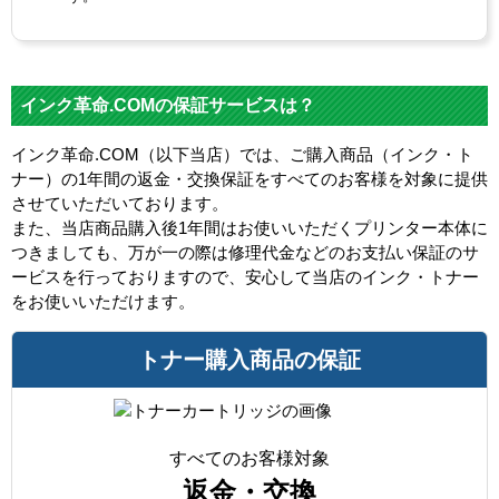
インク革命.COMの保証サービスは？
インク革命.COM（以下当店）では、ご購入商品（インク・ト
ナー）の1年間の返金・交換保証をすべてのお客様を対象に提供
させていただいております。
また、当店商品購入後1年間はお使いいただくプリンター本体に
つきましても、万が一の際は修理代金などのお支払い保証のサ
ービスを行っておりますので、安心して当店のインク・トナー
をお使いいただけます。
トナー購入商品の保証
すべてのお客様対象
返金・交換