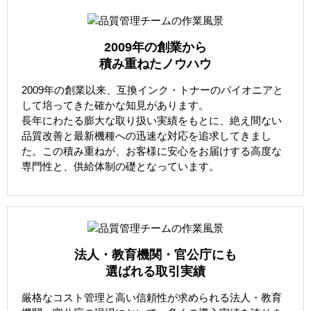
2009年の創業から
積み重ねたノウハウ
2009年の創業以来、互換インク・トナーのパイオニアと
して培ってきた確かな知見があります。
長年にわたる膨大な取り扱い実績をもとに、絶え間ない
品質改善と最新機種への迅速な対応を追求してきまし
た。この積み重ねが、お客様に安心をお届けする高度な
専門性と、供給体制の礎となっています。
法人・教育機関・官公庁にも
選ばれる取引実績
厳格なコスト管理と高い信頼性が求められる法人・教育