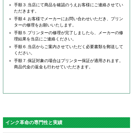
手順３.当店にて商品を確認のうえお客様にご連絡させてい
ただきます。
手順４.お客様でメーカーにお問い合わせいただき、プリン
ターの修理をお願いいたします。
手順５.プリンターの修理が完了しましたら、メーカーの修
理結果を当店にご連絡ください。
手順６.当店からご案内させていただく必要書類を郵送して
ください。
手順７.保証対象の場合はプリンター保証が適用されます。
商品代金の返金も行わせていただきます。
インク革命の専門性と実績