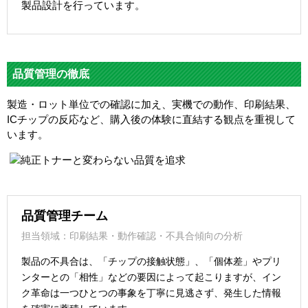
製品設計を行っています。
品質管理の徹底
製造・ロット単位での確認に加え、実機での動作、印刷結果、
ICチップの反応など、購入後の体験に直結する観点を重視して
います。
品質管理チーム
担当領域：印刷結果・動作確認・不具合傾向の分析
製品の不具合は、「チップの接触状態」、「個体差」やプリ
ンターとの「相性」などの要因によって起こりますが、イン
ク革命は一つひとつの事象を丁寧に見逃さず、発生した情報