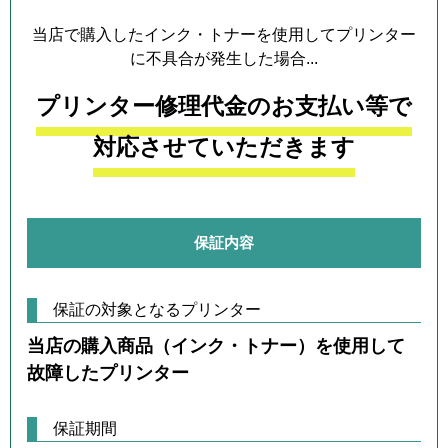
当店で購入したインク・トナーを使用してプリンター
に不具合が発生した場合...
プリンター修理代金のお支払い等で
対応させていただきます
保証内容
保証の対象となるプリンター
当店の購入商品（インク・トナー）を使用して
故障したプリンター
保証期間