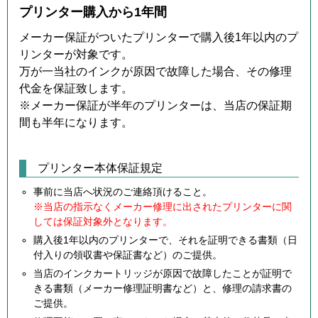
プリンター購入から1年間
メーカー保証がついたプリンターで購入後1年以内のプ
リンターが対象です。
万が一当社のインクが原因で故障した場合、その修理
代金を保証致します。
※メーカー保証が半年のプリンターは、当店の保証期
間も半年になります。
プリンター本体保証規定
事前に当店へ状況のご連絡頂けること。
※当店の指示なくメーカー修理に出されたプリンターに関
しては保証対象外となります。
購入後1年以内のプリンターで、それを証明できる書類（日
付入りの領収書や保証書など）のご提供。
当店のインクカートリッジが原因で故障したことが証明で
きる書類（メーカー修理証明書など）と、修理の請求書の
ご提供。