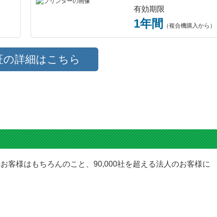
有効期限
1年間
（複合機購入から）
証の詳細はこちら
お客様はもちろんのこと、90,000社を超える法人のお客様に