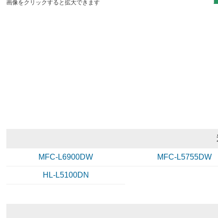
画像をクリックすると拡大できます
MFC-L6900DW
MFC-L5755DW
HL-L5100DN