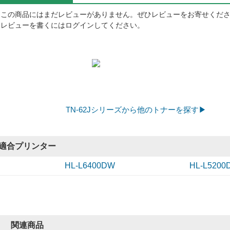
この商品にはまだレビューがありません。ぜひレビューをお寄せくだ
レビューを書くにはログインしてください。
TN-62Jシリーズから他のトナーを探す▶
適合プリンター
HL-L6400DW
HL-L5200
関連商品