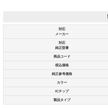
対応
メーカー
対応
純正型番
商品コード
税込価格
純正参考価格
カラー
ICチップ
製品タイプ