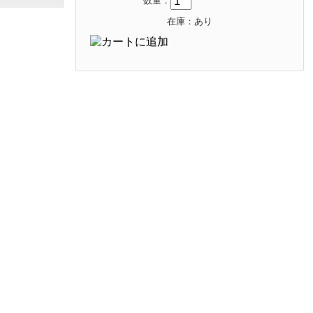
数量：
在庫：あり