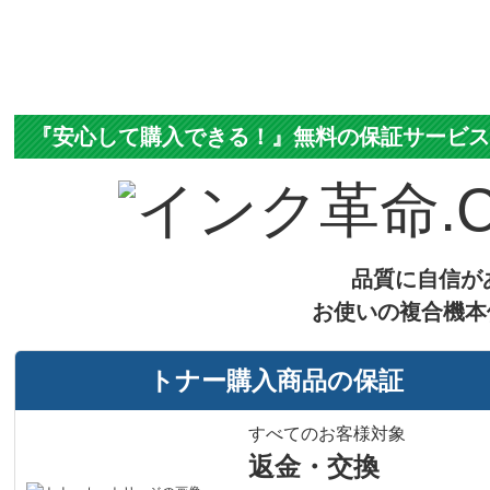
『安心して購入できる！』無料の保証サービ
品質に自信が
お使いの複合機本
トナー購入商品の保証
すべてのお客様対象
返金・交換