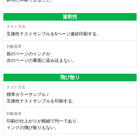
速乾性
互換性テストサンプルを5ページ連続印刷する。
前のページのインクが
次のページの裏面に染み込まない。
飛び散り
標準カラーサンプル /
互換性テストサンプルを印刷する。
印刷の仕上がりが精細で均一であり、
インクの飛び散りもない。