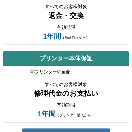
すべてのお客様対象
返金・交換
有効期限
1年間
（商品購入から）
プリンター本体保証
すべてのお客様対象
修理代金のお支払い
有効期限
1年間
（プリンター購入から）