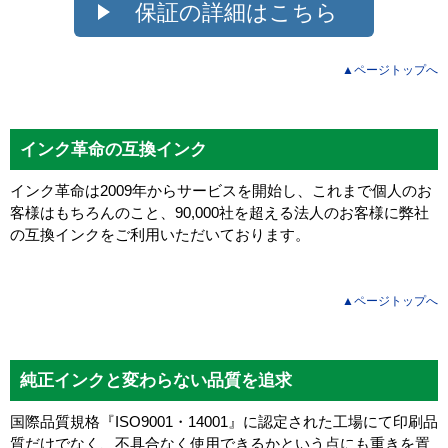
保証の詳細はこちら
▲ページトップへ
インク革命の互換インク
インク革命は2009年からサービスを開始し、これまで個人のお
客様はもちろんのこと、90,000社を超える法人のお客様に弊社
の互換インクをご利用いただいております。
▲ページトップへ
純正インクと変わらない品質を追求
国際品質規格『ISO9001・14001』に認定された工場にて印刷品
質だけでなく、不具合なく使用できるかという点にも重きを置