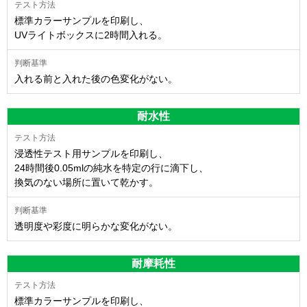
標準カラーサンプルを印刷し、
UVライトボックスに2時間入れる。
入れる前と入れた後の色変化がない。
耐水性
浸透性テスト用サンプルを印刷し、
24時間後0.05mlの純水を特定の行に滴下し、
換気のない場所に置いて乾かす。
透明度や彩度に明らかな変化がない。
耐摩耗性
標準カラーサンプルを印刷し、