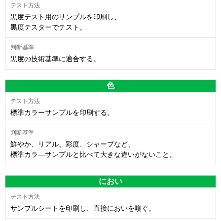
黒度テスト用のサンプルを印刷し、
黒度テスターでテスト。
黒度の技術基準に適合する。
色
標準カラーサンプルを印刷する。
鮮やか、リアル、彩度、シャープなど、
標準カラ―サンプルと比べて大きな違いがないこと。
におい
サンプルシートを印刷し、直接においを嗅ぐ。