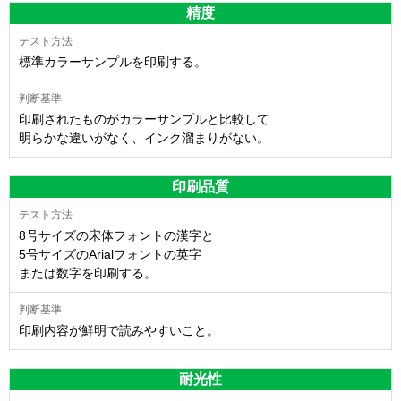
精度
標準カラーサンプルを印刷する。
印刷されたものがカラーサンプルと比較して
明らかな違いがなく、インク溜まりがない。
印刷品質
8号サイズの宋体フォントの漢字と
5号サイズのArialフォントの英字
または数字を印刷する。
印刷内容が鮮明で読みやすいこと。
耐光性