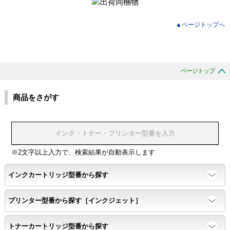
▲ページトップへ
ページトップ
商品をさがす
※2文字以上入力で、検索結果が自動表示します
インクカートリッジ型番から探す
プリンター型番から探す［インクジェット］
トナーカートリッジ型番から探す