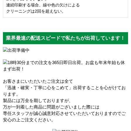
連続印刷する場合、線や色の欠けによる
クリーニングは2回を超えない。
業界最速の配送スピードで私たちが出荷しています！
お客さまにいただいたご注文は全て
「迅速・確実・丁寧に心をこめて」出荷することを心がけてお
ります。
製品には万全を期しておりますが、
万が一到着した商品に問題がございました際には
専任スタッフが誠心誠意対応させていただいておりますのでご
安心の上ご注文ください。