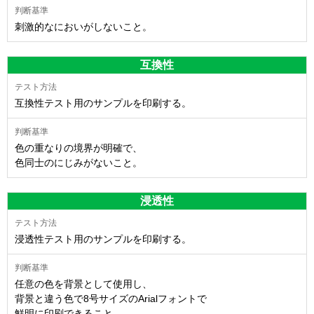
刺激的なにおいがしないこと。
互換性
互換性テスト用のサンプルを印刷する。
色の重なりの境界が明確で、
色同士のにじみがないこと。
浸透性
浸透性テスト用のサンプルを印刷する。
任意の色を背景として使用し、
背景と違う色で8号サイズのArialフォントで
鮮明に印刷できること。