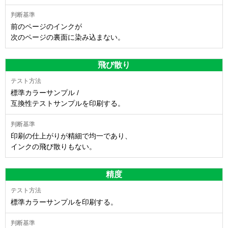
前のページのインクが
次のページの裏面に染み込まない。
飛び散り
標準カラーサンプル /
互換性テストサンプルを印刷する。
印刷の仕上がりが精細で均一であり、
インクの飛び散りもない。
精度
標準カラーサンプルを印刷する。