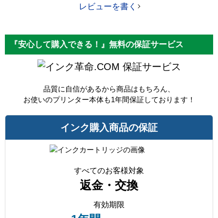
レビューを書く
『安心して購入できる！』無料の保証サービス
保証サービス
品質に自信があるから商品はもちろん、
お使いのプリンター本体も1年間保証しております！
インク購入商品の保証
すべてのお客様対象
返金・交換
有効期限