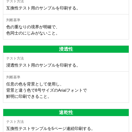
互換性テスト用のサンプルを印刷する。
色の重なりの境界が明確で、
色同士のにじみがないこと。
浸透性
浸透性テスト用のサンプルを印刷する。
任意の色を背景として使用し、
背景と違う色で8号サイズのArialフォントで
鮮明に印刷できること。
速乾性
互換性テストサンプルを5ページ連続印刷する。