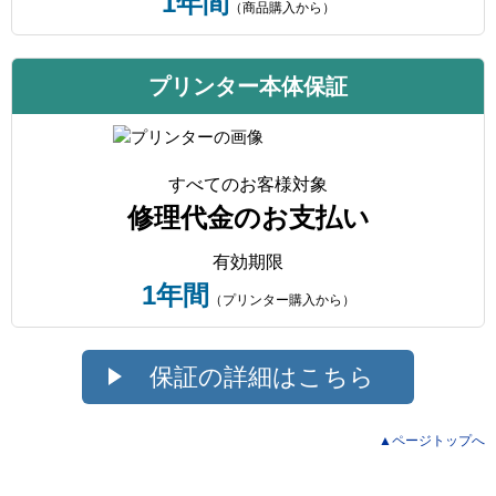
1年間
（商品購入から）
プリンター本体保証
すべてのお客様対象
修理代金のお支払い
有効期限
1年間
（プリンター購入から）
保証の詳細はこちら
▲ページトップへ