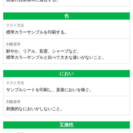
色
標準カラーサンプルを印刷する。
鮮やか、リアル、彩度、シャープなど、
標準カラ―サンプルと比べて大きな違いがないこと。
におい
サンプルシートを印刷し、直接においを嗅ぐ。
刺激的なにおいがしないこと。
互換性