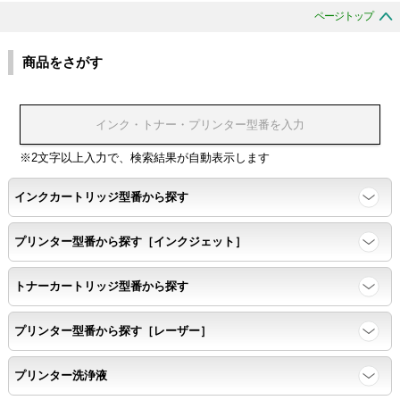
ページトップ
商品をさがす
※2文字以上入力で、検索結果が自動表示します
インクカートリッジ型番から探す
プリンター型番から探す［インクジェット］
トナーカートリッジ型番から探す
プリンター型番から探す［レーザー］
プリンター洗浄液