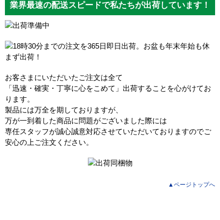
業界最速の配送スピードで私たちが出荷しています！
お客さまにいただいたご注文は全て
「迅速・確実・丁寧に心をこめて」出荷することを心がけてお
ります。
製品には万全を期しておりますが、
万が一到着した商品に問題がございました際には
専任スタッフが誠心誠意対応させていただいておりますのでご
安心の上ご注文ください。
▲ページトップへ