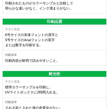
印刷されたものがカラーサンプルと比較して
明らかな違いがなく、インク溜まりがない。
印刷品質
8号サイズの宋体フォントの漢字と
5号サイズのArialフォントの英字
または数字を印刷する。
印刷内容が鮮明で読みやすいこと。
耐光性
標準カラーサンプルを印刷し、
UVライトボックスに2時間入れる。
入れる前と入れた後の色変化がない。