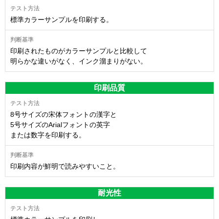
標準カラーサンプルを印刷する。
印刷されたものがカラーサンプルと比較して
明らかな違いがなく、インク溜まりがない。
印刷品質
8号サイズの宋体フォントの漢字と
5号サイズのArialフォントの英字
または数字を印刷する。
印刷内容が鮮明で読みやすいこと。
耐光性