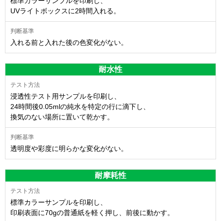
標準カラーサンプルを印刷し、
UVライトボックスに2時間入れる。
入れる前と入れた後の色変化がない。
耐水性
浸透性テスト用サンプルを印刷し、
24時間後0.05mlの純水を特定の行に滴下し、
換気のない場所に置いて乾かす。
透明度や彩度に明らかな変化がない。
耐摩耗性
標準カラーサンプルを印刷し、
印刷表面に70gの普通紙を軽く押し、前後に動かす。