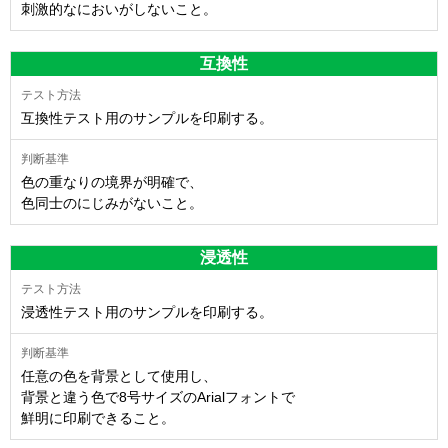
刺激的なにおいがしないこと。
互換性
互換性テスト用のサンプルを印刷する。
色の重なりの境界が明確で、
色同士のにじみがないこと。
浸透性
浸透性テスト用のサンプルを印刷する。
任意の色を背景として使用し、
背景と違う色で8号サイズのArialフォントで
鮮明に印刷できること。