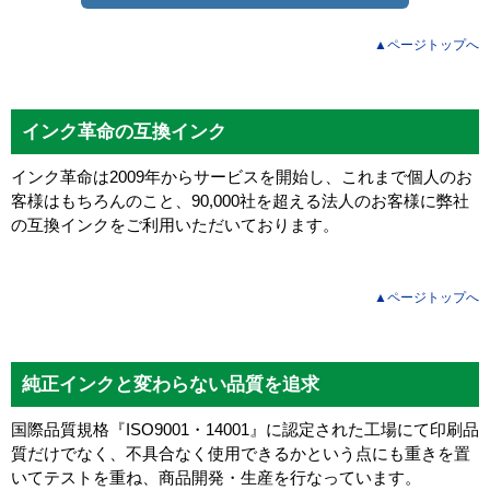
▲ページトップへ
インク革命の互換インク
インク革命は2009年からサービスを開始し、これまで個人のお
客様はもちろんのこと、90,000社を超える法人のお客様に弊社
の互換インクをご利用いただいております。
▲ページトップへ
純正インクと変わらない品質を追求
国際品質規格『ISO9001・14001』に認定された工場にて印刷品
質だけでなく、不具合なく使用できるかという点にも重きを置
いてテストを重ね、商品開発・生産を行なっています。