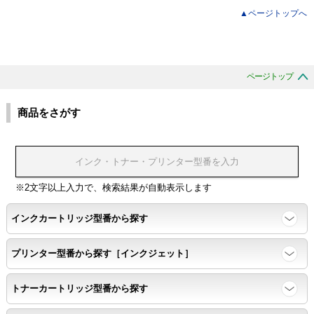
▲ページトップへ
ページトップ
商品をさがす
※2文字以上入力で、検索結果が自動表示します
インクカートリッジ型番から探す
プリンター型番から探す［インクジェット］
トナーカートリッジ型番から探す