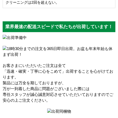
クリーニングは2回を超えない。
業界最速の配送スピードで私たちが出荷しています！
お客さまにいただいたご注文は全て
「迅速・確実・丁寧に心をこめて」出荷することを心がけてお
ります。
製品には万全を期しておりますが、
万が一到着した商品に問題がございました際には
専任スタッフが誠心誠意対応させていただいておりますのでご
安心の上ご注文ください。