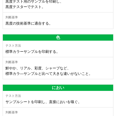
黒度テスト用のサンプルを印刷し、
黒度テスターでテスト。
黒度の技術基準に適合する。
色
標準カラーサンプルを印刷する。
鮮やか、リアル、彩度、シャープなど、
標準カラ―サンプルと比べて大きな違いがないこと。
におい
サンプルシートを印刷し、直接においを嗅ぐ。