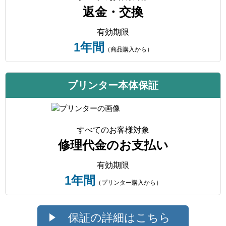
返金・交換
有効期限
1年間
（商品購入から）
プリンター本体保証
すべてのお客様対象
修理代金のお支払い
有効期限
1年間
（プリンター購入から）
保証の詳細はこちら