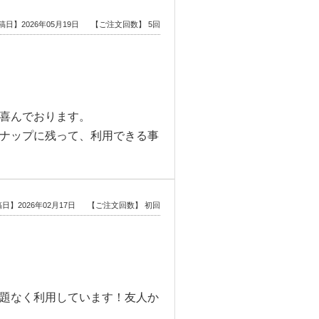
稿日】2026年05月19日
【ご注文回数】 5回
喜んでおります。
ナップに残って、利用できる事
日】2026年02月17日
【ご注文回数】 初回
題なく利用しています！友人か