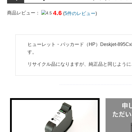
4.6
商品レビュー：
(
5
件のレビュー
)
ヒューレット・パッカード（HP）Deskjet-8
す。
リサイクル品になりますが、純正品と同じように