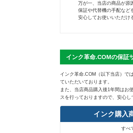
万が一、当店の商品が原
保証や代替機の手配など
安心してお使いいただけ
インク革命.COMの保証
インク革命.COM（以下当店）
ていただいております。
また、当店商品購入後1年間はお
スを行っておりますので、安心し
インク購入
すべ