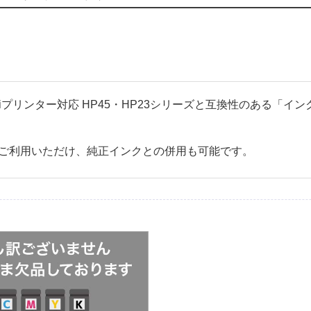
95Cxiプリンター対応 HP45・HP23シリーズと互換性のある
ご利用いただけ、純正インクとの併用も可能です。