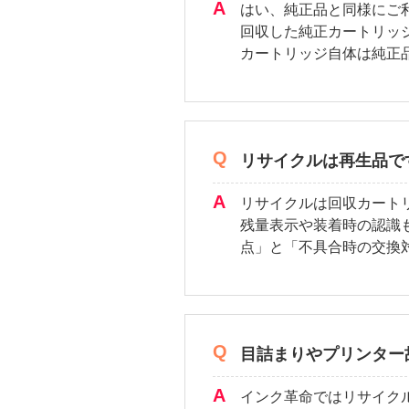
はい、純正品と同様にご
回収した純正カートリッ
カートリッジ自体は純正
リサイクルは再生品で
リサイクルは回収カート
残量表示や装着時の認識
点」と「不具合時の交換
目詰まりやプリンター
インク革命ではリサイク