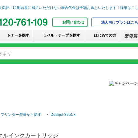
お問い合わせ
法人向けプランはこち
トナーを探す
ラベル・テープを探す
はじめての方
・プリンター型番から探す
Deskjet-895Cxi
イクルインクカートリッジ