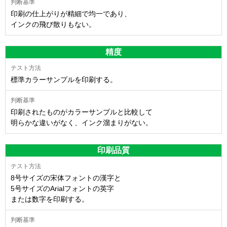
印刷の仕上がりが精細で均一であり、
インクの飛び散りもない。
精度
標準カラーサンプルを印刷する。
印刷されたものがカラーサンプルと比較して
明らかな違いがなく、インク溜まりがない。
印刷品質
8号サイズの宋体フォントの漢字と
5号サイズのArialフォントの英字
または数字を印刷する。