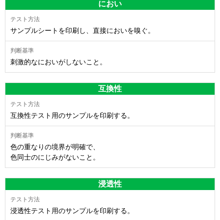
におい
サンプルシートを印刷し、直接においを嗅ぐ。
刺激的なにおいがしないこと。
互換性
互換性テスト用のサンプルを印刷する。
色の重なりの境界が明確で、
色同士のにじみがないこと。
浸透性
浸透性テスト用のサンプルを印刷する。