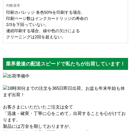
印刷カバレッジ 各色50%を印刷する場合、
印刷ページ数はインクカートリッジの寿命の
2/3を下回っていない。
連続印刷する場合、線や色の欠けによる
クリーニングは2回を超えない。
業界最速の配送スピードで私たちが出荷しています！
お客さまにいただいたご注文は全て
「迅速・確実・丁寧に心をこめて」出荷することを心がけてお
ります。
製品には万全を期しておりますが、