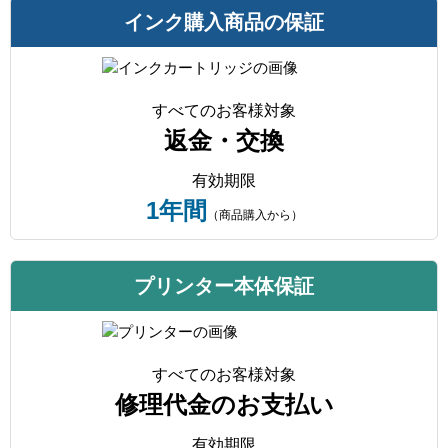
インク購入商品の保証
すべてのお客様対象
返金・交換
有効期限
1年間
（商品購入から）
プリンター本体保証
すべてのお客様対象
修理代金のお支払い
有効期限