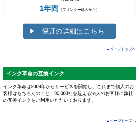
1年間
（プリンター購入から）
保証の詳細はこちら
▲ページトップへ
インク革命の互換インク
インク革命は2009年からサービスを開始し、これまで個人のお
客様はもちろんのこと、90,000社を超える法人のお客様に弊社
の互換インクをご利用いただいております。
▲ページトップへ