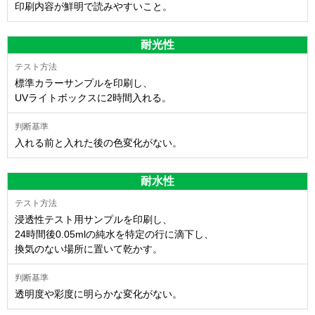
印刷内容が鮮明で読みやすいこと。
耐光性
標準カラーサンプルを印刷し、
UVライトボックスに2時間入れる。
入れる前と入れた後の色変化がない。
耐水性
浸透性テスト用サンプルを印刷し、
24時間後0.05mlの純水を特定の行に滴下し、
換気のない場所に置いて乾かす。
透明度や彩度に明らかな変化がない。