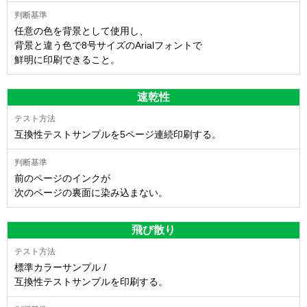
任意の色を背景として使用し、
背景と違う色で8号サイズのArialフォントで
鮮明に印刷できること。
速乾性
互換性テストサンプルを5ページ連続印刷する。
前のページのインクが
次のページの裏面に染み込まない。
飛び散り
標準カラーサンプル /
互換性テストサンプルを印刷する。