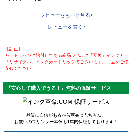
レビューをもっと見る
レビューを書く
【訂正】
カートリッジに貼付してある商品ラベルに「互換」インクカー
「リサイクル」インクカートリッジでございます。商品をご使
安心ください。
『安心して購入できる！』無料の保証サービス
保証サービス
品質に自信があるから商品はもちろん、
お使いのプリンター本体も1年間保証しております！