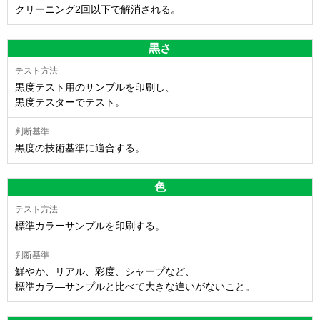
クリーニング2回以下で解消される。
黒さ
黒度テスト用のサンプルを印刷し、
黒度テスターでテスト。
黒度の技術基準に適合する。
色
標準カラーサンプルを印刷する。
鮮やか、リアル、彩度、シャープなど、
標準カラ―サンプルと比べて大きな違いがないこと。