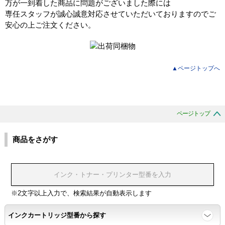
万が一到着した商品に問題がございました際には
専任スタッフが誠心誠意対応させていただいておりますのでご
安心の上ご注文ください。
▲ページトップへ
ページトップ
商品をさがす
※2文字以上入力で、検索結果が自動表示します
インクカートリッジ型番から探す