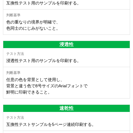
互換性テスト用のサンプルを印刷する。
色の重なりの境界が明確で、
色同士のにじみがないこと。
浸透性
浸透性テスト用のサンプルを印刷する。
任意の色を背景として使用し、
背景と違う色で8号サイズのArialフォントで
鮮明に印刷できること。
速乾性
互換性テストサンプルを5ページ連続印刷する。