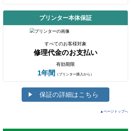
プリンター本体保証
すべてのお客様対象
修理代金のお支払い
有効期限
1年間
（プリンター購入から）
保証の詳細はこちら
▲ページトップへ