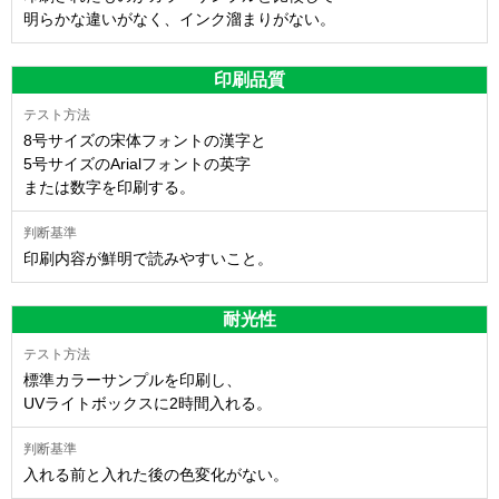
明らかな違いがなく、インク溜まりがない。
印刷品質
8号サイズの宋体フォントの漢字と
5号サイズのArialフォントの英字
または数字を印刷する。
印刷内容が鮮明で読みやすいこと。
耐光性
標準カラーサンプルを印刷し、
UVライトボックスに2時間入れる。
入れる前と入れた後の色変化がない。