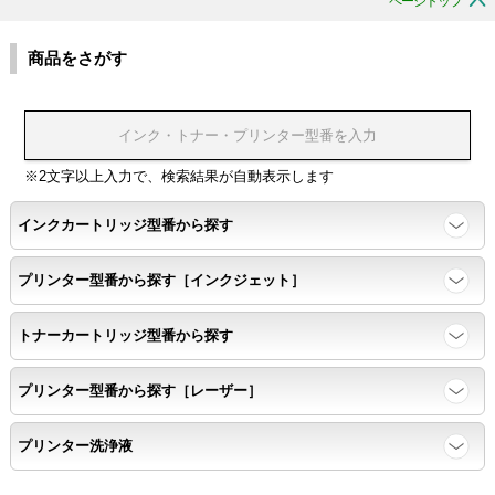
ページトップ
商品をさがす
※2文字以上入力で、検索結果が自動表示します
インクカートリッジ型番から探す
プリンター型番から探す［インクジェット］
トナーカートリッジ型番から探す
プリンター型番から探す［レーザー］
プリンター洗浄液