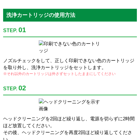
洗浄カートリッジの使用方法
01
STEP.
ノズルチェックをして、正しく印刷できない色のカートリッジ
を取り外し、洗浄カートリッジをセットします。
※それ以外のカートリッジは外さずセットしたままにしてください
02
STEP.
ヘッドクリーニングを2回ほど繰り返し、電源を切らずに2時間
ほど放置してください。
その後、ヘッドクリーニングを再度2回ほど繰り返してくださ
い。