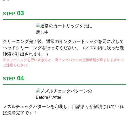
03
STEP.
クリーニング完了後、通常のインクカートリッジを元に戻して
ヘッドクリーニングを行ってください。（ノズル内に残った洗
浄液が排出されます。）
※クリーニングを行いすぎると、廃インクパッドの交換時期が早まりますので
ご注意ください。
04
STEP.
ノズルチェックパターンを印刷し、目詰まりが解消されていれ
ば洗浄完了です！