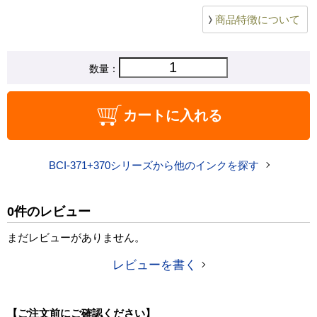
商品特徴について
数量：
カートに入れる
BCI-371+370シリーズから他のインクを探す
0件のレビュー
まだレビューがありません。
レビューを書く
【ご注文前にご確認ください】