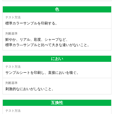
色
標準カラーサンプルを印刷する。
鮮やか、リアル、彩度、シャープなど、
標準カラ―サンプルと比べて大きな違いがないこと。
におい
サンプルシートを印刷し、直接においを嗅ぐ。
刺激的なにおいがしないこと。
互換性