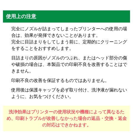
使用上の注意
完全にノズルが詰まってしまったプリンターへの使用の場
合は、効果が発揮できないことがあります。
完全に目詰まりをしてしまう前に、定期的にクリーニング
をすることをおすすめします。
目詰まりの原因がノズルのつぶれ、またはヘッド部分の傷
や破損の場合は、本製品での印刷不良を改善することはで
きません。
印刷不良の改善を保証するものではありません。
使用後は保護キャップを必ず取り付け、洗浄液が漏れない
ように、お気をつけください。
洗浄効果はプリンターの使用状況や機種によって異なるた
め、
印刷トラブルが改善しなかった場合の返品・交換・返金
の対応はできかねます。