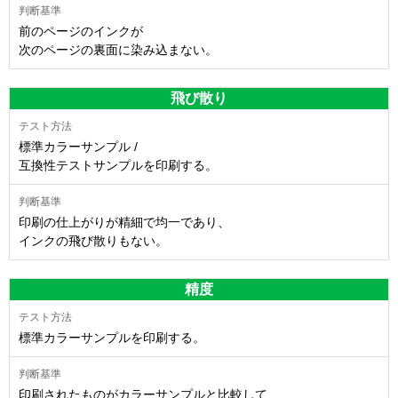
前のページのインクが
次のページの裏面に染み込まない。
飛び散り
標準カラーサンプル /
互換性テストサンプルを印刷する。
印刷の仕上がりが精細で均一であり、
インクの飛び散りもない。
精度
標準カラーサンプルを印刷する。
印刷されたものがカラーサンプルと比較して