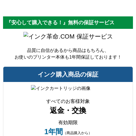
『安心して購入できる！』無料の保証サービス
保証サービス
品質に自信があるから商品はもちろん、
お使いのプリンター本体も1年間保証しております！
インク購入商品の保証
すべてのお客様対象
返金・交換
有効期限
1年間
（商品購入から）