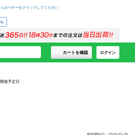
ら
カートを確認
ログイン
発売開始日：2016-03-29