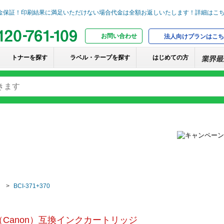
お問い合わせ
法人向けプランはこち
トナーを探す
ラベル・テープを探す
はじめての方
BCI-371+370
Canon）互換インクカートリッジ