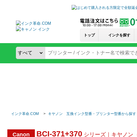
トップ
インクを探す
インク革命.COM
キヤノン 互換インク型番・プリンター型番から探す
BCI-371+370
Canon
シリーズ｜キヤノン（