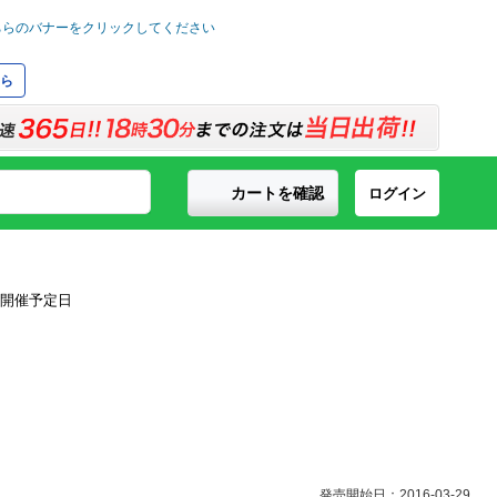
ら
カートを確認
ログイン
発売開始日：2016-03-29