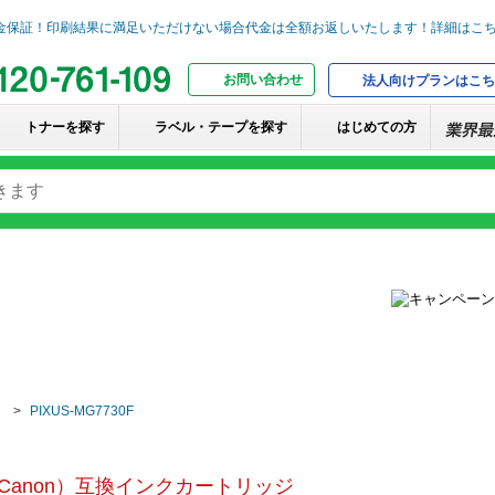
お問い合わせ
法人向けプランはこち
トナーを探す
ラベル・テープを探す
はじめての方
PIXUS-MG7730F
Canon）互換インクカートリッジ