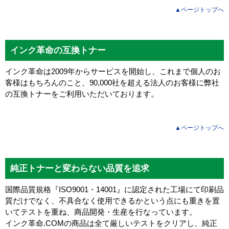
▲ページトップへ
インク革命の互換トナー
インク革命は2009年からサービスを開始し、これまで個人のお
客様はもちろんのこと、90,000社を超える法人のお客様に弊社
の互換トナーをご利用いただいております。
▲ページトップへ
純正トナーと変わらない品質を追求
国際品質規格『ISO9001・14001』に認定された工場にて印刷品
質だけでなく、不具合なく使用できるかという点にも重きを置
いてテストを重ね、商品開発・生産を行なっています。
インク革命.COMの商品は全て厳しいテストをクリアし、
純正