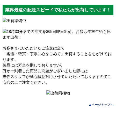
業界最速の配送スピードで私たちが出荷しています！
お客さまにいただいたご注文は全て
「迅速・確実・丁寧に心をこめて」出荷することを心がけてお
ります。
製品には万全を期しておりますが、
万が一到着した商品に問題がございました際には
専任スタッフが誠心誠意対応させていただいておりますのでご
安心の上ご注文ください。
▲ページトップへ