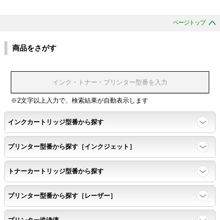
ページトップ
商品をさがす
※2文字以上入力で、検索結果が自動表示します
インクカートリッジ型番から探す
プリンター型番から探す［インクジェット］
トナーカートリッジ型番から探す
プリンター型番から探す［レーザー］