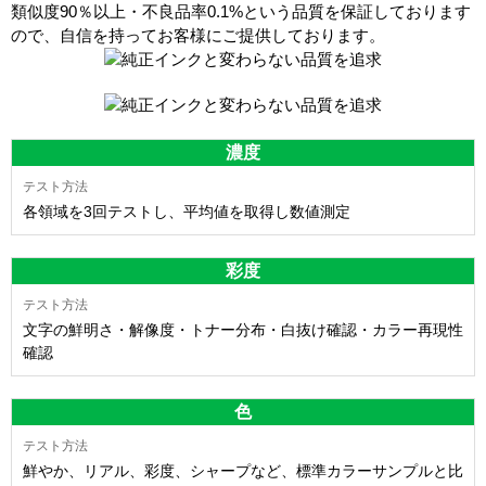
類似度90％以上・不良品率0.1%
という品質を保証しております
ので、自信を持ってお客様にご提供しております。
濃度
各領域を3回テストし、平均値を取得し数値測定
彩度
文字の鮮明さ・解像度・トナー分布・白抜け確認・カラー再現性
確認
色
鮮やか、リアル、彩度、シャープなど、標準カラーサンプルと比