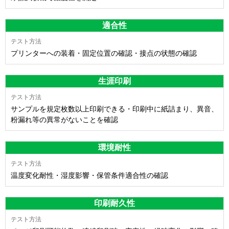
適合性
プリンターへの装着・固定位置の確認・接点の状態の確認
生涯印刷
サンプルを規定枚数以上印刷できる・印刷中に紙詰まり、異音、
粉漏れ等の異常がないことを確認
環境耐性
温度変化耐性・湿度影響・保管条件適合性の確認
印刷耐久性